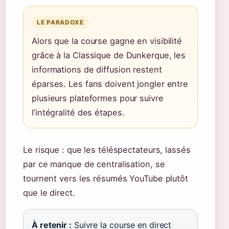
LE PARADOXE
Alors que la course gagne en visibilité
grâce à la Classique de Dunkerque, les
informations de diffusion restent
éparses. Les fans doivent jongler entre
plusieurs plateformes pour suivre
l’intégralité des étapes.
Le risque : que les téléspectateurs, lassés
par ce manque de centralisation, se
tournent vers les résumés YouTube plutôt
que le direct.
À retenir :
Suivre la course en direct