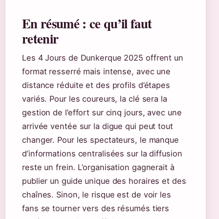
En résumé : ce qu’il faut
retenir
Les 4 Jours de Dunkerque 2025 offrent un
format resserré mais intense, avec une
distance réduite et des profils d’étapes
variés. Pour les coureurs, la clé sera la
gestion de l’effort sur cinq jours, avec une
arrivée ventée sur la digue qui peut tout
changer. Pour les spectateurs, le manque
d’informations centralisées sur la diffusion
reste un frein. L’organisation gagnerait à
publier un guide unique des horaires et des
chaînes. Sinon, le risque est de voir les
fans se tourner vers des résumés tiers