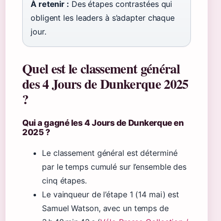
À retenir :
Des étapes contrastées qui
obligent les leaders à s’adapter chaque
jour.
Quel est le classement général
des 4 Jours de Dunkerque 2025
?
Qui a gagné les 4 Jours de Dunkerque en
2025 ?
Le classement général est déterminé
par le temps cumulé sur l’ensemble des
cinq étapes.
Le vainqueur de l’étape 1 (14 mai) est
Samuel Watson, avec un temps de