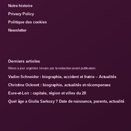
Notre histoire
Privacy Policy
Politique des cookies
Newsletter
Derniers articles
Mises a jour urgentes revues par la redaction avant publication.
Vadim Schneider : biographie, accident et fratrie – Actualités
Christine Ockrent : biographie, actualités et récompenses
Eure-et-Loir : capitale, région et villes du 28
Quel âge a Giulia Sarkozy ? Date de naissance, parents, actualité