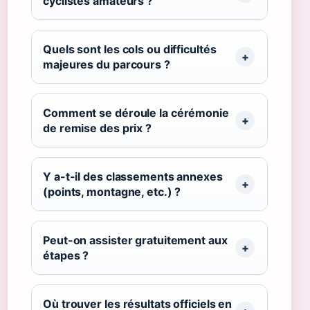
cyclistes amateurs ?
Quels sont les cols ou difficultés
majeures du parcours ?
Comment se déroule la cérémonie
de remise des prix ?
Y a-t-il des classements annexes
(points, montagne, etc.) ?
Peut-on assister gratuitement aux
étapes ?
Où trouver les résultats officiels en