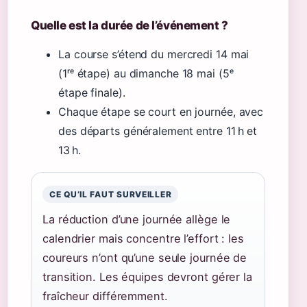
Quelle est la durée de l’événement ?
La course s’étend du mercredi 14 mai
(1ʳᵉ étape) au dimanche 18 mai (5ᵉ
étape finale).
Chaque étape se court en journée, avec
des départs généralement entre 11 h et
13 h.
CE QU’IL FAUT SURVEILLER
La réduction d’une journée allège le
calendrier mais concentre l’effort : les
coureurs n’ont qu’une seule journée de
transition. Les équipes devront gérer la
fraîcheur différemment.