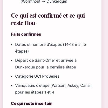
(Wormhout → Dunkerque)
Ce qui est confirmé et ce qui
reste flou
Faits confirmés
Dates et nombre d’étapes (14‑18 mai, 5
étapes)
Départ de Saint‑Omer et arrivée à
Dunkerque pour la dernière étape
Catégorie UCI ProSeries
Vainqueurs d’étape (Watson, Askey, Canal)
pour les étapes 1 et 4
Ce qui reste incertain