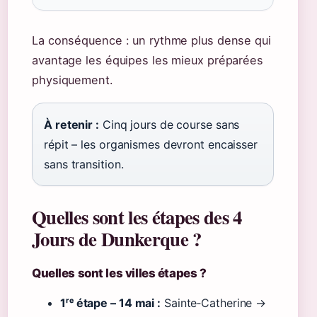
La conséquence : un rythme plus dense qui
avantage les équipes les mieux préparées
physiquement.
À retenir :
Cinq jours de course sans
répit – les organismes devront encaisser
sans transition.
Quelles sont les étapes des 4
Jours de Dunkerque ?
Quelles sont les villes étapes ?
1ʳᵉ étape – 14 mai :
Sainte‑Catherine →