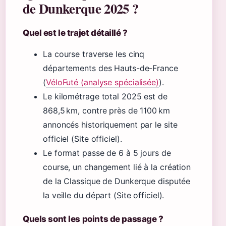
de Dunkerque 2025 ?
Quel est le trajet détaillé ?
La course traverse les cinq
départements des Hauts-de-France
(
VéloFuté (analyse spécialisée)
).
Le kilométrage total 2025 est de
868,5 km, contre près de 1100 km
annoncés historiquement par le site
officiel (Site officiel).
Le format passe de 6 à 5 jours de
course, un changement lié à la création
de la Classique de Dunkerque disputée
la veille du départ (Site officiel).
Quels sont les points de passage ?