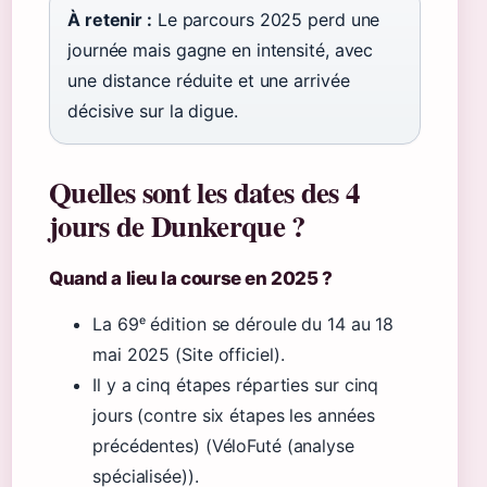
À retenir :
Le parcours 2025 perd une
journée mais gagne en intensité, avec
une distance réduite et une arrivée
décisive sur la digue.
Quelles sont les dates des 4
jours de Dunkerque ?
Quand a lieu la course en 2025 ?
La 69ᵉ édition se déroule du 14 au 18
mai 2025 (Site officiel).
Il y a cinq étapes réparties sur cinq
jours (contre six étapes les années
précédentes) (VéloFuté (analyse
spécialisée)).