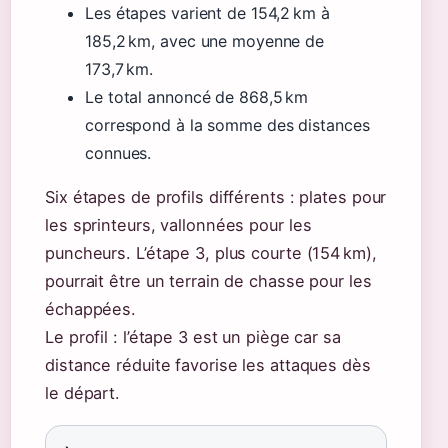
Les étapes varient de 154,2 km à
185,2 km, avec une moyenne de
173,7 km.
Le total annoncé de 868,5 km
correspond à la somme des distances
connues.
Six étapes de profils différents : plates pour
les sprinteurs, vallonnées pour les
puncheurs. L’étape 3, plus courte (154 km),
pourrait être un terrain de chasse pour les
échappées.
Le profil : l’étape 3 est un piège car sa
distance réduite favorise les attaques dès
le départ.