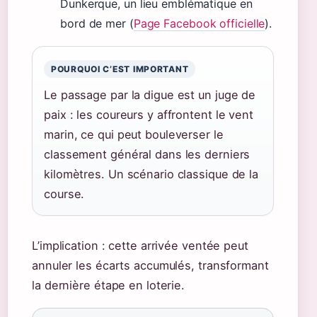
Dunkerque, un lieu emblématique en
bord de mer (
Page Facebook officielle
).
POURQUOI C’EST IMPORTANT
Le passage par la digue est un juge de
paix : les coureurs y affrontent le vent
marin, ce qui peut bouleverser le
classement général dans les derniers
kilomètres. Un scénario classique de la
course.
L’implication : cette arrivée ventée peut
annuler les écarts accumulés, transformant
la dernière étape en loterie.