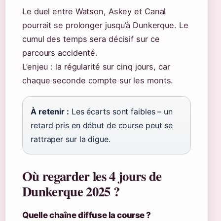
Le duel entre Watson, Askey et Canal
pourrait se prolonger jusqu’à Dunkerque. Le
cumul des temps sera décisif sur ce
parcours accidenté.
L’enjeu : la régularité sur cinq jours, car
chaque seconde compte sur les monts.
À retenir :
Les écarts sont faibles – un
retard pris en début de course peut se
rattraper sur la digue.
Où regarder les 4 jours de
Dunkerque 2025 ?
Quelle chaîne diffuse la course ?