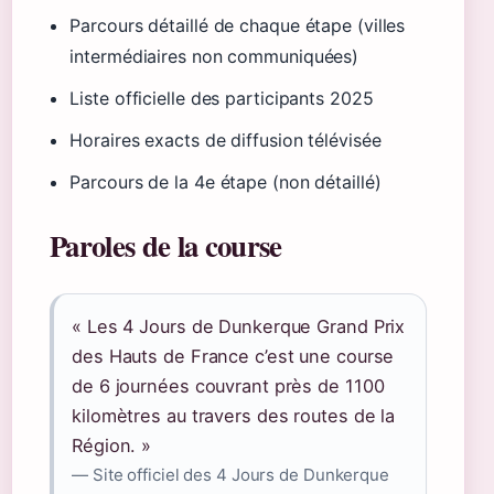
Parcours détaillé de chaque étape (villes
intermédiaires non communiquées)
Liste officielle des participants 2025
Horaires exacts de diffusion télévisée
Parcours de la 4e étape (non détaillé)
Paroles de la course
« Les 4 Jours de Dunkerque Grand Prix
des Hauts de France c’est une course
de 6 journées couvrant près de 1100
kilomètres au travers des routes de la
Région. »
— Site officiel des 4 Jours de Dunkerque