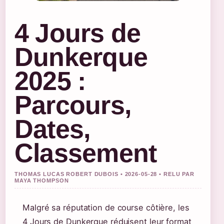
4 Jours de
Dunkerque
2025 :
Parcours,
Dates,
Classement
THOMAS LUCAS ROBERT DUBOIS • 2026-05-28 • RELU PAR
MAYA THOMPSON
Malgré sa réputation de course côtière, les
4 Jours de Dunkerque réduisent leur format