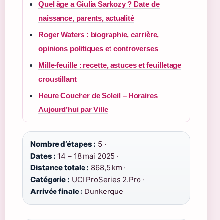
Quel âge a Giulia Sarkozy ? Date de
naissance, parents, actualité
Roger Waters : biographie, carrière,
opinions politiques et controverses
Mille-feuille : recette, astuces et feuilletage
croustillant
Heure Coucher de Soleil – Horaires
Aujourd’hui par Ville
Nombre d’étapes :
5 ·
Dates :
14 – 18 mai 2025 ·
Distance totale :
868,5 km ·
Catégorie :
UCI ProSeries 2.Pro ·
Arrivée finale :
Dunkerque