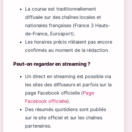
La course est traditionnellement
diffusée sur des chaînes locales et
nationales françaises (France 3 Hauts-
de-France, Eurosport).
Les horaires précis n’étaient pas encore
confirmés au moment de la rédaction.
Peut-on regarder en streaming ?
Un direct en streaming est possible via
les sites des diffuseurs et parfois sur la
page Facebook officielle (
Page
Facebook officielle
).
Des résumés quotidiens sont publiés
sur le site officiel et sur les chaînes
partenaires.