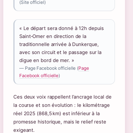
(Site officiel)
« Le départ sera donné à 12h depuis
Saint‑Omer en direction de la
traditionnelle arrivée à Dunkerque,
avec son circuit et le passage sur la
digue en bord de mer. »
— Page Facebook officielle (
Page
Facebook officielle
)
Ces deux voix rappellent l’ancrage local de
la course et son évolution : le kilométrage
réel 2025 (868,5 km) est inférieur à la
promesse historique, mais le relief reste
exigeant.