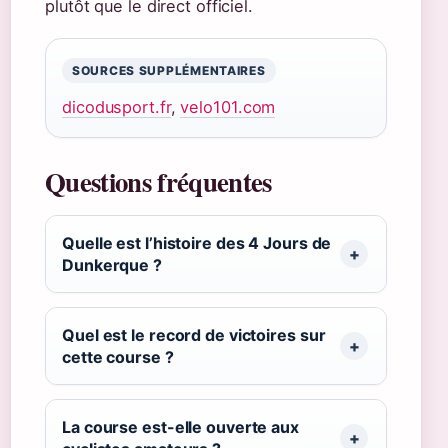
plutôt que le direct officiel.
SOURCES SUPPLÉMENTAIRES
dicodusport.fr
,
velo101.com
Questions fréquentes
Quelle est l’histoire des 4 Jours de
Dunkerque ?
Quel est le record de victoires sur
cette course ?
La course est-elle ouverte aux