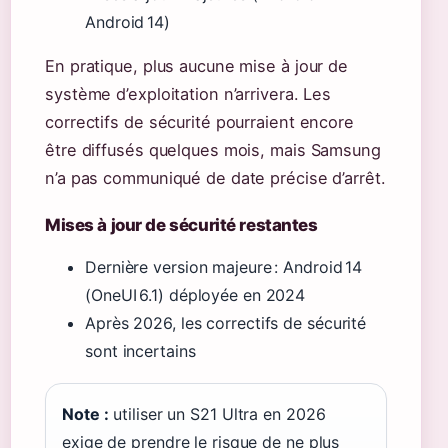
Android 14)
En pratique, plus aucune mise à jour de
système d’exploitation n’arrivera. Les
correctifs de sécurité pourraient encore
être diffusés quelques mois, mais Samsung
n’a pas communiqué de date précise d’arrêt.
Mises à jour de sécurité restantes
Dernière version majeure : Android 14
(OneUI 6.1) déployée en 2024
Après 2026, les correctifs de sécurité
sont incertains
Note :
utiliser un S21 Ultra en 2026
exige de prendre le risque de ne plus