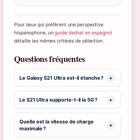
Pour ceux qui préfèrent une perspective
hispanophone, un
guide dachat en espagnol
détaille les mêmes critères de sélection.
Questions fréquentes
Le Galaxy S21 Ultra est-il étanche ?
Le S21 Ultra supporte-t-il la 5G ?
Quelle est la vitesse de charge
maximale ?