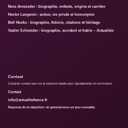
Nora Arnezeder : biographie, enfants, origine et carrière
Hector Langevin : acteur, vie privée et homonyme
Bell Hooks : biographie, théorie, citations et héritage
Vadim Schneider : biographie, accident et fratrie – Actualités
Contact
Canal de contact axe sur la reponse rapide pour signalements et corrections.
Contact
info@actualitefrance.fr
Reponse de la redaction: en general sous un jour ouvrable.