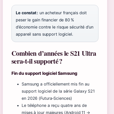
Le constat :
un acheteur français doit
peser le gain financier de 80 %
d’économie contre le risque sécurité d’un
appareil sans support logiciel.
Combien d’années le S21 Ultra
sera-t-il supporté ?
Fin du support logiciel Samsung
Samsung a officiellement mis fin au
support logiciel de la série Galaxy S21
en 2026 (Futura‑Sciences)
Le téléphone a reçu quatre ans de
mises à jour majeures (Android 11 →