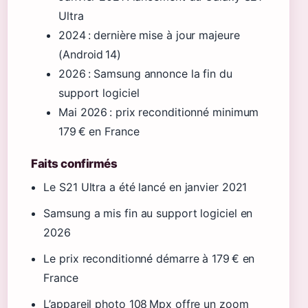
Ultra
2024
: dernière mise à jour majeure
(Android 14)
2026
: Samsung annonce la fin du
support logiciel
Mai 2026
: prix reconditionné minimum
179 € en France
Faits confirmés
Le S21 Ultra a été lancé en janvier 2021
Samsung a mis fin au support logiciel en
2026
Le prix reconditionné démarre à 179 € en
France
L’appareil photo 108 Mpx offre un zoom