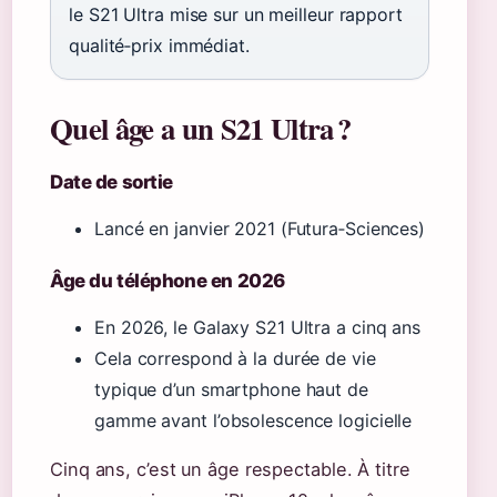
le S21 Ultra mise sur un meilleur rapport
qualité‑prix immédiat.
Quel âge a un S21 Ultra ?
Date de sortie
Lancé en janvier 2021 (Futura‑Sciences)
Âge du téléphone en 2026
En 2026, le Galaxy S21 Ultra a cinq ans
Cela correspond à la durée de vie
typique d’un smartphone haut de
gamme avant l’obsolescence logicielle
Cinq ans, c’est un âge respectable. À titre