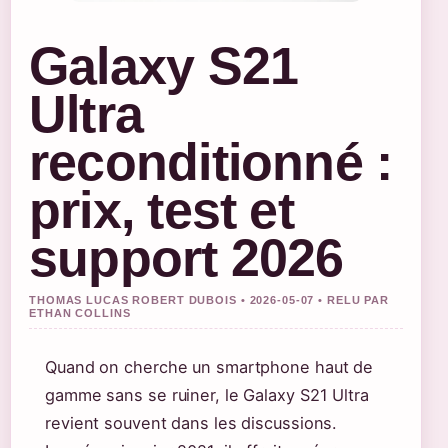
Galaxy S21
Ultra
reconditionné :
prix, test et
support 2026
THOMAS LUCAS ROBERT DUBOIS • 2026-05-07 • RELU PAR
ETHAN COLLINS
Quand on cherche un smartphone haut de
gamme sans se ruiner, le Galaxy S21 Ultra
revient souvent dans les discussions.