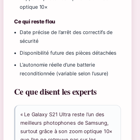
optique 10×
Ce qui reste flou
Date précise de l’arrêt des correctifs de
sécurité
Disponibilité future des pièces détachées
L’autonomie réelle d’une batterie
reconditionnée (variable selon l’usure)
Ce que disent les experts
« Le Galaxy S21 Ultra reste l’un des
meilleurs photophones de Samsung,
surtout grâce à son zoom optique 10×
que l’on ne retrouve pas sur les