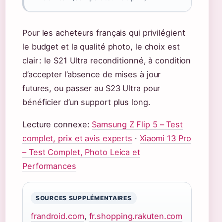
Pour les acheteurs français qui privilégient
le budget et la qualité photo, le choix est
clair : le S21 Ultra reconditionné, à condition
d’accepter l’absence de mises à jour
futures, ou passer au S23 Ultra pour
bénéficier d’un support plus long.
Lecture connexe:
Samsung Z Flip 5 – Test
complet, prix et avis experts
·
Xiaomi 13 Pro
– Test Complet, Photo Leica et
Performances
SOURCES SUPPLÉMENTAIRES
frandroid.com
,
fr.shopping.rakuten.com