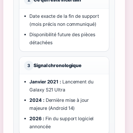
Date exacte de la fin de support
(mois précis non communiqué)
Disponibilité future des pièces
détachées
Signal chronologique
3
Janvier 2021 :
Lancement du
Galaxy S21 Ultra
2024 :
Dernière mise à jour
majeure (Android 14)
2026 :
Fin du support logiciel
annoncée