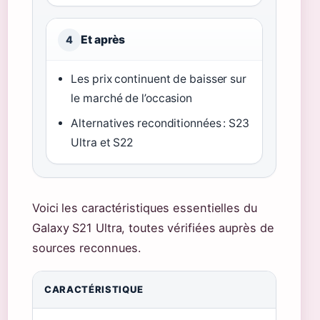
Et après
4
Les prix continuent de baisser sur
le marché de l’occasion
Alternatives reconditionnées : S23
Ultra et S22
Voici les caractéristiques essentielles du
Galaxy S21 Ultra, toutes vérifiées auprès de
sources reconnues.
CARACTÉRISTIQUE