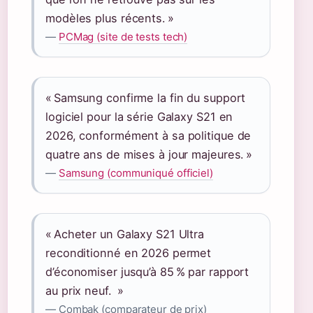
modèles plus récents. »
—
PCMag (site de tests tech)
« Samsung confirme la fin du support
logiciel pour la série Galaxy S21 en
2026, conformément à sa politique de
quatre ans de mises à jour majeures. »
—
Samsung (communiqué officiel)
« Acheter un Galaxy S21 Ultra
reconditionné en 2026 permet
d’économiser jusqu’à 85 % par rapport
au prix neuf. »
— Combak (comparateur de prix)