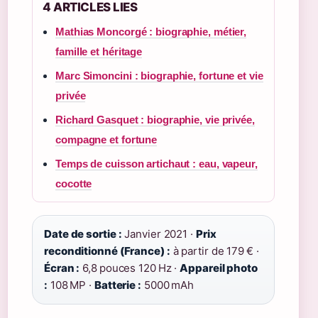
4 ARTICLES LIES
Mathias Moncorgé : biographie, métier,
famille et héritage
Marc Simoncini : biographie, fortune et vie
privée
Richard Gasquet : biographie, vie privée,
compagne et fortune
Temps de cuisson artichaut : eau, vapeur,
cocotte
Date de sortie :
Janvier 2021 ·
Prix
reconditionné (France) :
à partir de 179 € ·
Écran :
6,8 pouces 120 Hz ·
Appareil photo
:
108 MP ·
Batterie :
5000 mAh