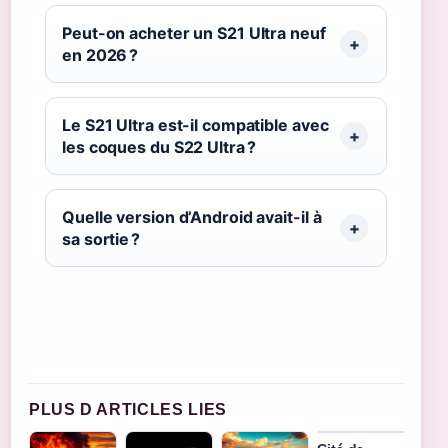
Peut-on acheter un S21 Ultra neuf
en 2026 ?
Le S21 Ultra est-il compatible avec
les coques du S22 Ultra ?
Quelle version d’Android avait-il à
sa sortie ?
PLUS D ARTICLES LIES