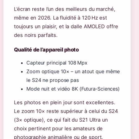
L’écran reste l’un des meilleurs du marché,
même en 2026. La fluidité à 120 Hz est
toujours un plaisir, et la dalle AMOLED offre
des noirs parfaits.
Qualité de l’appareil photo
Capteur principal 108 Mpx
Zoom optique 10× – un atout que même
le S24 ne propose pas
Mode nuit et vidéo 8K (Futura‑Sciences)
Les photos en plein jour sont excellentes.
Le zoom 10× reste supérieur à celui du S24
(3× optique), ce qui fait du S21 Ultra un
choix pertinent pour les amateurs de
photographie animalière ou de sport.