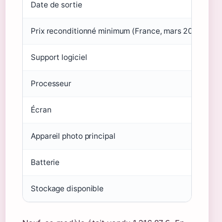
Date de sortie
Prix reconditionné minimum (France, mars 2026)
Support logiciel
Processeur
Écran
Appareil photo principal
Batterie
Stockage disponible