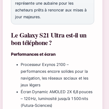
représente une aubaine pour les
acheteurs prêts à renoncer aux mises à
jour majeures.
Le Galaxy S21 Ultra est-il un
bon téléphone ?
Performances et écran
Processeur Exynos 2100 –
performances encore solides pour la
navigation, les réseaux sociaux et les
jeux légers
Écran Dynamic AMOLED 2X 6,8 pouces
– 120 Hz, luminosité jusqu’à 1 500 nits
(Futura‑Sciences)