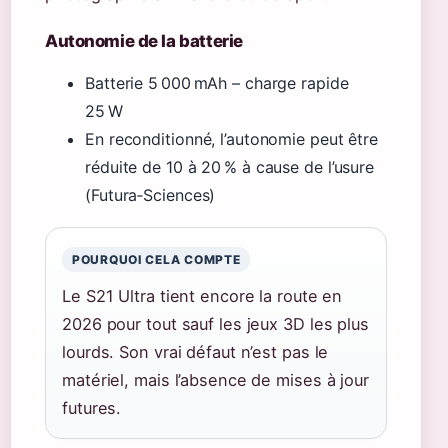
Autonomie de la batterie
Batterie 5 000 mAh – charge rapide
25 W
En reconditionné, l’autonomie peut être
réduite de 10 à 20 % à cause de l’usure
(Futura‑Sciences)
POURQUOI CELA COMPTE
Le S21 Ultra tient encore la route en
2026 pour tout sauf les jeux 3D les plus
lourds. Son vrai défaut n’est pas le
matériel, mais l’absence de mises à jour
futures.