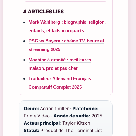
4 ARTICLES LIES
Mark Wahlberg : biographie, religion,
enfants, et faits marquants
PSG vs Bayern : chaîne TV, heure et
streaming 2025
Machine à granité : meilleures
maison, pro et pas cher
Traducteur Allemand Français –
Comparatif Complet 2025
Genre:
Action thriller ·
Plateforme:
Prime Video ·
Année de sortie:
2025 ·
Acteur principal:
Taylor Kitsch ·
Statut:
Prequel de The Terminal List