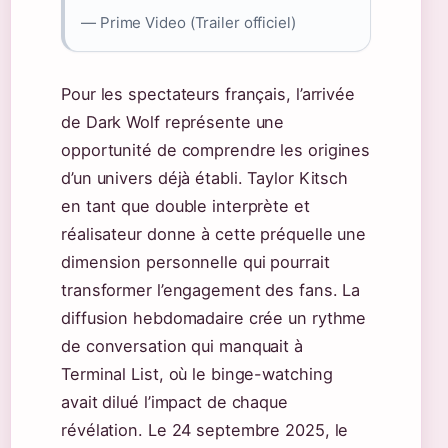
— Prime Video (Trailer officiel)
Pour les spectateurs français, l’arrivée
de Dark Wolf représente une
opportunité de comprendre les origines
d’un univers déjà établi. Taylor Kitsch
en tant que double interprète et
réalisateur donne à cette préquelle une
dimension personnelle qui pourrait
transformer l’engagement des fans. La
diffusion hebdomadaire crée un rythme
de conversation qui manquait à
Terminal List, où le binge-watching
avait dilué l’impact de chaque
révélation. Le 24 septembre 2025, le