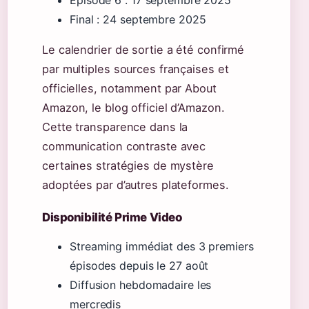
Épisode 6 : 17 septembre 2025
Final : 24 septembre 2025
Le calendrier de sortie a été confirmé
par multiples sources françaises et
officielles, notamment par About
Amazon, le blog officiel d’Amazon.
Cette transparence dans la
communication contraste avec
certaines stratégies de mystère
adoptées par d’autres plateformes.
Disponibilité Prime Video
Streaming immédiat des 3 premiers
épisodes depuis le 27 août
Diffusion hebdomadaire les
mercredis