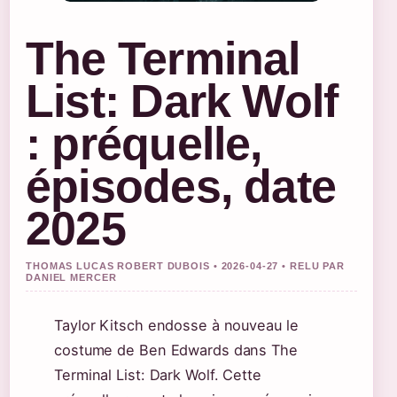
The Terminal
List: Dark Wolf
: préquelle,
épisodes, date
2025
THOMAS LUCAS ROBERT DUBOIS • 2026-04-27 • RELU PAR
DANIEL MERCER
Taylor Kitsch endosse à nouveau le
costume de Ben Edwards dans The
Terminal List: Dark Wolf. Cette