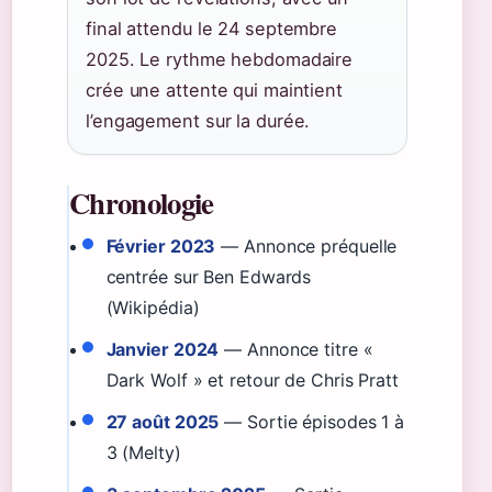
final attendu le 24 septembre
2025. Le rythme hebdomadaire
crée une attente qui maintient
l’engagement sur la durée.
Chronologie
Février 2023
— Annonce préquelle
centrée sur Ben Edwards
(Wikipédia)
Janvier 2024
— Annonce titre «
Dark Wolf » et retour de Chris Pratt
27 août 2025
— Sortie épisodes 1 à
3 (Melty)