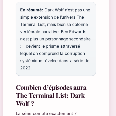
En résumé:
Dark Wolf n’est pas une
simple extension de l’univers The
Terminal List, mais bien sa colonne
vertébrale narrative. Ben Edwards
n’est plus un personnage secondaire
: il devient le prisme attraversé
lequel on comprend la corruption
systémique révélée dans la série de
2022.
Combien d’épisodes aura
The Terminal List: Dark
Wolf ?
La série compte exactement 7