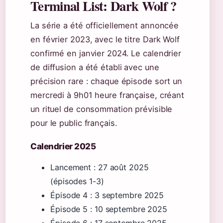
Terminal List: Dark Wolf ?
La série a été officiellement annoncée
en février 2023, avec le titre Dark Wolf
confirmé en janvier 2024. Le calendrier
de diffusion a été établi avec une
précision rare : chaque épisode sort un
mercredi à 9h01 heure française, créant
un rituel de consommation prévisible
pour le public français.
Calendrier 2025
Lancement : 27 août 2025
(épisodes 1-3)
Épisode 4 : 3 septembre 2025
Épisode 5 : 10 septembre 2025