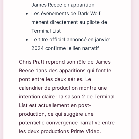
James Reece en apparition
Les événements de Dark Wolf
mènent directement au pilote de
Terminal List
Le titre officiel annoncé en janvier
2024 confirme le lien narratif
Chris Pratt reprend son rôle de James
Reece dans des apparitions qui font le
pont entre les deux séries. Le
calendrier de production montre une
intention claire : la saison 2 de Terminal
List est actuellement en post-
production, ce qui suggère une
potentielle convergence narrative entre
les deux productions Prime Video.