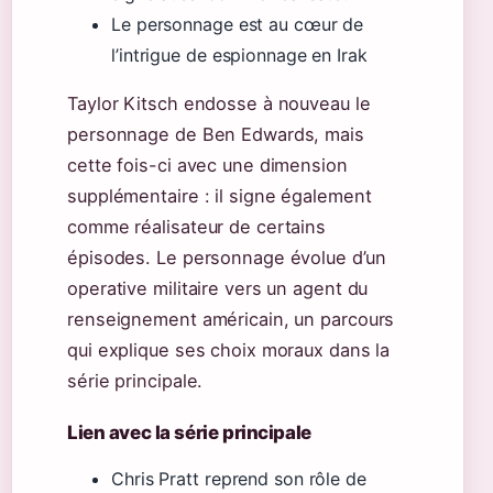
Le personnage est au cœur de
l’intrigue de espionnage en Irak
Taylor Kitsch endosse à nouveau le
personnage de Ben Edwards, mais
cette fois-ci avec une dimension
supplémentaire : il signe également
comme réalisateur de certains
épisodes. Le personnage évolue d’un
operative militaire vers un agent du
renseignement américain, un parcours
qui explique ses choix moraux dans la
série principale.
Lien avec la série principale
Chris Pratt reprend son rôle de