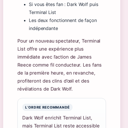
Si vous êtes fan : Dark Wolf puis
Terminal List
Les deux fonctionnent de façon
indépendante
Pour un nouveau spectateur, Terminal
List offre une expérience plus
immédiate avec l’action de James
Reece comme fil conducteur. Les fans
de la première heure, en revanche,
profiteront des clins d’œil et des
révélations de Dark Wolf.
L’ORDRE RECOMMANDÉ
Dark Wolf enrichit Terminal List,
mais Terminal List reste accessible