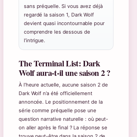
sans préquelle. Si vous avez déjà
regardé la saison 1, Dark Wolf
devient quasi incontournable pour
comprendre les dessous de
l’intrigue.
The Terminal List: Dark
Wolf aura-t-il une saison 2 ?
À l’heure actuelle, aucune saison 2 de
Dark Wolf n’a été officiellement
annoncée. Le positionnement de la
série comme préquelle pose une
question narrative naturelle : où peut-
on aller après le final ? La réponse se
trouve peut-être dans la saison 2 de