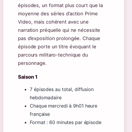
épisodes, un format plus court que la
moyenne des séries d’action Prime
Video, mais cohérent avec une
narration préquelle qui ne nécessite
pas d’exposition prolongée. Chaque
épisode porte un titre évoquant le
parcours militaro-technique du
personnage.
Saison 1
7 épisodes au total, diffusion
hebdomadaire
Chaque mercredi à 9h01 heure
française
Format : 60 minutes par épisode