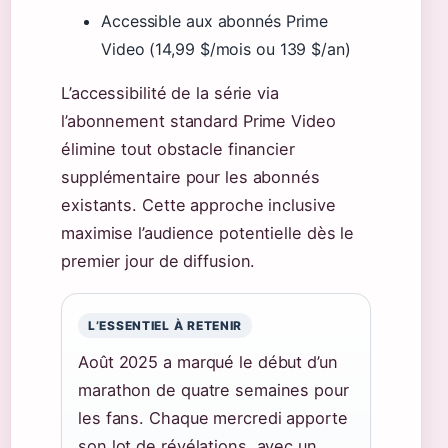
Accessible aux abonnés Prime
Video (14,99 $/mois ou 139 $/an)
L’accessibilité de la série via
l’abonnement standard Prime Video
élimine tout obstacle financier
supplémentaire pour les abonnés
existants. Cette approche inclusive
maximise l’audience potentielle dès le
premier jour de diffusion.
L’ESSENTIEL À RETENIR
Août 2025 a marqué le début d’un
marathon de quatre semaines pour
les fans. Chaque mercredi apporte
son lot de révélations, avec un