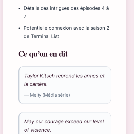
Détails des intrigues des épisodes 4 à
7
Potentielle connexion avec la saison 2
de Terminal List
Ce qu’on en dit
Taylor Kitsch reprend les armes et
la caméra.
— Melty (Média série)
May our courage exceed our level
of violence.