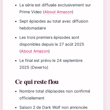
La série est diffusée exclusivement sur
Prime Video (
About Amazon
)
Sept épisodes au total avec diffusion
hebdomadaire
Les trois premiers épisodes sont
disponibles depuis le 27 août 2025
(
About Amazon
)
Le final est prévu le 24 septembre
2025 (Dexerto)
Ce qui reste flou
Nombre total d’épisodes non confirmé
officiellement
Saison 2 de Dark Wolf non annoncée