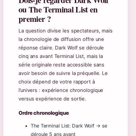
ou The Terminal List en
premier ?
La question divise les spectateurs, mais
la chronologie de diffusion offre une
réponse claire. Dark Wolf se déroule
cinq ans avant Terminal List, mais la
série originale reste accessible sans
avoir besoin de suivre la préquelle. Le
choix dépend de votre rapport à
l’univers : expérience chronologique
versus expérience de sortie.
Ordre chronologique
The Terminal List: Dark Wolf → se
déroule 5 ans avant