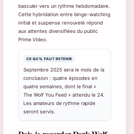
basculer vers un rythme hebdomadaire.
Cette hybridation entre binge-watching
initial et suspense renouvelé répond
aux attentes diversifiées du public
Prime Video.
CE QU’IL FAUT RETENIR
Septembre 2025 sera le mois de la
conclusion : quatre épisodes en
quatre semaines, dont le final «
The Wolf You Feed » attendu le 24.
Les amateurs de rythme rapide
seront servis.
Dois-je regarder Dark Wolf