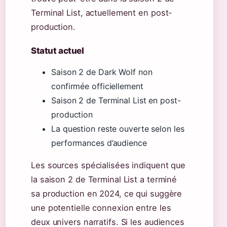
Terminal List, actuellement en post-
production.
Statut actuel
Saison 2 de Dark Wolf non
confirmée officiellement
Saison 2 de Terminal List en post-
production
La question reste ouverte selon les
performances d’audience
Les sources spécialisées indiquent que
la saison 2 de Terminal List a terminé
sa production en 2024, ce qui suggère
une potentielle connexion entre les
deux univers narratifs. Si les audiences