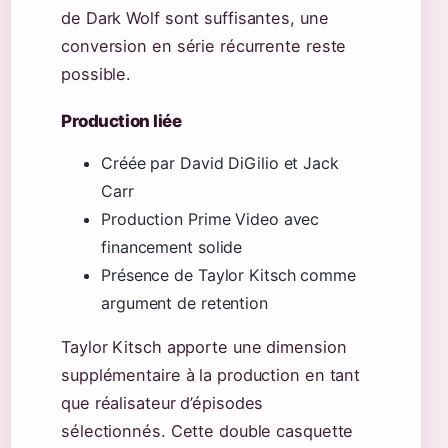
de Dark Wolf sont suffisantes, une
conversion en série récurrente reste
possible.
Production liée
Créée par David DiGilio et Jack
Carr
Production Prime Video avec
financement solide
Présence de Taylor Kitsch comme
argument de retention
Taylor Kitsch apporte une dimension
supplémentaire à la production en tant
que réalisateur d’épisodes
sélectionnés. Cette double casquette