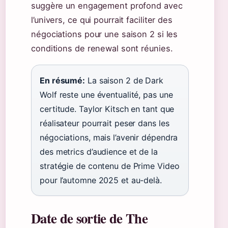
suggère un engagement profond avec
l’univers, ce qui pourrait faciliter des
négociations pour une saison 2 si les
conditions de renewal sont réunies.
En résumé:
La saison 2 de Dark
Wolf reste une éventualité, pas une
certitude. Taylor Kitsch en tant que
réalisateur pourrait peser dans les
négociations, mais l’avenir dépendra
des metrics d’audience et de la
stratégie de contenu de Prime Video
pour l’automne 2025 et au-delà.
Date de sortie de The