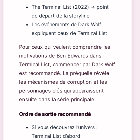
The Terminal List (2022) → point
de départ de la storyline
Les événements de Dark Wolf
expliquent ceux de Terminal List
Pour ceux qui veulent comprendre les
motivations de Ben Edwards dans
Terminal List, commencer par Dark Wolf
est recommandé. La préquelle révèle
les mécanismes de corruption et les
personnages clés qui apparaissent
ensuite dans la série principale.
Ordre de sortie recommandé
Si vous découvrez l’univers :
Terminal List d’abord