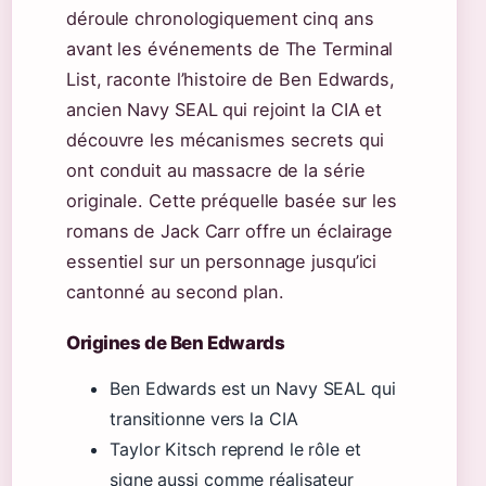
déroule chronologiquement cinq ans
avant les événements de The Terminal
List, raconte l’histoire de Ben Edwards,
ancien Navy SEAL qui rejoint la CIA et
découvre les mécanismes secrets qui
ont conduit au massacre de la série
originale. Cette préquelle basée sur les
romans de Jack Carr offre un éclairage
essentiel sur un personnage jusqu’ici
cantonné au second plan.
Origines de Ben Edwards
Ben Edwards est un Navy SEAL qui
transitionne vers la CIA
Taylor Kitsch reprend le rôle et
signe aussi comme réalisateur