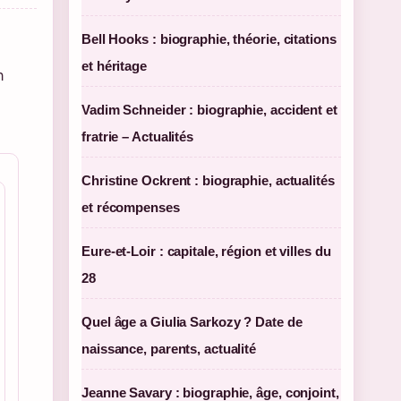
Bell Hooks : biographie, théorie, citations
et héritage
n
Vadim Schneider : biographie, accident et
fratrie – Actualités
Christine Ockrent : biographie, actualités
et récompenses
Eure-et-Loir : capitale, région et villes du
28
Quel âge a Giulia Sarkozy ? Date de
naissance, parents, actualité
Jeanne Savary : biographie, âge, conjoint,