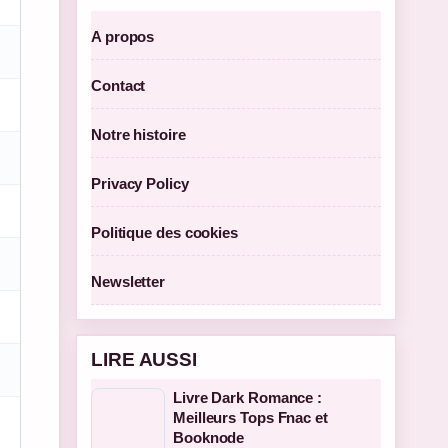
A propos
Contact
Notre histoire
Privacy Policy
Politique des cookies
Newsletter
LIRE AUSSI
Livre Dark Romance :
Meilleurs Tops Fnac et
Booknode