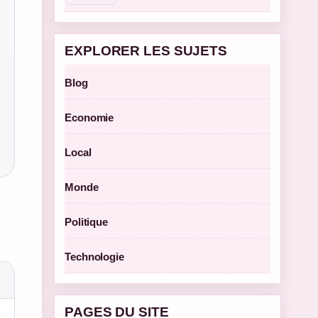
EXPLORER LES SUJETS
Blog
Economie
Local
Monde
Politique
Technologie
PAGES DU SITE