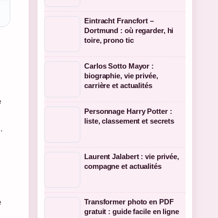
Eintracht Francfort –
Dortmund : où regarder, hi
toire, prono tic
Carlos Sotto Mayor :
biographie, vie privée,
carrière et actualités
e
Personnage Harry Potter :
liste, classement et secrets
.
Laurent Jalabert : vie privée,
compagne et actualités
e
Transformer photo en PDF
gratuit : guide facile en ligne