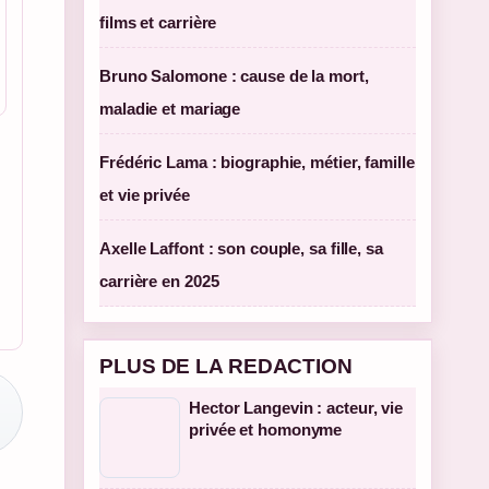
films et carrière
Bruno Salomone : cause de la mort,
maladie et mariage
Frédéric Lama : biographie, métier, famille
et vie privée
Axelle Laffont : son couple, sa fille, sa
carrière en 2025
PLUS DE LA REDACTION
Hector Langevin : acteur, vie
privée et homonyme