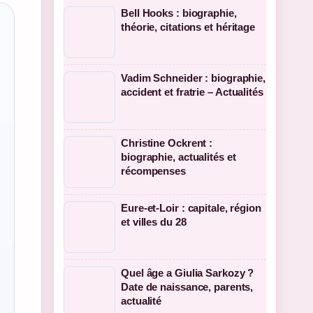
Bell Hooks : biographie,
théorie, citations et héritage
Vadim Schneider : biographie,
accident et fratrie – Actualités
Christine Ockrent :
biographie, actualités et
récompenses
Eure-et-Loir : capitale, région
et villes du 28
Quel âge a Giulia Sarkozy ?
Date de naissance, parents,
actualité