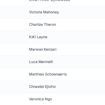
Victoria Mahoney
Charlize Theron
KiKi Layne
Marwan Kenzari
Luca Marinelli
Matthias Schoenaerts
Chiwetel Ejiofor
Veronica Ngo