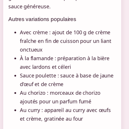
sauce généreuse.
Autres variations populaires
Avec crème : ajout de 100 g de crème
fraîche en fin de cuisson pour un liant
onctueux
À la flamande : préparation à la bière
avec lardons et céleri
Sauce poulette : sauce à base de jaune
d’œuf et de crème
Au chorizo : morceaux de chorizo
ajoutés pour un parfum fumé
Au curry : appareil au curry avec œufs
et crème, gratinée au four