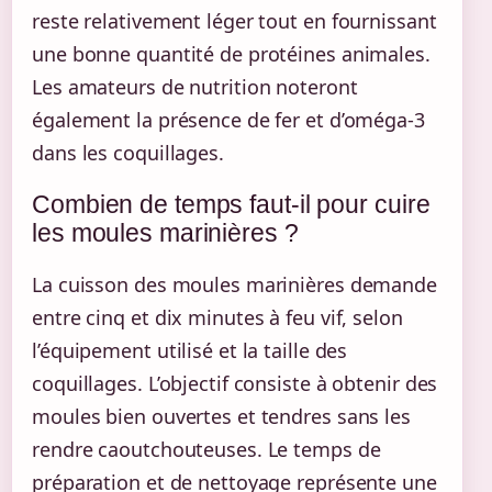
reste relativement léger tout en fournissant
une bonne quantité de protéines animales.
Les amateurs de nutrition noteront
également la présence de fer et d’oméga-3
dans les coquillages.
Combien de temps faut-il pour cuire
les moules marinières ?
La cuisson des moules marinières demande
entre cinq et dix minutes à feu vif, selon
l’équipement utilisé et la taille des
coquillages. L’objectif consiste à obtenir des
moules bien ouvertes et tendres sans les
rendre caoutchouteuses. Le temps de
préparation et de nettoyage représente une