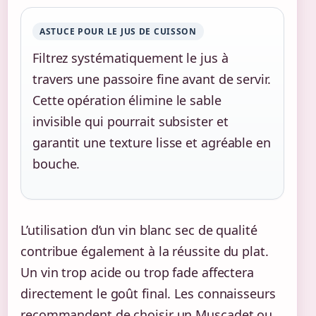
ASTUCE POUR LE JUS DE CUISSON
Filtrez systématiquement le jus à
travers une passoire fine avant de servir.
Cette opération élimine le sable
invisible qui pourrait subsister et
garantit une texture lisse et agréable en
bouche.
L’utilisation d’un vin blanc sec de qualité
contribue également à la réussite du plat.
Un vin trop acide ou trop fade affectera
directement le goût final. Les connaisseurs
recommandent de choisir un Muscadet ou