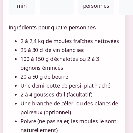
min
personnes
Ingrédients pour quatre personnes
2 à 2,4 kg de moules fraîches nettoyées
25 à 30 cl de vin blanc sec
100 à 150 g d’échalotes ou 2 à 3
oignons émincés
20 à 50 g de beurre
Une demi-botte de persil plat haché
2 à 4 gousses d’ail (facultatif)
Une branche de céleri ou des blancs de
poireaux (optionnel)
Poivre (ne pas saler, les moules le sont
naturellement)