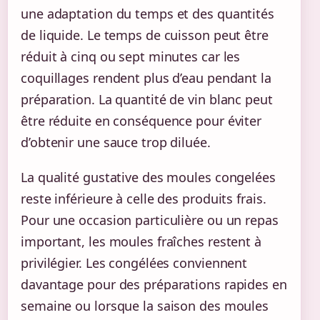
une adaptation du temps et des quantités
de liquide. Le temps de cuisson peut être
réduit à cinq ou sept minutes car les
coquillages rendent plus d’eau pendant la
préparation. La quantité de vin blanc peut
être réduite en conséquence pour éviter
d’obtenir une sauce trop diluée.
La qualité gustative des moules congelées
reste inférieure à celle des produits frais.
Pour une occasion particulière ou un repas
important, les moules fraîches restent à
privilégier. Les congélées conviennent
davantage pour des préparations rapides en
semaine ou lorsque la saison des moules