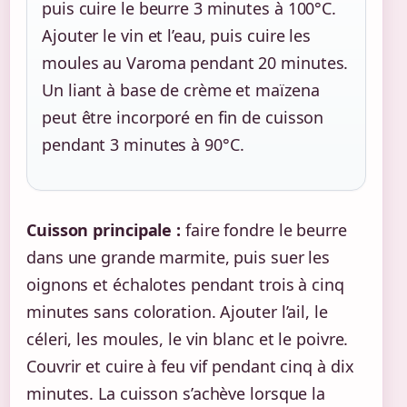
puis cuire le beurre 3 minutes à 100°C.
Ajouter le vin et l’eau, puis cuire les
moules au Varoma pendant 20 minutes.
Un liant à base de crème et maïzena
peut être incorporé en fin de cuisson
pendant 3 minutes à 90°C.
Cuisson principale :
faire fondre le beurre
dans une grande marmite, puis suer les
oignons et échalotes pendant trois à cinq
minutes sans coloration. Ajouter l’ail, le
céleri, les moules, le vin blanc et le poivre.
Couvrir et cuire à feu vif pendant cinq à dix
minutes. La cuisson s’achève lorsque la