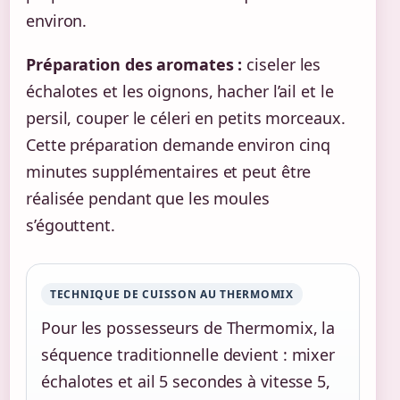
environ.
Préparation des aromates :
ciseler les
échalotes et les oignons, hacher l’ail et le
persil, couper le céleri en petits morceaux.
Cette préparation demande environ cinq
minutes supplémentaires et peut être
réalisée pendant que les moules
s’égouttent.
TECHNIQUE DE CUISSON AU THERMOMIX
Pour les possesseurs de Thermomix, la
séquence traditionnelle devient : mixer
échalotes et ail 5 secondes à vitesse 5,