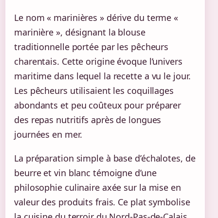
Le nom « marinières » dérive du terme «
marinière », désignant la blouse
traditionnelle portée par les pêcheurs
charentais. Cette origine évoque l’univers
maritime dans lequel la recette a vu le jour.
Les pêcheurs utilisaient les coquillages
abondants et peu coûteux pour préparer
des repas nutritifs après de longues
journées en mer.
La préparation simple à base d’échalotes, de
beurre et vin blanc témoigne d’une
philosophie culinaire axée sur la mise en
valeur des produits frais. Ce plat symbolise
la cuisine du terroir du Nord-Pas-de-Calais