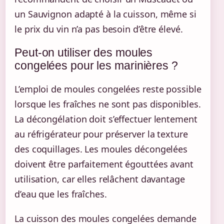
un Sauvignon adapté à la cuisson, même si
le prix du vin n’a pas besoin d’être élevé.
Peut-on utiliser des moules
congelées pour les marinières ?
L’emploi de moules congelées reste possible
lorsque les fraîches ne sont pas disponibles.
La décongélation doit s’effectuer lentement
au réfrigérateur pour préserver la texture
des coquillages. Les moules décongelées
doivent être parfaitement égouttées avant
utilisation, car elles relâchent davantage
d’eau que les fraîches.
La cuisson des moules congelées demande