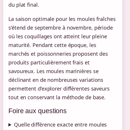
du plat final.
La saison optimale pour les moules fraîches
s’étend de septembre à novembre, période
où les coquillages ont atteint leur pleine
maturité. Pendant cette époque, les
marchés et poissonneries proposent des
produits particulièrement frais et
savoureux. Les moules marinières se
déclinant en de nombreuses variations
permettent d’explorer différentes saveurs
tout en conservant la méthode de base.
Foire aux questions
Quelle différence exacte entre moules