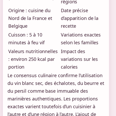
régions
Origine : cuisine du
Date précise
Nord de la France et
d’apparition de la
Belgique
recette
Cuisson : 5 à 10
Variations exactes
minutes à feu vif
selon les familles
Valeurs nutritionnelles
Impact des
: environ 250 kcal par
variations sur les
portion
calories
Le consensus culinaire confirme l’utilisation
du vin blanc sec, des échalotes, du beurre et
du persil comme base immuable des
marinières authentiques. Les proportions
exactes varient toutefois d’un cuisinier à
l’autre et d’une région à l’autre. L’ajout de