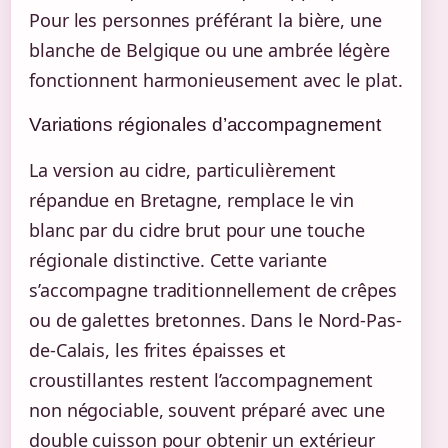
Pour les personnes préférant la bière, une
blanche de Belgique ou une ambrée légère
fonctionnent harmonieusement avec le plat.
Variations régionales d’accompagnement
La version au cidre, particulièrement
répandue en Bretagne, remplace le vin
blanc par du cidre brut pour une touche
régionale distinctive. Cette variante
s’accompagne traditionnellement de crêpes
ou de galettes bretonnes. Dans le Nord-Pas-
de-Calais, les frites épaisses et
croustillantes restent l’accompagnement
non négociable, souvent préparé avec une
double cuisson pour obtenir un extérieur