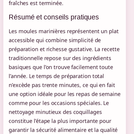
fraîches est terminée.
Résumé et conseils pratiques
Les moules marinières représentent un plat
accessible qui combine simplicité de
préparation et richesse gustative. La recette
traditionnelle repose sur des ingrédients
basiques que l’on trouve facilement toute
l’année. Le temps de préparation total
n’excède pas trente minutes, ce qui en fait
une option idéale pour les repas de semaine
comme pour les occasions spéciales. Le
nettoyage minutieux des coquillages
constitue l’étape la plus importante pour
garantir la sécurité alimentaire et la qualité