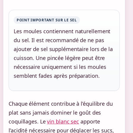
POINT IMPORTANT SUR LE SEL
Les moules contiennent naturellement
du sel. Il est recommandé de ne pas
ajouter de sel supplémentaire lors de la
cuisson. Une pincée légère peut être
nécessaire uniquement si les moules
semblent fades après préparation.
Chaque élément contribue à l’équilibre du
plat sans jamais dominer le goût des
coquillages. Le
vin blanc sec
apporte
l’acidité nécessaire pour déglacer les sucs,