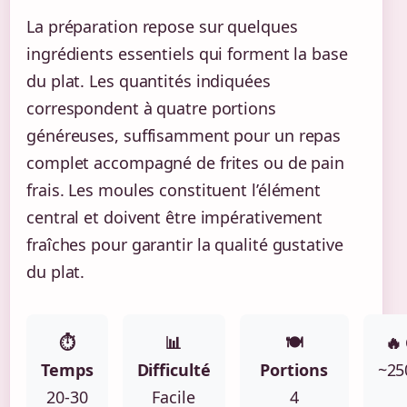
La préparation repose sur quelques
ingrédients essentiels qui forment la base
du plat. Les quantités indiquées
correspondent à quatre portions
généreuses, suffisamment pour un repas
complet accompagné de frites ou de pain
frais. Les moules constituent l’élément
central et doivent être impérativement
fraîches pour garantir la qualité gustative
du plat.
⏱
📊
🍽
🔥
Temps
Difficulté
Portions
~25
20-30
Facile
4