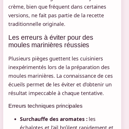
crème, bien que fréquent dans certaines
versions, ne fait pas partie de la recette
traditionnelle originale.
Les erreurs à éviter pour des
moules marinières réussies
Plusieurs pièges guettent les cuisiniers
inexpérimentés lors de la préparation des
moules marinières. La connaissance de ces
écueils permet de les éviter et d’obtenir un
résultat impeccable à chaque tentative.
Erreurs techniques principales
Surchauffe des aromates :
les
échalotes et l’ail brûlent rapidement et