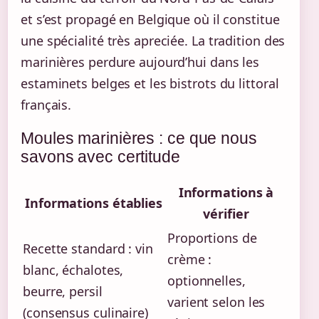
et s’est propagé en Belgique où il constitue
une spécialité très apreciée. La tradition des
marinières perdure aujourd’hui dans les
estaminets belges et les bistrots du littoral
français.
Moules marinières : ce que nous
savons avec certitude
Informations à
Informations établies
vérifier
Proportions de
Recette standard : vin
crème :
blanc, échalotes,
optionnelles,
beurre, persil
varient selon les
(consensus culinaire)