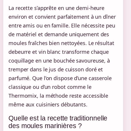
La recette s’apprête en une demi-heure
environ et convient parfaitement à un dîner
entre amis ou en famille. Elle nécessite peu
de matériel et demande uniquement des
moules fraîches bien nettoyées. Le résultat
debeurre et vin blanc transforme chaque
coquillage en une bouchée savoureuse, à
tremper dans le jus de cuisson doré et
parfumé. Que l’on dispose d’une casserole
classique ou d’un robot comme le
Thermomix, la méthode reste accessible
même aux cuisiniers débutants.
Quelle est la recette traditionnelle
des moules marinières ?