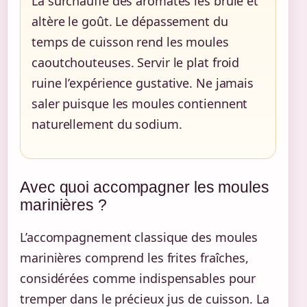
La surchauffe des aromates les brûle et
altère le goût. Le dépassement du
temps de cuisson rend les moules
caoutchouteuses. Servir le plat froid
ruine l’expérience gustative. Ne jamais
saler puisque les moules contiennent
naturellement du sodium.
Avec quoi accompagner les moules
marinières ?
L’accompagnement classique des moules
marinières comprend les frites fraîches,
considérées comme indispensables pour
tremper dans le précieux jus de cuisson. La