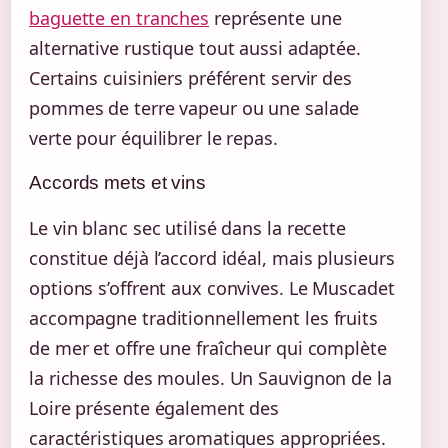
baguette en tranches
représente une
alternative rustique tout aussi adaptée.
Certains cuisiniers préférent servir des
pommes de terre vapeur ou une salade
verte pour équilibrer le repas.
Accords mets et vins
Le vin blanc sec utilisé dans la recette
constitue déjà l’accord idéal, mais plusieurs
options s’offrent aux convives. Le Muscadet
accompagne traditionnellement les fruits
de mer et offre une fraîcheur qui complète
la richesse des moules. Un Sauvignon de la
Loire présente également des
caractéristiques aromatiques appropriées.