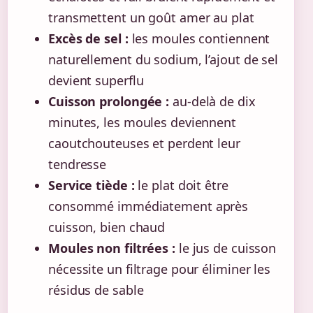
transmettent un goût amer au plat
Excès de sel :
les moules contiennent
naturellement du sodium, l’ajout de sel
devient superflu
Cuisson prolongée :
au-delà de dix
minutes, les moules deviennent
caoutchouteuses et perdent leur
tendresse
Service tiède :
le plat doit être
consommé immédiatement après
cuisson, bien chaud
Moules non filtrées :
le jus de cuisson
nécessite un filtrage pour éliminer les
résidus de sable