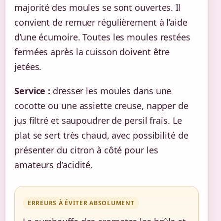
majorité des moules se sont ouvertes. Il
convient de remuer régulièrement à l’aide
d’une écumoire. Toutes les moules restées
fermées après la cuisson doivent être
jetées.
Service :
dresser les moules dans une
cocotte ou une assiette creuse, napper de
jus filtré et saupoudrer de persil frais. Le
plat se sert très chaud, avec possibilité de
présenter du citron à côté pour les
amateurs d’acidité.
ERREURS À ÉVITER ABSOLUMENT