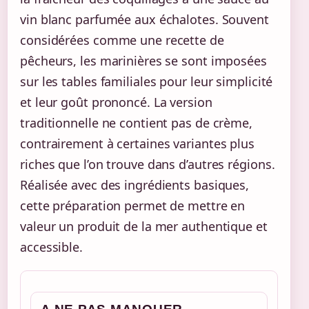
vin blanc parfumée aux échalotes. Souvent
considérées comme une recette de
pêcheurs, les marinières se sont imposées
sur les tables familiales pour leur simplicité
et leur goût prononcé. La version
traditionnelle ne contient pas de crème,
contrairement à certaines variantes plus
riches que l’on trouve dans d’autres régions.
Réalisée avec des ingrédients basiques,
cette préparation permet de mettre en
valeur un produit de la mer authentique et
accessible.