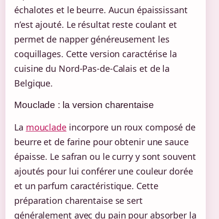
échalotes et le beurre. Aucun épaississant
n’est ajouté. Le résultat reste coulant et
permet de napper généreusement les
coquillages. Cette version caractérise la
cuisine du Nord-Pas-de-Calais et de la
Belgique.
Mouclade : la version charentaise
La
mouclade
incorpore un roux composé de
beurre et de farine pour obtenir une sauce
épaisse. Le safran ou le curry y sont souvent
ajoutés pour lui conférer une couleur dorée
et un parfum caractéristique. Cette
préparation charentaise se sert
généralement avec du pain pour absorber la