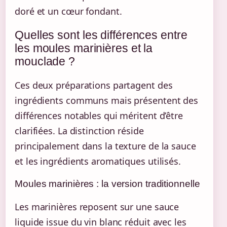
doré et un cœur fondant.
Quelles sont les différences entre
les moules marinières et la
mouclade ?
Ces deux préparations partagent des
ingrédients communs mais présentent des
différences notables qui méritent d’être
clarifiées. La distinction réside
principalement dans la texture de la sauce
et les ingrédients aromatiques utilisés.
Moules marinières : la version traditionnelle
Les marinières reposent sur une sauce
liquide issue du vin blanc réduit avec les