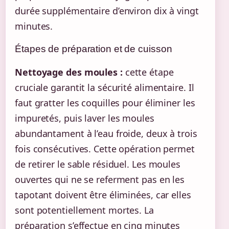
durée supplémentaire d’environ dix à vingt
minutes.
Étapes de préparation et de cuisson
Nettoyage des moules :
cette étape
cruciale garantit la sécurité alimentaire. Il
faut gratter les coquilles pour éliminer les
impuretés, puis laver les moules
abundantament à l’eau froide, deux à trois
fois consécutives. Cette opération permet
de retirer le sable résiduel. Les moules
ouvertes qui ne se referment pas en les
tapotant doivent être éliminées, car elles
sont potentiellement mortes. La
préparation s’effectue en cinq minutes