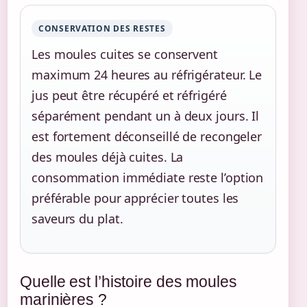
CONSERVATION DES RESTES
Les moules cuites se conservent
maximum 24 heures au réfrigérateur. Le
jus peut être récupéré et réfrigéré
séparément pendant un à deux jours. Il
est fortement déconseillé de recongeler
des moules déjà cuites. La
consommation immédiate reste l’option
préférable pour apprécier toutes les
saveurs du plat.
Quelle est l’histoire des moules
marinières ?