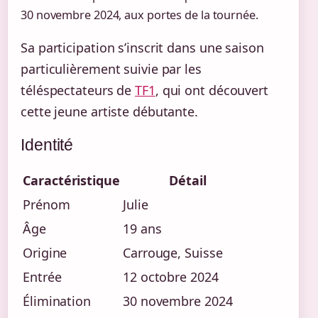
30 novembre 2024
, aux portes de la tournée.
Sa participation s’inscrit dans une saison
particulièrement suivie par les
téléspectateurs de
TF1
, qui ont découvert
cette jeune artiste débutante.
Identité
Caractéristique
Détail
Prénom
Julie
Âge
19 ans
Origine
Carrouge, Suisse
Entrée
12 octobre 2024
Élimination
30 novembre 2024