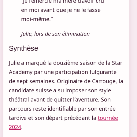
“Je remercie ma mère d’avoir cru
en moi avant que je ne le fasse
moi-même.”
Julie, lors de son élimination
Synthèse
Julie a marqué la douzième saison de la Star
Academy par une participation fulgurante
de sept semaines. Originaire de Carrouge, la
candidate suisse a su imposer son style
théâtral avant de quitter l’aventure. Son
parcours reste identifiable par son entrée
tardive et son départ précédant la
tournée
2024
.