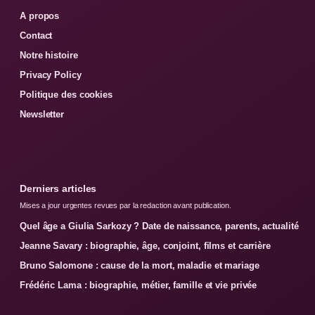
A propos
Contact
Notre histoire
Privacy Policy
Politique des cookies
Newsletter
Derniers articles
Mises a jour urgentes revues par la redaction avant publication.
Quel âge a Giulia Sarkozy ? Date de naissance, parents, actualité
Jeanne Savary : biographie, âge, conjoint, films et carrière
Bruno Salomone : cause de la mort, maladie et mariage
Frédéric Lama : biographie, métier, famille et vie privée