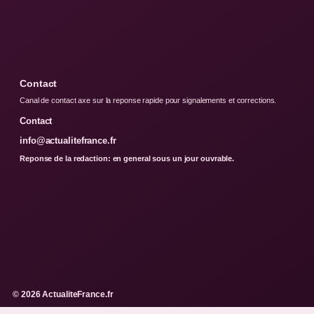
Contact
Canal de contact axe sur la reponse rapide pour signalements et corrections.
Contact
info@actualitefrance.fr
Reponse de la redaction: en general sous un jour ouvrable.
© 2026 ActualiteFrance.fr