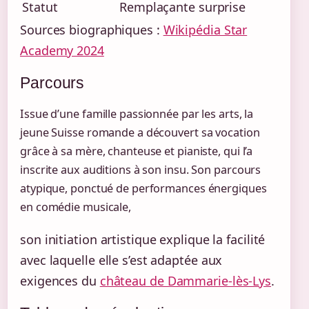
Statut
Remplaçante surprise
Sources biographiques :
Wikipédia Star
Academy 2024
Parcours
Issue d’une famille passionnée par les arts, la
jeune Suisse romande a découvert sa vocation
grâce à sa mère, chanteuse et pianiste, qui l’a
inscrite aux auditions à son insu. Son parcours
atypique, ponctué de performances énergiques
en comédie musicale,
son initiation artistique explique la facilité
avec laquelle elle s’est adaptée aux
exigences du
château de Dammarie-lès-Lys
.