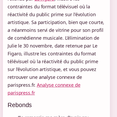
contraintes du format télévisuel où la
réactivité du public prime sur l’évolution
artistique. Sa participation, bien que courte,
a néanmoins servi de vitrine pour son profil
de comédienne musicale. L’élimination de
Julie le 30 novembre, date retenue par Le
Figaro, illustre les contraintes du format
télévisuel où la réactivité du public prime
sur l’évolution artistique, et vous pouvez
retrouver une analyse connexe de
parispress.fr.
Analyse connexe de
parispress.fr
Rebonds