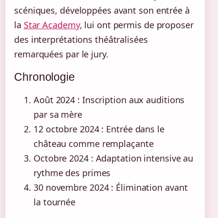
scéniques, développées avant son entrée à
la
Star Academy
, lui ont permis de proposer
des interprétations théâtralisées
remarquées par le jury.
Chronologie
Août 2024
: Inscription aux auditions
par sa mère
12 octobre 2024
: Entrée dans le
château comme remplaçante
Octobre 2024
: Adaptation intensive au
rythme des primes
30 novembre 2024
: Élimination avant
la tournée