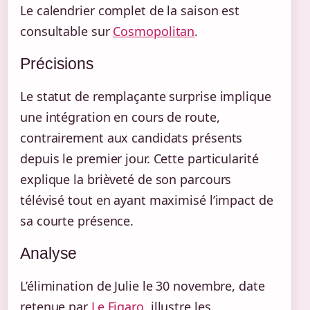
Le calendrier complet de la saison est
consultable sur
Cosmopolitan
.
Précisions
Le statut de remplaçante surprise implique
une intégration en cours de route,
contrairement aux candidats présents
depuis le premier jour. Cette particularité
explique la brièveté de son parcours
télévisé tout en ayant maximisé l’impact de
sa courte présence.
Analyse
L’élimination de Julie le 30 novembre, date
retenue par
Le Figaro
, illustre les