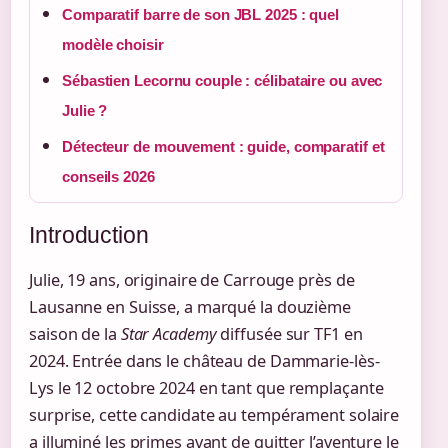
Comparatif barre de son JBL 2025 : quel
modèle choisir
Sébastien Lecornu couple : célibataire ou avec
Julie ?
Détecteur de mouvement : guide, comparatif et
conseils 2026
Introduction
Julie, 19 ans, originaire de Carrouge près de
Lausanne en Suisse, a marqué la douzième
saison de la
Star Academy
diffusée sur TF1 en
2024. Entrée dans le château de Dammarie-lès-
Lys le
12 octobre 2024
en tant que remplaçante
surprise, cette candidate au tempérament solaire
a illuminé les primes avant de quitter l’aventure le