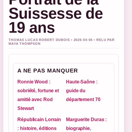
Suissesse de
19 ans
THOMAS LUCAS ROBERT DUBOIS • 2026-04-04 • RELU PAR
MAYA THOMPSON
A NE PAS MANQUER
Ronnie Wood :
Haute-Saône :
sobriété, fortune et
guide du
amitié avec Rod
département 70
Stewart
Républicain Lorrain
Marguerite Duras :
: histoire, éditions
biographie,