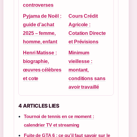
controverses
Pyjama de Noël :
Cours Crédit
guide d’achat
Agricole :
2025 – femme,
Cotation Directe
homme, enfant
et Prévisions
Henri Matisse :
Minimum
biographie,
vieillesse :
œuvres célèbres
montant,
et cote
conditions sans
avoir travaillé
4 ARTICLES LIES
Tournoi de tennis en ce moment :
calendrier TV et streaming
Fuite de GTA 6 : ce qu’il faut savoir sur le