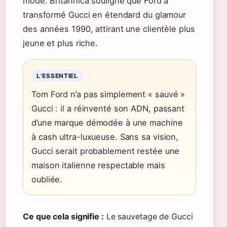
mode. Britannica souligne que Ford a
transformé Gucci en étendard du glamour
des années 1990, attirant une clientèle plus
jeune et plus riche.
L’ESSENTIEL
Tom Ford n’a pas simplement « sauvé »
Gucci : il a réinventé son ADN, passant
d’une marque démodée à une machine
à cash ultra-luxueuse. Sans sa vision,
Gucci serait probablement restée une
maison italienne respectable mais
oubliée.
Ce que cela signifie :
Le sauvetage de Gucci