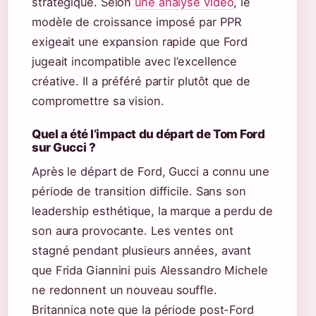
stratégique. Selon
une analyse vidéo
, le
modèle de croissance imposé par PPR
exigeait une expansion rapide que Ford
jugeait incompatible avec l’excellence
créative. Il a préféré partir plutôt que de
compromettre sa vision.
Quel a été l’impact du départ de Tom Ford
sur Gucci ?
Après le départ de Ford, Gucci a connu une
période de transition difficile. Sans son
leadership esthétique, la marque a perdu de
son aura provocante. Les ventes ont
stagné pendant plusieurs années, avant
que Frida Giannini puis Alessandro Michele
ne redonnent un nouveau souffle.
Britannica note que la période post-Ford