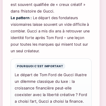
est souvent qualifiée de « creux créatif »
dans l’histoire de Gucci.
Le pattern :
Le départ des fondateurs
visionnaires laisse souvent un vide difficile à
combler. Gucci a mis dix ans à retrouver une
identité forte après Tom Ford – une leçon
pour toutes les marques qui misent tout sur
un seul créateur.
POURQUOI C’EST IMPORTANT
Le départ de Tom Ford de Gucci illustre
un dilemme classique du luxe : la
croissance financière peut-elle
coexister avec la liberté créative ? Ford
a choisi l’art, Gucci a choisi la finance.