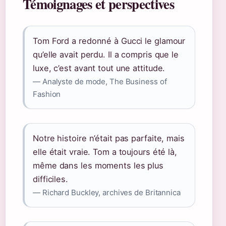
Témoignages et perspectives
Tom Ford a redonné à Gucci le glamour
qu’elle avait perdu. Il a compris que le
luxe, c’est avant tout une attitude.
— Analyste de mode, The Business of
Fashion
Notre histoire n’était pas parfaite, mais
elle était vraie. Tom a toujours été là,
même dans les moments les plus
difficiles.
— Richard Buckley, archives de Britannica