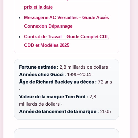
prix et la date
Messagerie AC Versailles – Guide Accès
Connexion Dépannage
Contrat de Travail – Guide Complet CDI,
CDD et Modèles 2025
Fortune estimée :
2,8 milliards de dollars ·
Années chez Gucci :
1990–2004 ·
Âge de Richard Buckley au décès :
72 ans
·
Valeur de la marque Tom Ford :
2,8
milliards de dollars ·
Année de lancement de la marque :
2005