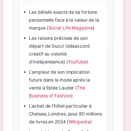
Les détails exacts de sa fortune
personnelle face à la valeur de la
marque (
Social Life Magazine
)
Les raisons précises de son
départ de Gucci (désaccord
créatif ou volonté
d’indépendance) (
YouTube
)
L’ampleur de son implication
future dans la mode après la
vente à Estée Lauder (
The
Business of Fashion
)
L’achat de l’hôtel particulier à
Chelsea, Londres, pour 80 millions
de livres en 2024 (
Wikipedia
)