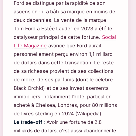
Ford se distingue par la rapidité de son
ascension : il a bâti sa marque en moins de
deux décennies. La vente de la marque
Tom Ford à Estée Lauder en 2023 a été le
catalyseur principal de cette fortune.
Social
Life Magazine
avance que Ford aurait
personnellement perçu environ 1,1 milliard
de dollars dans cette transaction. Le reste
de sa richesse provient de ses collections
de mode, de ses parfums (dont le célèbre
Black Orchid) et de ses investissements
immobiliers, notamment l’hôtel particulier
acheté à Chelsea, Londres, pour 80 millions
de livres sterling en 2024 (Wikipedia).
Le trade-off :
Avoir une fortune de 2,8
milliards de dollars, c’est aussi abandonner le