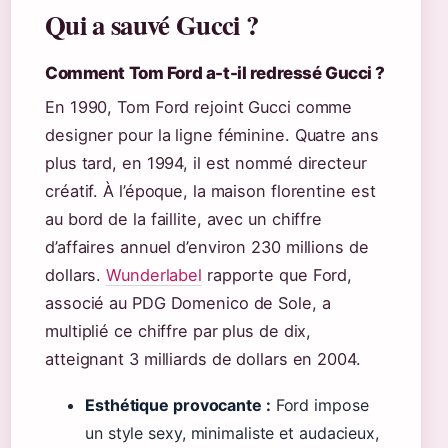
Qui a sauvé Gucci ?
Comment Tom Ford a-t-il redressé Gucci ?
En 1990, Tom Ford rejoint Gucci comme
designer pour la ligne féminine. Quatre ans
plus tard, en 1994, il est nommé directeur
créatif. À l’époque, la maison florentine est
au bord de la faillite, avec un chiffre
d’affaires annuel d’environ 230 millions de
dollars.
Wunderlabel
rapporte que Ford,
associé au PDG Domenico de Sole, a
multiplié ce chiffre par plus de dix,
atteignant 3 milliards de dollars en 2004.
Esthétique provocante :
Ford impose
un style sexy, minimaliste et audacieux,