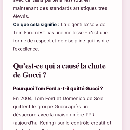
avec certains partenaires) tout en
maintenant des standards artistiques très
élevés.
Ce que cela signifie :
La « gentillesse » de
Tom Ford n’est pas une mollesse – c’est une
forme de respect et de discipline qui inspire
l’excellence.
Qu’est-ce qui a causé la chute
de Gucci ?
Pourquoi Tom Ford a-t-il quitté Gucci ?
En 2004, Tom Ford et Domenico de Sole
quittent le groupe Gucci après un
désaccord avec la maison mère PPR
(aujourd’hui Kering) sur le contrôle créatif et