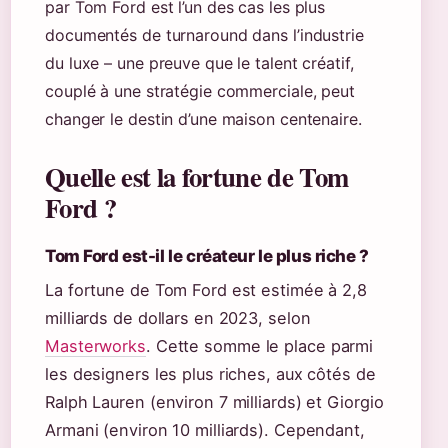
par Tom Ford est l’un des cas les plus
documentés de turnaround dans l’industrie
du luxe – une preuve que le talent créatif,
couplé à une stratégie commerciale, peut
changer le destin d’une maison centenaire.
Quelle est la fortune de Tom
Ford ?
Tom Ford est-il le créateur le plus riche ?
La fortune de Tom Ford est estimée à 2,8
milliards de dollars en 2023, selon
Masterworks
. Cette somme le place parmi
les designers les plus riches, aux côtés de
Ralph Lauren (environ 7 milliards) et Giorgio
Armani (environ 10 milliards). Cependant,