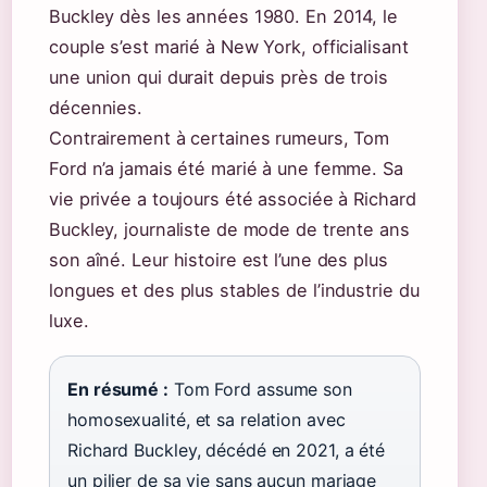
Buckley dès les années 1980. En 2014, le
couple s’est marié à New York, officialisant
une union qui durait depuis près de trois
décennies.
Contrairement à certaines rumeurs, Tom
Ford n’a jamais été marié à une femme. Sa
vie privée a toujours été associée à Richard
Buckley, journaliste de mode de trente ans
son aîné. Leur histoire est l’une des plus
longues et des plus stables de l’industrie du
luxe.
En résumé :
Tom Ford assume son
homosexualité, et sa relation avec
Richard Buckley, décédé en 2021, a été
un pilier de sa vie sans aucun mariage