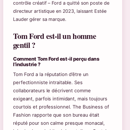
contrôle créatif – Ford a quitté son poste de
directeur artistique en 2023, laissant Estée
Lauder gérer sa marque.
Tom Ford est-il un homme
gentil ?
Comment Tom Ford est-il perçu dans
l’industrie ?
Tom Ford a la réputation d’être un
perfectionniste intraitable. Ses
collaborateurs le décrivent comme
exigeant, parfois intimidant, mais toujours
courtois et professionnel. The Business of
Fashion rapporte que son bureau était
réputé pour son calme presque monacal,