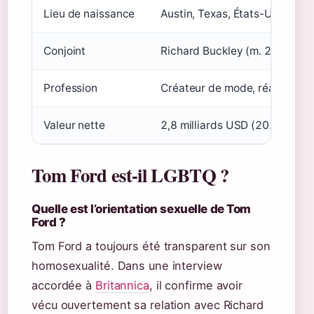
Lieu de naissance
Austin, Texas, États-Unis
Conjoint
Richard Buckley (m. 2014–20
Profession
Créateur de mode, réalisateur
Valeur nette
2,8 milliards USD (2023)
Tom Ford est-il LGBTQ ?
Quelle est l’orientation sexuelle de Tom
Ford ?
Tom Ford a toujours été transparent sur son
homosexualité. Dans une interview
accordée à
Britannica
, il confirme avoir
vécu ouvertement sa relation avec Richard