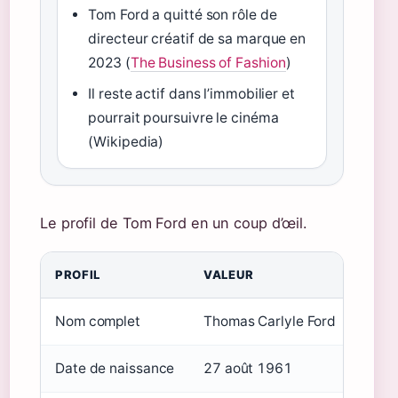
Tom Ford a quitté son rôle de
directeur créatif de sa marque en
2023 (
The Business of Fashion
)
Il reste actif dans l’immobilier et
pourrait poursuivre le cinéma
(Wikipedia)
Le profil de Tom Ford en un coup d’œil.
PROFIL
VALEUR
Nom complet
Thomas Carlyle Ford
Date de naissance
27 août 1961