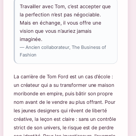
Travailler avec Tom, c’est accepter que
la perfection n’est pas négociable.
Mais en échange, il vous offre une
vision que vous n’auriez jamais
imaginée.
— Ancien collaborateur, The Business of
Fashion
La carrière de Tom Ford est un cas d’école :
un créateur qui a su transformer une maison
moribonde en empire, puis bâtir son propre
nom avant de le vendre au plus offrant. Pour
les jeunes designers qui rêvent de liberté
créative, la leçon est claire : sans un contrôle
strict de son univers, le risque est de perdre