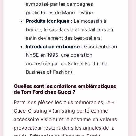
symbolisé par les campagnes
publicitaires de Mario Testino.
Produits iconiques :
Le mocassin à
boucle, le sac Jackie et les tailleurs en
satin deviennent des best-sellers.
Introduction en bourse :
Gucci entre au
NYSE en 1995, une opération
orchestrée par de Sole et Ford (The
Business of Fashion).
Quelles sont les créations emblématiques
de Tom Ford chez Gucci ?
Parmi ses pièces les plus mémorables, le «
Gucci G‑string » (un string porté comme
accessoire visible) et le costume en velours
provocateur restent dans les annales de la