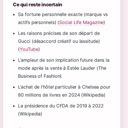
Ce qui reste incertain
Sa fortune personnelle exacte (marque vs
actifs personnels) (
Social Life Magazine
)
Les raisons précises de son départ de
Gucci (désaccord créatif ou lassitude)
(
YouTube
)
L’ampleur de son implication future dans la
mode après la vente à Estée Lauder (The
Business of Fashion)
L’achat de l’hôtel particulier à Chelsea pour
80 millions de livres en 2024 (Wikipedia)
La présidence du CFDA de 2019 à 2022
(Wikipedia)