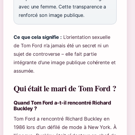
avec une femme. Cette transparence a
renforcé son image publique.
Ce que cela signifie :
L’orientation sexuelle
de Tom Ford n’a jamais été un secret ni un
sujet de controverse – elle fait partie
intégrante d’une image publique cohérente et
assumée.
Qui était le mari de Tom Ford ?
Quand Tom Ford a-t-il rencontré Richard
Buckley ?
Tom Ford a rencontré Richard Buckley en
1986 lors d’un défilé de mode à New York. À