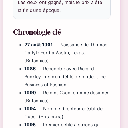
Les deux ont gagné, mais le prix a été
la fin d’une époque.
Chronologie clé
27 août 1961
— Naissance de Thomas
Carlyle Ford à Austin, Texas.
(Britannica)
1986
— Rencontre avec Richard
Buckley lors d’un défilé de mode. (The
Business of Fashion)
1990
— Rejoint Gucci comme designer.
(Britannica)
1994
— Nommé directeur créatif de
Gucci. (Britannica)
1995
— Premier défilé à succès qui