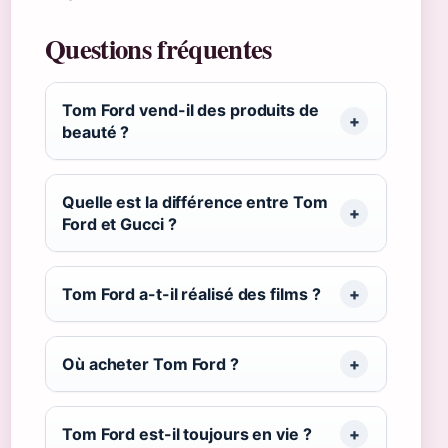
Questions fréquentes
Tom Ford vend-il des produits de
beauté ?
Quelle est la différence entre Tom
Ford et Gucci ?
Tom Ford a-t-il réalisé des films ?
Où acheter Tom Ford ?
Tom Ford est-il toujours en vie ?