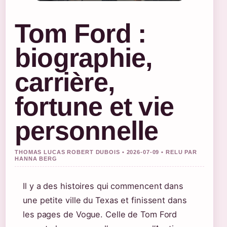
Tom Ford :
biographie,
carrière,
fortune et vie
personnelle
THOMAS LUCAS ROBERT DUBOIS • 2026-07-09 • RELU PAR
HANNA BERG
Il y a des histoires qui commencent dans
une petite ville du Texas et finissent dans
les pages de Vogue. Celle de Tom Ford