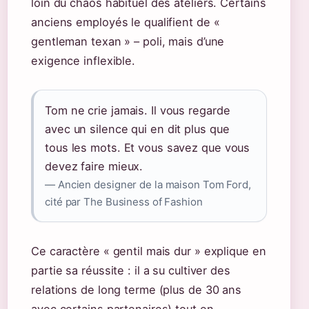
loin du chaos habituel des ateliers. Certains
anciens employés le qualifient de «
gentleman texan » – poli, mais d’une
exigence inflexible.
Tom ne crie jamais. Il vous regarde
avec un silence qui en dit plus que
tous les mots. Et vous savez que vous
devez faire mieux.
— Ancien designer de la maison Tom Ford,
cité par The Business of Fashion
Ce caractère « gentil mais dur » explique en
partie sa réussite : il a su cultiver des
relations de long terme (plus de 30 ans