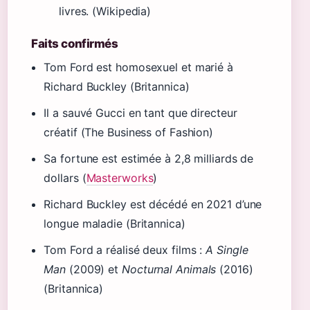
livres. (Wikipedia)
Faits confirmés
Tom Ford est homosexuel et marié à
Richard Buckley (Britannica)
Il a sauvé Gucci en tant que directeur
créatif (The Business of Fashion)
Sa fortune est estimée à 2,8 milliards de
dollars (
Masterworks
)
Richard Buckley est décédé en 2021 d’une
longue maladie (Britannica)
Tom Ford a réalisé deux films :
A Single
Man
(2009) et
Nocturnal Animals
(2016)
(Britannica)