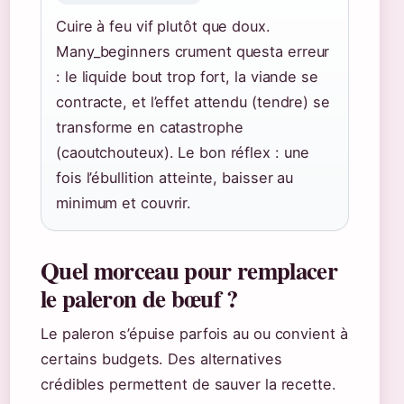
Cuire à feu vif plutôt que doux.
Many_beginners crument questa erreur
: le liquide bout trop fort, la viande se
contracte, et l’effet attendu (tendre) se
transforme en catastrophe
(caoutchouteux). Le bon réflex : une
fois l’ébullition atteinte, baisser au
minimum et couvrir.
Quel morceau pour remplacer
le paleron de bœuf ?
Le paleron s’épuise parfois au ou convient à
certains budgets. Des alternatives
crédibles permettent de sauver la recette.