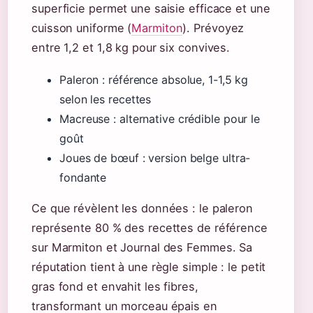
superficie permet une saisie efficace et une
cuisson uniforme (
Marmiton
). Prévoyez
entre 1,2 et 1,8 kg pour six convives.
Paleron : référence absolue, 1-1,5 kg
selon les recettes
Macreuse : alternative crédible pour le
goût
Joues de bœuf : version belge ultra-
fondante
Ce que révèlent les données : le paleron
représente 80 % des recettes de référence
sur Marmiton et Journal des Femmes. Sa
réputation tient à une règle simple : le petit
gras fond et envahit les fibres,
transformant un morceau épais en