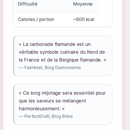
Difficulté
Moyenne
Calories / portion
~600 kcal
« La carbonade flamande est un
véritable symbole culinaire du Nord de
la France et de la Belgique flamande. »
— FasHotel, Blog Gastronomie
« Ce long mijotage sera essentiel pour
que les saveurs se mélangent
harmonieusement. »
— PerfectDraft, Blog Bière