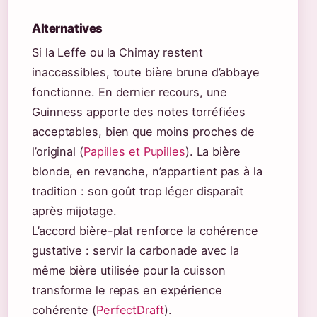
Alternatives
Si la Leffe ou la Chimay restent
inaccessibles, toute bière brune d’abbaye
fonctionne. En dernier recours, une
Guinness apporte des notes torréfiées
acceptables, bien que moins proches de
l’original (
Papilles et Pupilles
). La bière
blonde, en revanche, n’appartient pas à la
tradition : son goût trop léger disparaît
après mijotage.
L’accord bière-plat renforce la cohérence
gustative : servir la carbonade avec la
même bière utilisée pour la cuisson
transforme le repas en expérience
cohérente (
PerfectDraft
).