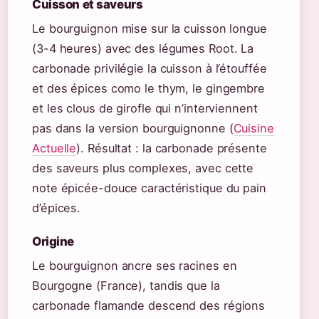
Cuisson et saveurs
Le bourguignon mise sur la cuisson longue
(3-4 heures) avec des légumes Root. La
carbonade privilégie la cuisson à l’étouffée
et des épices como le thym, le gingembre
et les clous de girofle qui n’interviennent
pas dans la version bourguignonne (
Cuisine
Actuelle
). Résultat : la carbonade présente
des saveurs plus complexes, avec cette
note épicée-douce caractéristique du pain
d’épices.
Origine
Le bourguignon ancre ses racines en
Bourgogne (France), tandis que la
carbonade flamande descend des régions