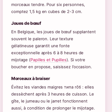
morceaux tendre. Pour six personnes,
comptez 1,5 kg en cubes de 2-3 cm.
Joues de bœuf
En Belgique, les joues de bœuf supplantent
souvent le paleron. Leur texture
gélatineuse garantit une fonte
exceptionnelle après 6 à 8 heures de
mijotage (
Papilles et Pupilles
). Si votre
boucher en propose, saisissez l’occasion.
Morceaux à braiser
Évitez les viandes maigres типа rôti : elles
dessèchent après 3 heures de cuisson. Le
gîte, le jumeau ou le jarret fonctionnent
aussi, à condition de prolonger le mijotage.