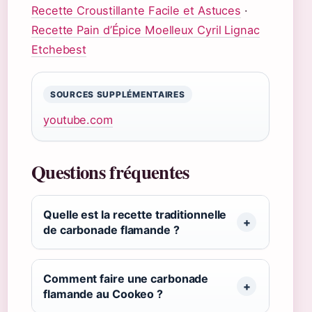
Recette Croustillante Facile et Astuces
·
Recette Pain d’Épice Moelleux Cyril Lignac
Etchebest
SOURCES SUPPLÉMENTAIRES
youtube.com
Questions fréquentes
Quelle est la recette traditionnelle
de carbonade flamande ?
Comment faire une carbonade
flamande au Cookeo ?