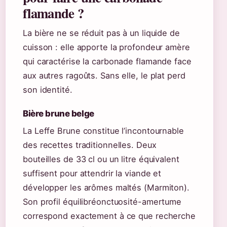
flamande ?
La bière ne se réduit pas à un liquide de
cuisson : elle apporte la profondeur amère
qui caractérise la carbonade flamande face
aux autres ragoûts. Sans elle, le plat perd
son identité.
Bière brune belge
La Leffe Brune constitue l’incontournable
des recettes traditionnelles. Deux
bouteilles de 33 cl ou un litre équivalent
suffisent pour attendrir la viande et
développer les arômes maltés (Marmiton).
Son profil équilibréonctuosité-amertume
correspond exactement à ce que recherche