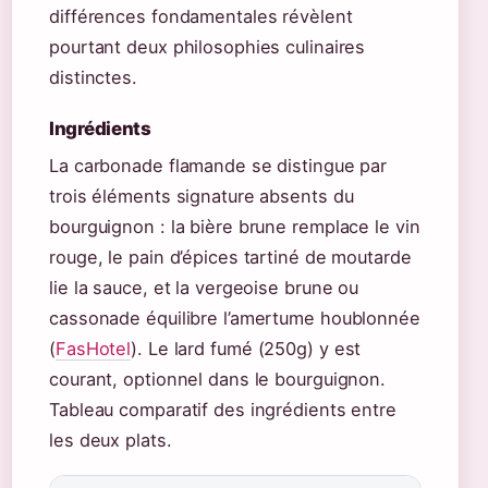
différences fondamentales révèlent
pourtant deux philosophies culinaires
distinctes.
Ingrédients
La carbonade flamande se distingue par
trois éléments signature absents du
bourguignon : la bière brune remplace le vin
rouge, le pain d’épices tartiné de moutarde
lie la sauce, et la vergeoise brune ou
cassonade équilibre l’amertume houblonnée
(
FasHotel
). Le lard fumé (250g) y est
courant, optionnel dans le bourguignon.
Tableau comparatif des ingrédients entre
les deux plats.