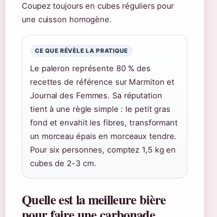
Coupez toujours en cubes réguliers pour
une cuisson homogène.
CE QUE RÉVÈLE LA PRATIQUE
Le paleron représente 80 % des
recettes de référence sur Marmiton et
Journal des Femmes. Sa réputation
tient à une règle simple : le petit gras
fond et envahit les fibres, transformant
un morceau épais en morceaux tendre.
Pour six personnes, comptez 1,5 kg en
cubes de 2-3 cm.
Quelle est la meilleure bière
pour faire une carbonade