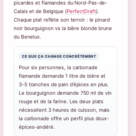
picardes et flamandes du Nord-Pas-de-
Calais et de Belgique (
PerfectDraft
).
Chaque plat reflète son terroir : le pinard
noir bourguignon vs la bière blonde brune
du Benelux.
CE QUE ÇA CHANGE CONCRÈTEMENT
Pour six personnes, la carbonade
flamande demande 1 litre de bière et
3-5 tranches de pain d’épices en plus.
Le bourguignon demande 750 ml de vin
rouge et de la farine. Les deux plats
nécessitent 3 heures de cuisson, mais
la carbonade offre un perfil plus doux-
épices-andéré.