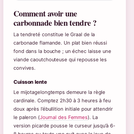
Comment avoir une
carbonnade bien tendre ?
La tendreté constitue le Graal de la
carbonade flamande. Un plat bien réussi
fond dans la bouche ; un échec laisse une
viande caoutchouteuse qui repousse les
convives.
Cuisson lente
Le mijotagelongtemps demeure la règle
cardinale. Comptez 2h30 à 3 heures à feu
doux après l’ébullition initiale pour attendrir
le paleron (
Journal des Femmes
). La
version picarde pousse le curseur jusqu’à 6-