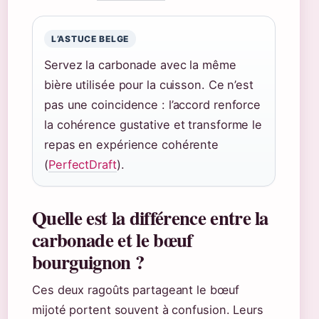
L’ASTUCE BELGE
Servez la carbonade avec la même
bière utilisée pour la cuisson. Ce n’est
pas une coincidence : l’accord renforce
la cohérence gustative et transforme le
repas en expérience cohérente
(
PerfectDraft
).
Quelle est la différence entre la
carbonade et le bœuf
bourguignon ?
Ces deux ragoûts partageant le bœuf
mijoté portent souvent à confusion. Leurs