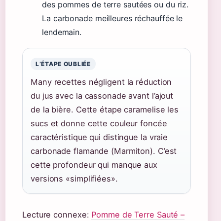
des pommes de terre sautées ou du riz.
La carbonade meilleures réchauffée le
lendemain.
L’ÉTAPE OUBLIÉE
Many recettes négligent la réduction
du jus avec la cassonade avant l’ajout
de la bière. Cette étape caramelise les
sucs et donne cette couleur foncée
caractéristique qui distingue la vraie
carbonade flamande (Marmiton). C’est
cette profondeur qui manque aux
versions «simplifiées».
Lecture connexe:
Pomme de Terre Sauté –