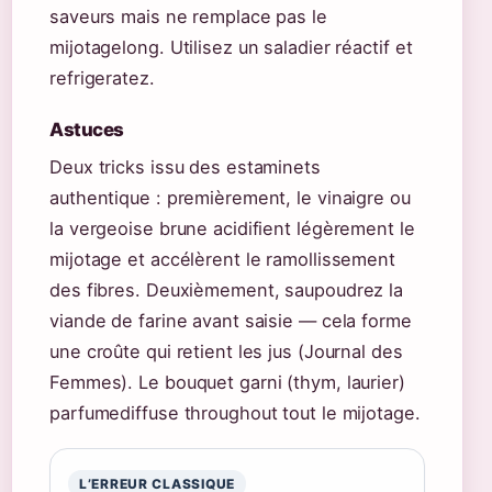
saveurs mais ne remplace pas le
mijotagelong. Utilisez un saladier réactif et
refrigeratez.
Astuces
Deux tricks issu des estaminets
authentique : premièrement, le vinaigre ou
la vergeoise brune acidifient légèrement le
mijotage et accélèrent le ramollissement
des fibres. Deuxièmement, saupoudrez la
viande de farine avant saisie — cela forme
une croûte qui retient les jus (Journal des
Femmes). Le bouquet garni (thym, laurier)
parfumediffuse throughout tout le mijotage.
L’ERREUR CLASSIQUE