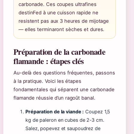
carbonade. Ces coupes ultrafines
destinFed à une cuisson rapide ne
resistent pas aux 3 heures de mijotage
— elles terminaront sèches et dures.
Préparation de la carbonade
flamande : étapes clés
Au-delà des questions fréquentes, passons
à la pratique. Voici les étapes
fondamentales qui séparent une carbonade
flamande réussie d’un ragoût banal.
Préparation de la viande :
Coupez 1,5
kg de paleron en cubes de 2-3 cm.
Salez, popevez et saupoudrez de