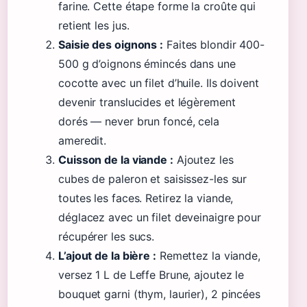
farine. Cette étape forme la croûte qui
retient les jus.
Saisie des oignons :
Faites blondir 400-
500 g d’oignons émincés dans une
cocotte avec un filet d’huile. Ils doivent
devenir translucides et légèrement
dorés — never brun foncé, cela
ameredit.
Cuisson de la viande :
Ajoutez les
cubes de paleron et saisissez-les sur
toutes les faces. Retirez la viande,
déglacez avec un filet deveinaigre pour
récupérer les sucs.
L’ajout de la bière :
Remettez la viande,
versez 1 L de Leffe Brune, ajoutez le
bouquet garni (thym, laurier), 2 pincées