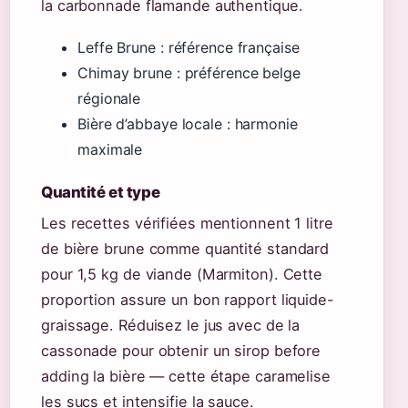
la carbonnade flamande authentique.
Leffe Brune : référence française
Chimay brune : préférence belge
régionale
Bière d’abbaye locale : harmonie
maximale
Quantité et type
Les recettes vérifiées mentionnent 1 litre
de bière brune comme quantité standard
pour 1,5 kg de viande (Marmiton). Cette
proportion assure un bon rapport liquide-
graissage. Réduisez le jus avec de la
cassonade pour obtenir un sirop before
adding la bière — cette étape caramelise
les sucs et intensifie la sauce.