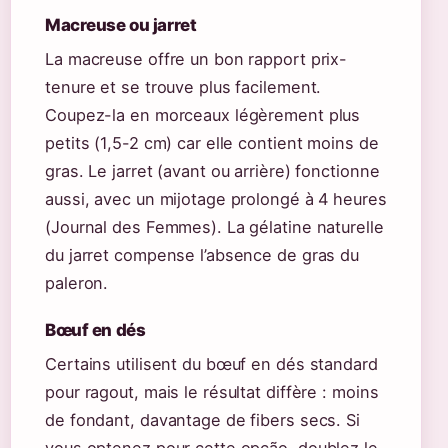
Macreuse ou jarret
La macreuse offre un bon rapport prix-
tenure et se trouve plus facilement.
Coupez-la en morceaux légèrement plus
petits (1,5-2 cm) car elle contient moins de
gras. Le jarret (avant ou arrière) fonctionne
aussi, avec un mijotage prolongé à 4 heures
(Journal des Femmes). La gélatine naturelle
du jarret compense l’absence de gras du
paleron.
Bœuf en dés
Certains utilisent du bœuf en dés standard
pour ragout, mais le résultat diffère : moins
de fondant, davantage de fibers secs. Si