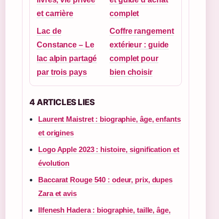
et carrière
complet
Lac de
Coffre rangement
Constance – Le
extérieur : guide
lac alpin partagé
complet pour
par trois pays
bien choisir
4 ARTICLES LIES
Laurent Maistret : biographie, âge, enfants
et origines
Logo Apple 2023 : histoire, signification et
évolution
Baccarat Rouge 540 : odeur, prix, dupes
Zara et avis
Ilfenesh Hadera : biographie, taille, âge,