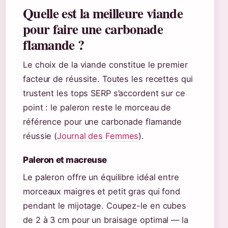
Quelle est la meilleure viande
pour faire une carbonade
flamande ?
Le choix de la viande constitue le premier
facteur de réussite. Toutes les recettes qui
trustent les tops SERP s’accordent sur ce
point : le paleron reste le morceau de
référence pour une carbonade flamande
réussie (
Journal des Femmes
).
Paleron et macreuse
Le paleron offre un équilibre idéal entre
morceaux maigres et petit gras qui fond
pendant le mijotage. Coupez-le en cubes
de 2 à 3 cm pour un braisage optimal — la