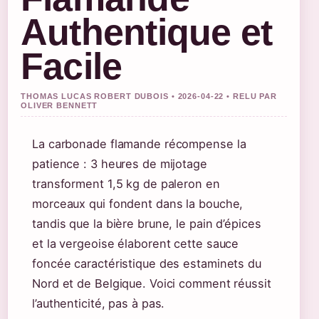
Authentique et
Facile
THOMAS LUCAS ROBERT DUBOIS • 2026-04-22 • RELU PAR
OLIVER BENNETT
La carbonade flamande récompense la
patience : 3 heures de mijotage
transforment 1,5 kg de paleron en
morceaux qui fondent dans la bouche,
tandis que la bière brune, le pain d’épices
et la vergeoise élaborent cette sauce
foncée caractéristique des estaminets du
Nord et de Belgique. Voici comment réussit
l’authenticité, pas à pas.