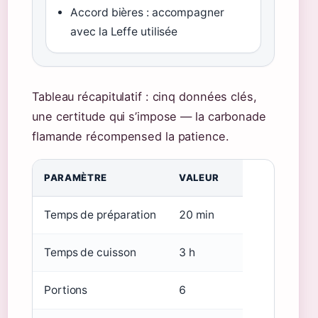
Accord bières : accompagner
avec la Leffe utilisée
Tableau récapitulatif : cinq données clés,
une certitude qui s’impose — la carbonade
flamande récompensed la patience.
PARAMÈTRE
VALEUR
Temps de préparation
20 min
Temps de cuisson
3 h
Portions
6