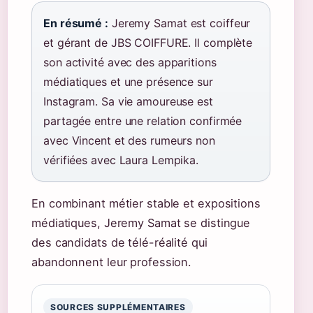
En résumé :
Jeremy Samat est coiffeur
et gérant de JBS COIFFURE. Il complète
son activité avec des apparitions
médiatiques et une présence sur
Instagram. Sa vie amoureuse est
partagée entre une relation confirmée
avec Vincent et des rumeurs non
vérifiées avec Laura Lempika.
En combinant métier stable et expositions
médiatiques, Jeremy Samat se distingue
des candidats de télé-réalité qui
abandonnent leur profession.
SOURCES SUPPLÉMENTAIRES