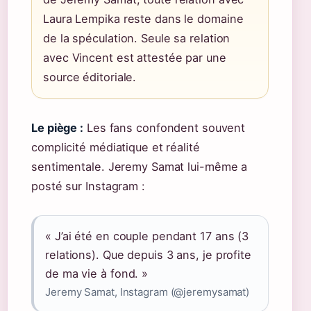
Laura Lempika reste dans le domaine
de la spéculation. Seule sa relation
avec Vincent est attestée par une
source éditoriale.
Le piège :
Les fans confondent souvent
complicité médiatique et réalité
sentimentale. Jeremy Samat lui-même a
posté sur Instagram :
« J’ai été en couple pendant 17 ans (3
relations). Que depuis 3 ans, je profite
de ma vie à fond. »
Jeremy Samat, Instagram (@jeremysamat)