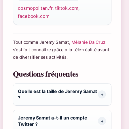
cosmopolitan.fr
,
tiktok.com
,
facebook.com
Tout comme Jeremy Samat,
Mélanie Da Cruz
s’est fait connaître grâce à la télé-réalité avant
de diversifier ses activités.
Questions fréquentes
Quelle est la taille de Jeremy Samat
?
Jeremy Samat a-t-il un compte
Twitter ?