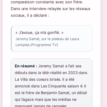
comparaison constante avec son frère.
Dans une interview relayée sur les réseaux
sociaux, il a déclaré :
« J’avoue, ça m’a gonflé. »
Jeremy Samat, sur le plateau de Laura
Lempika (Programme TV)
En résumé :
Jeremy Samat a fait ses
débuts dans la télé-réalité en 2023 dans
La Villa des coeurs brisés. Il a été
annoncé dans Les Cinquante saison 4. Il
est le frère de Benjamin Samat, un détail
qui l’agace mais que les médias ne
manquent jamais de rappeler.