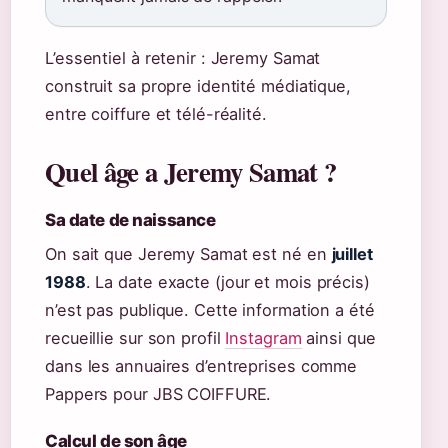
L’essentiel à retenir : Jeremy Samat
construit sa propre identité médiatique,
entre coiffure et télé-réalité.
Quel âge a Jeremy Samat ?
Sa date de naissance
On sait que Jeremy Samat est né en
juillet
1988
. La date exacte (jour et mois précis)
n’est pas publique. Cette information a été
recueillie sur son profil
Instagram
ainsi que
dans les annuaires d’entreprises comme
Pappers pour JBS COIFFURE.
Calcul de son âge