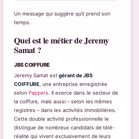
Un message qui suggère qu’il prend son
temps.
Quel est le métier de Jeremy
Samat ?
JBS COIFFURE
Jeremy Samat est
gérant de JBS
COIFFURE
, une entreprise enregistrée
selon
Pappers
. Il exerce dans le secteur de
la coiffure, mais aussi – selon les mêmes
registres – dans les activités immobilières.
Cette double activité professionnelle le
distingue de nombreux candidats de télé-
réalité qui vivent exclusivement de leurs