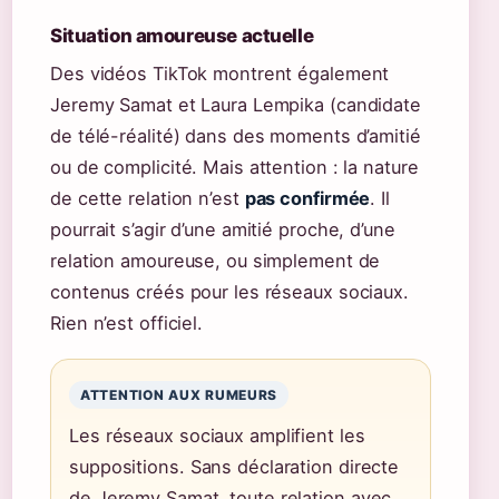
Situation amoureuse actuelle
Des vidéos TikTok montrent également
Jeremy Samat et Laura Lempika (candidate
de télé-réalité) dans des moments d’amitié
ou de complicité. Mais attention : la nature
de cette relation n’est
pas confirmée
. Il
pourrait s’agir d’une amitié proche, d’une
relation amoureuse, ou simplement de
contenus créés pour les réseaux sociaux.
Rien n’est officiel.
ATTENTION AUX RUMEURS
Les réseaux sociaux amplifient les
suppositions. Sans déclaration directe
de Jeremy Samat, toute relation avec