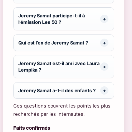
Jeremy Samat participe-t-il à
l’émission Les 50 ?
Qui est l’ex de Jeremy Samat ?
Jeremy Samat est-il ami avec Laura
Lempika ?
Jeremy Samat a-t-il des enfants ?
Ces questions couvrent les points les plus
recherchés par les internautes.
Faits confirmés