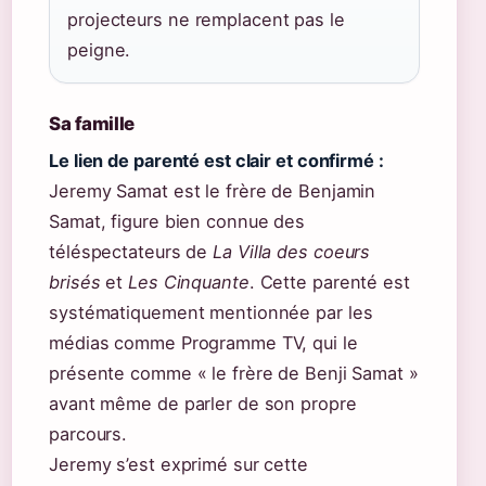
projecteurs ne remplacent pas le
peigne.
Sa famille
Le lien de parenté est clair et confirmé :
Jeremy Samat est le frère de Benjamin
Samat, figure bien connue des
téléspectateurs de
La Villa des coeurs
brisés
et
Les Cinquante
. Cette parenté est
systématiquement mentionnée par les
médias comme Programme TV, qui le
présente comme « le frère de Benji Samat »
avant même de parler de son propre
parcours.
Jeremy s’est exprimé sur cette