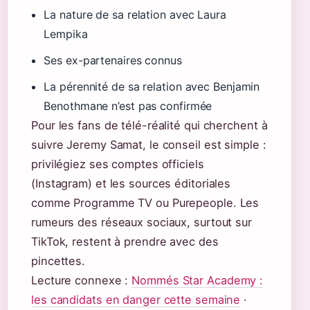
La nature de sa relation avec Laura
Lempika
Ses ex-partenaires connus
La pérennité de sa relation avec Benjamin
Benothmane n’est pas confirmée
Pour les fans de télé-réalité qui cherchent à
suivre Jeremy Samat, le conseil est simple :
privilégiez ses comptes officiels
(Instagram) et les sources éditoriales
comme Programme TV ou Purepeople. Les
rumeurs des réseaux sociaux, surtout sur
TikTok, restent à prendre avec des
pincettes.
Lecture connexe :
Nommés Star Academy :
les candidats en danger cette semaine
·