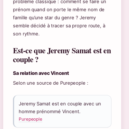
problème classique : comment se faire un
prénom quand on porte le même nom de
famille qu’une star du genre ? Jeremy
semble décidé à tracer sa propre route, à
son rythme.
Est-ce que Jeremy Samat est en
couple ?
Sa relation avec Vincent
Selon une source de Purepeople :
Jeremy Samat est en couple avec un
homme prénommé Vincent.
Purepeople