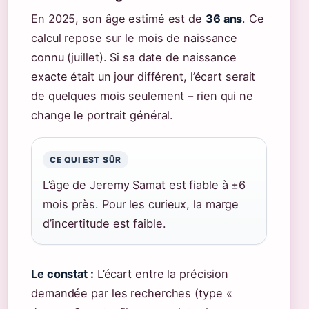
En 2025, son âge estimé est de
36 ans
. Ce
calcul repose sur le mois de naissance
connu (juillet). Si sa date de naissance
exacte était un jour différent, l’écart serait
de quelques mois seulement – rien qui ne
change le portrait général.
CE QUI EST SÛR
L’âge de Jeremy Samat est fiable à ±6
mois près. Pour les curieux, la marge
d’incertitude est faible.
Le constat :
L’écart entre la précision
demandée par les recherches (type «