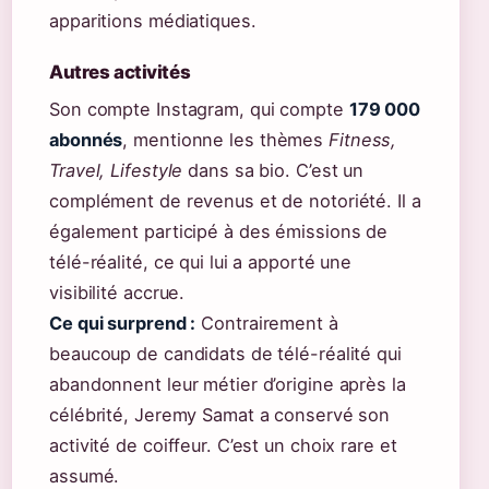
apparitions médiatiques.
Autres activités
Son compte Instagram, qui compte
179 000
abonnés
, mentionne les thèmes
Fitness,
Travel, Lifestyle
dans sa bio. C’est un
complément de revenus et de notoriété. Il a
également participé à des émissions de
télé-réalité, ce qui lui a apporté une
visibilité accrue.
Ce qui surprend :
Contrairement à
beaucoup de candidats de télé-réalité qui
abandonnent leur métier d’origine après la
célébrité, Jeremy Samat a conservé son
activité de coiffeur. C’est un choix rare et
assumé.