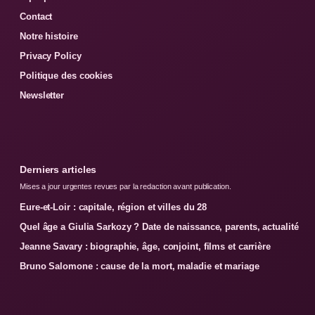
Contact
Notre histoire
Privacy Policy
Politique des cookies
Newsletter
Derniers articles
Mises a jour urgentes revues par la redaction avant publication.
Eure-et-Loir : capitale, région et villes du 28
Quel âge a Giulia Sarkozy ? Date de naissance, parents, actualité
Jeanne Savary : biographie, âge, conjoint, films et carrière
Bruno Salomone : cause de la mort, maladie et mariage