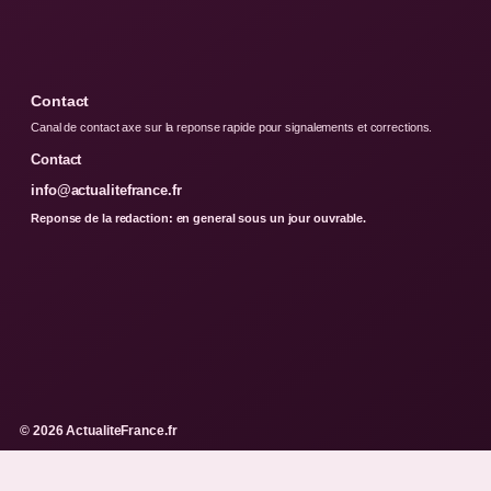
Contact
Canal de contact axe sur la reponse rapide pour signalements et corrections.
Contact
info@actualitefrance.fr
Reponse de la redaction: en general sous un jour ouvrable.
© 2026 ActualiteFrance.fr