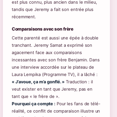
est plus connu, plus ancien dans le milieu,
tandis que Jeremy a fait son entrée plus
récemment.
Comparaisons avec son frère
Cette parenté est aussi une épée à double
tranchant. Jeremy Samat a exprimé son
agacement face aux comparaisons
incessantes avec son frère Benjamin. Dans
une interview accordée sur le plateau de
Laura Lempika (Programme TV), il a lâché :
« J’avoue, ça m’a gonflé. »
Traduction : il
veut exister en tant que Jeremy, pas en
tant que « le frère de ».
Pourquoi ça compte :
Pour les fans de télé-
réalité, ce conflit de comparaison illustre un