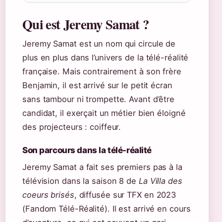
Qui est Jeremy Samat ?
Jeremy Samat est un nom qui circule de
plus en plus dans l’univers de la télé-réalité
française. Mais contrairement à son frère
Benjamin, il est arrivé sur le petit écran
sans tambour ni trompette. Avant d’être
candidat, il exerçait un métier bien éloigné
des projecteurs : coiffeur.
Son parcours dans la télé-réalité
Jeremy Samat a fait ses premiers pas à la
télévision dans la saison 8 de
La Villa des
coeurs brisés
, diffusée sur TFX en 2023
(Fandom Télé-Réalité). Il est arrivé en cours