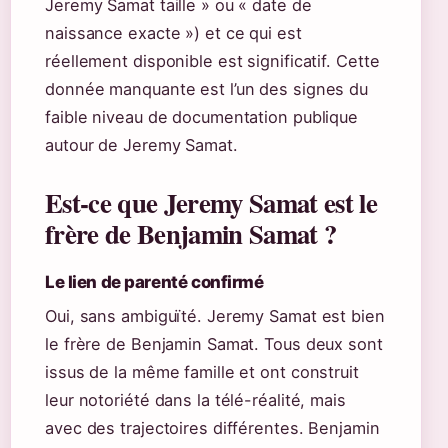
Jeremy Samat taille » ou « date de
naissance exacte ») et ce qui est
réellement disponible est significatif. Cette
donnée manquante est l’un des signes du
faible niveau de documentation publique
autour de Jeremy Samat.
Est-ce que Jeremy Samat est le
frère de Benjamin Samat ?
Le lien de parenté confirmé
Oui, sans ambiguïté. Jeremy Samat est bien
le frère de Benjamin Samat. Tous deux sont
issus de la même famille et ont construit
leur notoriété dans la télé-réalité, mais
avec des trajectoires différentes. Benjamin