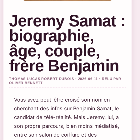
Jeremy Samat :
biographie,
âge, couple,
frère Benjamin
THOMAS LUCAS ROBERT DUBOIS • 2026-06-11 • RELU PAR
OLIVER BENNETT
Vous avez peut-être croisé son nom en
cherchant des infos sur Benjamin Samat, le
candidat de télé-réalité. Mais Jeremy, lui, a
son propre parcours, bien moins médiatisé,
entre son salon de coiffure et des