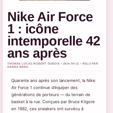
Nike Air Force
1 : icône
intemporelle 42
ans après
THOMAS LUCAS ROBERT DUBOIS • 2026-04-21 • RELU PAR
HANNA BERG
Quarante ans après son lancement, la Nike
Air Force 1 continue d’équiper des
générations de porteurs — du terrain de
basket à la rue. Conçues par Bruce Kilgore
en 1982, ces sneakers ont survécu à