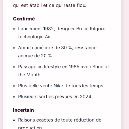
qui est établi et ce qui reste flou.
Confirmé
Lancement 1982, designer Bruce Kilgore,
technologie Air
Amorti amélioré de 30 %, résistance
accrue de 20 %
Passage au lifestyle en 1985 avec Shoe of
the Month
Plus belle vente Nike de tous les temps
Plusieurs sorties prévues en 2024
Incertain
Raisons exactes de toute réduction de
production