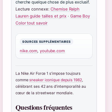
cherche quelque chose de plus exclusif.
Lecture connexe:
Chemise Ralph
Lauren guide tailles et prix
·
Game Boy
Color tout savoir
SOURCES SUPPLÉMENTAIRES
nike.com
,
youtube.com
La Nike Air Force 1 s’impose toujours
comme
sneaker iconique depuis 1982
,
célébrant ses 42 ans d’intemporalité au
cœur de la streetwear mondiale.
Questions fréquentes