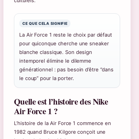
culturels.
CE QUE CELA SIGNIFIE
La Air Force 1 reste le choix par défaut
pour quiconque cherche une sneaker
blanche classique. Son design
intemporel élimine le dilemme
générationnel : pas besoin d’être “dans
le coup” pour la porter.
Quelle est l’histoire des Nike
Air Force 1 ?
L’histoire de la Air Force 1 commence en
1982 quand Bruce Kilgore conçoit une