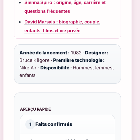
Sienna Spiro : origine, âge, carrière et
questions fréquentes
David Marsais : biographie, couple,
enfants, films et vie privée
Année de lancement :
1982 ·
Designer :
Bruce Kilgore ·
Première technologie :
Nike Air ·
Disponibilité :
Hommes, femmes,
enfants
APERÇU RAPIDE
Faits confirmés
1