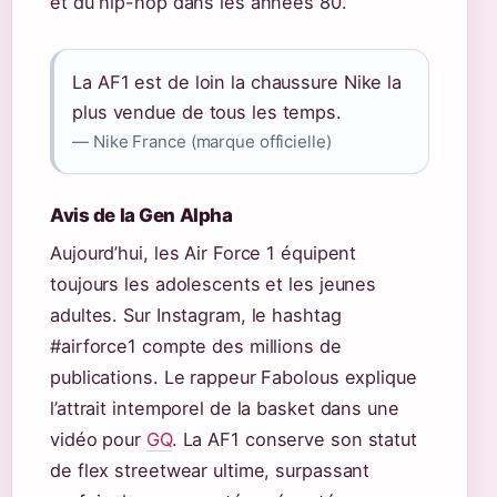
et du hip-hop dans les années 80.
La AF1 est de loin la chaussure Nike la
plus vendue de tous les temps.
— Nike France (marque officielle)
Avis de la Gen Alpha
Aujourd’hui, les Air Force 1 équipent
toujours les adolescents et les jeunes
adultes. Sur Instagram, le hashtag
#airforce1 compte des millions de
publications. Le rappeur Fabolous explique
l’attrait intemporel de la basket dans une
vidéo pour
GQ
. La AF1 conserve son statut
de flex streetwear ultime, surpassant