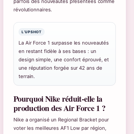
parfois des nouveautés présentées comme
révolutionnaires.
L’UPSHOT
La Air Force 1 surpasse les nouveautés
en restant fidèle à ses bases : un
design simple, une confort éprouvé, et
une réputation forgée sur 42 ans de
terrain.
Pourquoi Nike réduit-elle la
production des Air Force 1 ?
Nike a organisé un Regional Bracket pour
voter les meilleures AF1 Low par région,