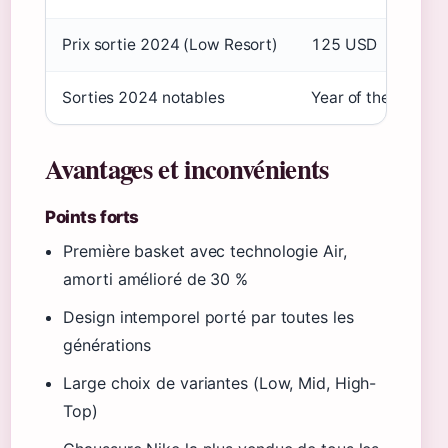
Prix sortie 2024 (Low Resort)
125 USD
Sorties 2024 notables
Year of the Drago
Avantages et inconvénients
Points forts
Première basket avec technologie Air,
amorti amélioré de 30 %
Design intemporel porté par toutes les
générations
Large choix de variantes (Low, Mid, High-
Top)