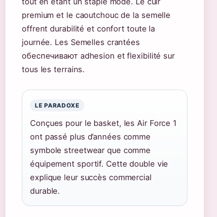
tout en étant un staple mode. Le cuir
premium et le caoutchouc de la semelle
offrent durabilité et confort toute la
journée. Les Semelles crantées
обеспечивают adhesion et flexibilité sur
tous les terrains.
LE PARADOXE
Conçues pour le basket, les Air Force 1
ont passé plus d’années comme
symbole streetwear que comme
équipement sportif. Cette double vie
explique leur succès commercial
durable.