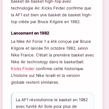
basket de basket high-top avec
technologie Air. Kicks Finder confirme que
la AF1 est bien une basket de basket high-
top créée par Bruce Kilgore en 1982.
Lancement en 1982
La Nike Air Force 1 a été conçue par Bruce
Kilgore et lancée fin octobre 1982, selon
Nike France. C’était la première basket avec
Nike Air technology dans le basketball.
Kicks Finder
confirme cette historique.
L’histoire sur Nike Israël et la version
globale restent similaires.
La AF1 révolutionne le basket en 1982
avec l’unité Air Sole pour plus de