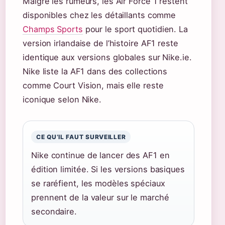
Malgré les rumeurs, les Air Force 1 restent
disponibles chez les détaillants comme
Champs Sports
pour le sport quotidien. La
version irlandaise de l’histoire AF1 reste
identique aux versions globales sur Nike.ie.
Nike liste la AF1 dans des collections
comme Court Vision, mais elle reste
iconique selon Nike.
CE QU’IL FAUT SURVEILLER
Nike continue de lancer des AF1 en
édition limitée. Si les versions basiques
se raréfient, les modèles spéciaux
prennent de la valeur sur le marché
secondaire.