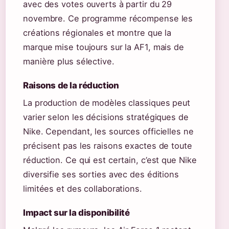
avec des votes ouverts à partir du 29
novembre. Ce programme récompense les
créations régionales et montre que la
marque mise toujours sur la AF1, mais de
manière plus sélective.
Raisons de la réduction
La production de modèles classiques peut
varier selon les décisions stratégiques de
Nike. Cependant, les sources officielles ne
précisent pas les raisons exactes de toute
réduction. Ce qui est certain, c’est que Nike
diversifie ses sorties avec des éditions
limitées et des collaborations.
Impact sur la disponibilité