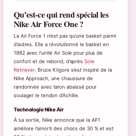
Qu’est-ce qui rend spécial les
Nike Air Force One ?
La Air Force 1 n’est pas qu’une basket parmi
d’autres. Elle a révolutionné le basket en
1982 avec l’unité Air Sole pour plus de
confort et de rebond, d’après
Sole
Retriever
. Bruce Kilgore s’est inspiré de la
Nike Approach, une chaussure de
randonnée avec talon abaissé pour
soulager le tendon d’Achille.
Technologie Nike Air
À sa sortie, Nike annonce que la AF1
améliore l’amorti des chocs de 30 % et est