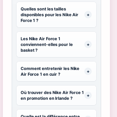
Quelles sont les tailles
disponibles pour les Nike Air
Force 1 ?
Les Nike Air Force 1
conviennent-elles pour le
basket ?
Comment entretenir les Nike
Air Force 1 en cuir ?
Où trouver des Nike Air Force 1
en promotion en Irlande ?
Quelle est la différence entre