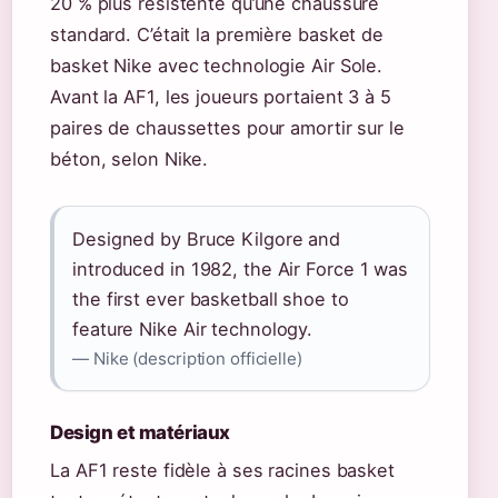
20 % plus resistente qu’une chaussure
standard. C’était la première basket de
basket Nike avec technologie Air Sole.
Avant la AF1, les joueurs portaient 3 à 5
paires de chaussettes pour amortir sur le
béton, selon Nike.
Designed by Bruce Kilgore and
introduced in 1982, the Air Force 1 was
the first ever basketball shoe to
feature Nike Air technology.
— Nike (description officielle)
Design et matériaux
La AF1 reste fidèle à ses racines basket