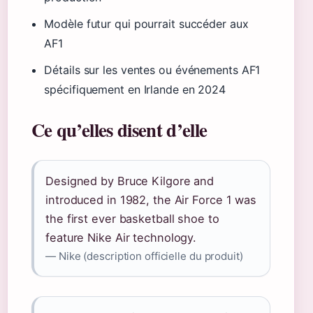
Modèle futur qui pourrait succéder aux
AF1
Détails sur les ventes ou événements AF1
spécifiquement en Irlande en 2024
Ce qu’elles disent d’elle
Designed by Bruce Kilgore and
introduced in 1982, the Air Force 1 was
the first ever basketball shoe to
feature Nike Air technology.
— Nike (description officielle du produit)