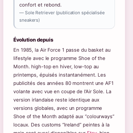
confort et rebond.
— Sole Retriever (publication spécialisée
sneakers)
Évolution depuis
En 1985, la Air Force 1 passe du basket au
lifestyle avec le programme Shoe of the
Month. high-top en hiver, low-top au
printemps, épuisés instantanément. Les
publicités des années 80 montrent une AF1
volante avec vue en coupe de l’Air Sole. La
version irlandaise reste identique aux
versions globales, avec un programme
Shoe of the Month adapté aux “colourways”
locaux. Des customs “Ireland” peintes à la