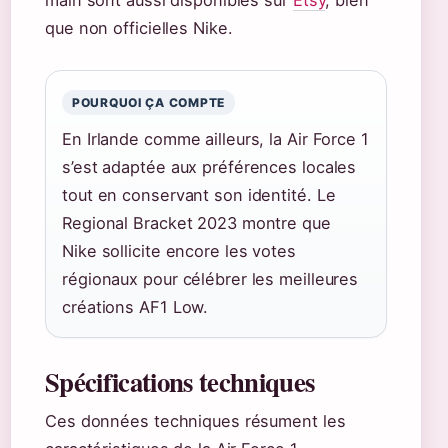
main sont aussi disponibles sur
Etsy
, bien
que non officielles Nike.
POURQUOI ÇA COMPTE
En Irlande comme ailleurs, la Air Force 1
s’est adaptée aux préférences locales
tout en conservant son identité. Le
Regional Bracket 2023 montre que
Nike sollicite encore les votes
régionaux pour célébrer les meilleures
créations AF1 Low.
Spécifications techniques
Ces données techniques résument les