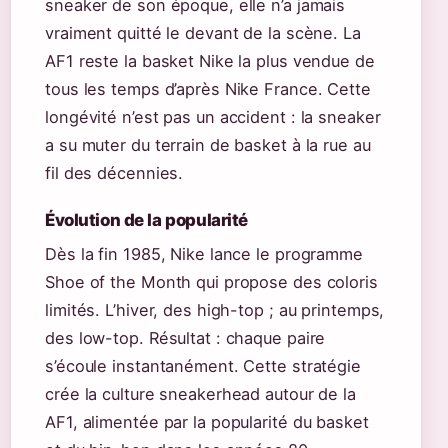
sneaker de son époque, elle n’a jamais
vraiment quitté le devant de la scène. La
AF1 reste la basket Nike la plus vendue de
tous les temps d’après Nike France. Cette
longévité n’est pas un accident : la sneaker
a su muter du terrain de basket à la rue au
fil des décennies.
Évolution de la popularité
Dès la fin 1985, Nike lance le programme
Shoe of the Month qui propose des coloris
limités. L’hiver, des high-top ; au printemps,
des low-top. Résultat : chaque paire
s’écoule instantanément. Cette stratégie
crée la culture sneakerhead autour de la
AF1, alimentée par la popularité du basket