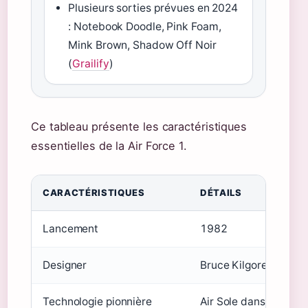
Plusieurs sorties prévues en 2024
: Notebook Doodle, Pink Foam,
Mink Brown, Shadow Off Noir
(
Grailify
)
Ce tableau présente les caractéristiques
essentielles de la Air Force 1.
CARACTÉRISTIQUES
DÉTAILS
Lancement
1982
Designer
Bruce Kilgore
Technologie pionnière
Air Sole dans basket 