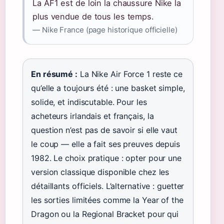
La AF1 est de loin la chaussure Nike la
plus vendue de tous les temps.
— Nike France (page historique officielle)
En résumé :
La Nike Air Force 1 reste ce
qu’elle a toujours été : une basket simple,
solide, et indiscutable. Pour les
acheteurs irlandais et français, la
question n’est pas de savoir si elle vaut
le coup — elle a fait ses preuves depuis
1982. Le choix pratique : opter pour une
version classique disponible chez les
détaillants officiels. L’alternative : guetter
les sorties limitées comme la Year of the
Dragon ou la Regional Bracket pour qui