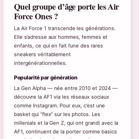
Quel groupe d’âge porte les Air
Force Ones ?
La Air Force 1 transcende les générations.
Elle s’adresse aux hommes, femmes et
enfants, ce qui en fait l’une des rares
sneakers véritablement
intergénérationnelles.
Popularité par génération
La Gen Alpha — née entre 2010 et 2024 —
découvre la AF1 via les réseaux sociaux
comme Instagram. Pour eux, c’est une
basket qui “flex” sur les photos. Les
millenials et la Gen Z, qui ont grandi avec la
AF1, continuent de la porter comme basics