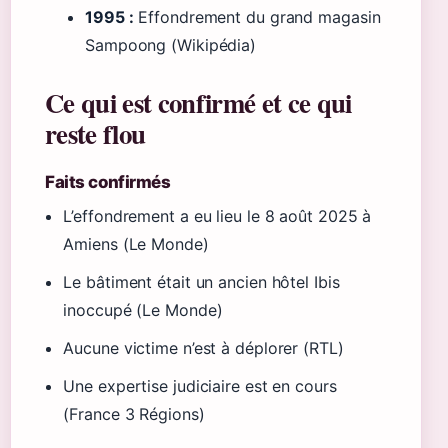
1995 :
Effondrement du grand magasin
Sampoong (Wikipédia)
Ce qui est confirmé et ce qui
reste flou
Faits confirmés
L’effondrement a eu lieu le 8 août 2025 à
Amiens (Le Monde)
Le bâtiment était un ancien hôtel Ibis
inoccupé (Le Monde)
Aucune victime n’est à déplorer (RTL)
Une expertise judiciaire est en cours
(France 3 Régions)