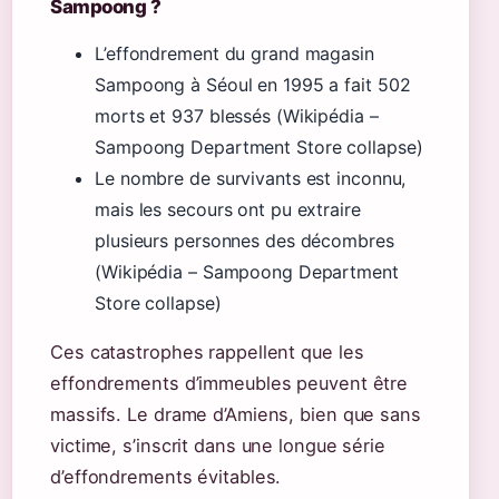
Sampoong ?
L’effondrement du grand magasin
Sampoong à Séoul en 1995 a fait 502
morts et 937 blessés (Wikipédia –
Sampoong Department Store collapse)
Le nombre de survivants est inconnu,
mais les secours ont pu extraire
plusieurs personnes des décombres
(Wikipédia – Sampoong Department
Store collapse)
Ces catastrophes rappellent que les
effondrements d’immeubles peuvent être
massifs. Le drame d’Amiens, bien que sans
victime, s’inscrit dans une longue série
d’effondrements évitables.