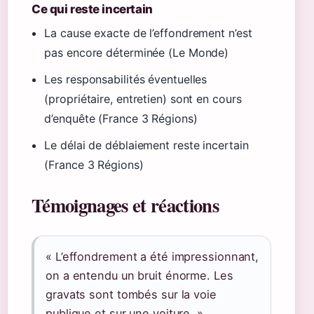
Ce qui reste incertain
La cause exacte de l’effondrement n’est
pas encore déterminée (Le Monde)
Les responsabilités éventuelles
(propriétaire, entretien) sont en cours
d’enquête (France 3 Régions)
Le délai de déblaiement reste incertain
(France 3 Régions)
Témoignages et réactions
« L’effondrement a été impressionnant,
on a entendu un bruit énorme. Les
gravats sont tombés sur la voie
publique et sur une voiture. »