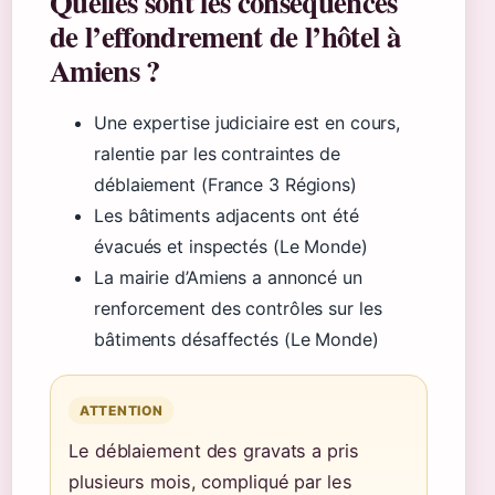
Quelles sont les conséquences
de l’effondrement de l’hôtel à
Amiens ?
Une expertise judiciaire est en cours,
ralentie par les contraintes de
déblaiement (France 3 Régions)
Les bâtiments adjacents ont été
évacués et inspectés (Le Monde)
La mairie d’Amiens a annoncé un
renforcement des contrôles sur les
bâtiments désaffectés (Le Monde)
ATTENTION
Le déblaiement des gravats a pris
plusieurs mois, compliqué par les