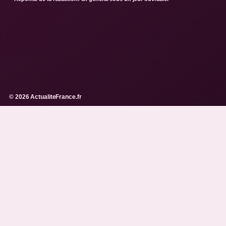
© 2026 ActualiteFrance.fr