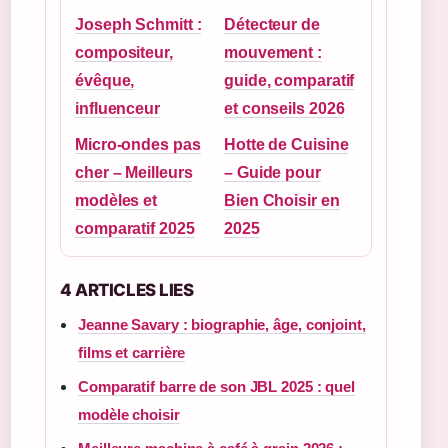
Joseph Schmitt :
Détecteur de
compositeur,
mouvement :
évêque,
guide, comparatif
influenceur
et conseils 2026
Micro-ondes pas
Hotte de Cuisine
cher – Meilleurs
– Guide pour
modèles et
Bien Choisir en
comparatif 2025
2025
4 ARTICLES LIES
Jeanne Savary : biographie, âge, conjoint,
films et carrière
Comparatif barre de son JBL 2025 : quel
modèle choisir