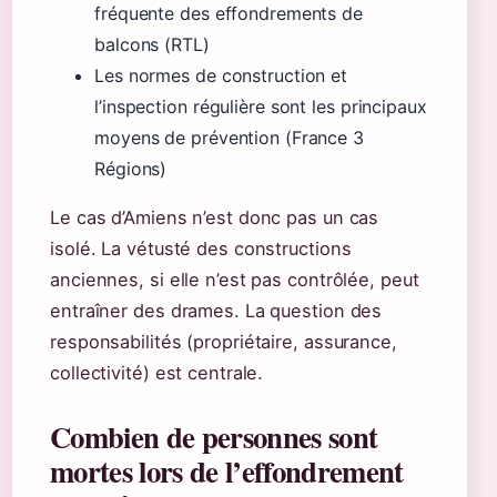
fréquente des effondrements de
balcons (RTL)
Les normes de construction et
l’inspection régulière sont les principaux
moyens de prévention (France 3
Régions)
Le cas d’Amiens n’est donc pas un cas
isolé. La vétusté des constructions
anciennes, si elle n’est pas contrôlée, peut
entraîner des drames. La question des
responsabilités (propriétaire, assurance,
collectivité) est centrale.
Combien de personnes sont
mortes lors de l’effondrement