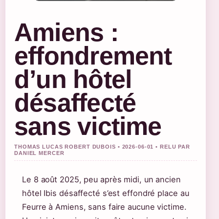
Amiens :
effondrement
d’un hôtel
désaffecté
sans victime
THOMAS LUCAS ROBERT DUBOIS • 2026-06-01 • RELU PAR
DANIEL MERCER
Le 8 août 2025, peu après midi, un ancien
hôtel Ibis désaffecté s’est effondré place au
Feurre à Amiens, sans faire aucune victime.