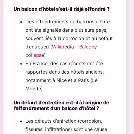
Un balcon d’hôtel s’est-il déjà effondré ?
Des effondrements de balcons d’hôtel
ont été signalés dans plusieurs pays,
souvent liés à la corrosion et au défaut
d’entretien (
Wikipédia – Balcony
collapse
)
En France, des cas récents ont été
rapportés dans des hôtels anciens,
notamment à Nice et à Paris (Le
Monde)
Un défaut d’entretien est-il à l’origine de
l’effondrement d’un balcon d’hôtel ?
Les défauts d’entretien (corrosion,
fissures, infiltrations) sont une cause