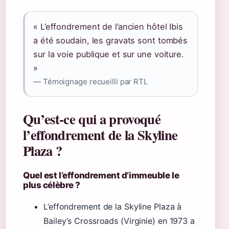
« L’effondrement de l’ancien hôtel Ibis
a été soudain, les gravats sont tombés
sur la voie publique et sur une voiture.
»
— Témoignage recueilli par RTL
Qu’est-ce qui a provoqué
l’effondrement de la Skyline
Plaza ?
Quel est l’effondrement d’immeuble le
plus célèbre ?
L’effondrement de la Skyline Plaza à
Bailey’s Crossroads (Virginie) en 1973 a