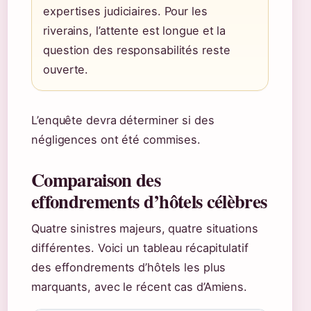
expertises judiciaires. Pour les
riverains, l’attente est longue et la
question des responsabilités reste
ouverte.
L’enquête devra déterminer si des
négligences ont été commises.
Comparaison des
effondrements d’hôtels célèbres
Quatre sinistres majeurs, quatre situations
différentes. Voici un tableau récapitulatif
des effondrements d’hôtels les plus
marquants, avec le récent cas d’Amiens.