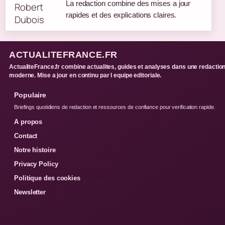
La redaction combine des mises a jour
rapides et des explications claires.
ACTUALITEFRANCE.FR
ActualiteFrance.fr combine actualites, guides et analyses dans une redactio
moderne. Mise a jour en continu par l equipe editoriale.
Populaire
Briefings quotidiens de redaction et ressources de confiance pour verification rapide.
A propos
Contact
Notre histoire
Privacy Policy
Politique des cookies
Newsletter