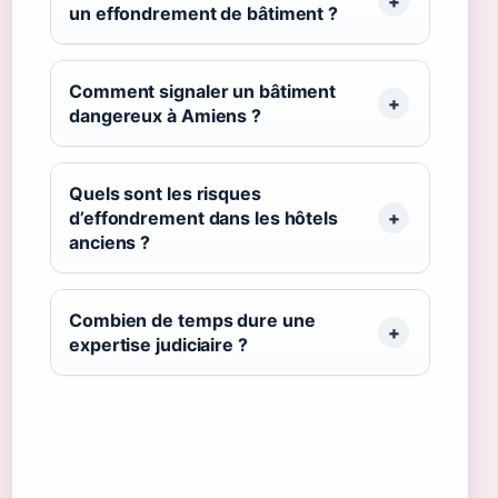
un effondrement de bâtiment ?
Comment signaler un bâtiment
dangereux à Amiens ?
Quels sont les risques
d’effondrement dans les hôtels
anciens ?
Combien de temps dure une
expertise judiciaire ?