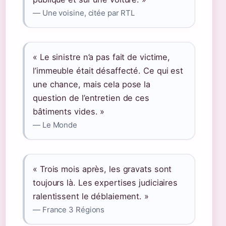
— Une voisine, citée par RTL
« Le sinistre n’a pas fait de victime,
l’immeuble était désaffecté. Ce qui est
une chance, mais cela pose la
question de l’entretien de ces
bâtiments vides. »
— Le Monde
« Trois mois après, les gravats sont
toujours là. Les expertises judiciaires
ralentissent le déblaiement. »
— France 3 Régions