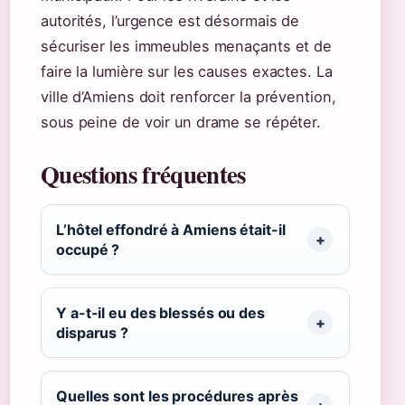
autorités, l’urgence est désormais de
sécuriser les immeubles menaçants et de
faire la lumière sur les causes exactes. La
ville d’Amiens doit renforcer la prévention,
sous peine de voir un drame se répéter.
Questions fréquentes
L’hôtel effondré à Amiens était-il
occupé ?
Y a-t-il eu des blessés ou des
disparus ?
Quelles sont les procédures après