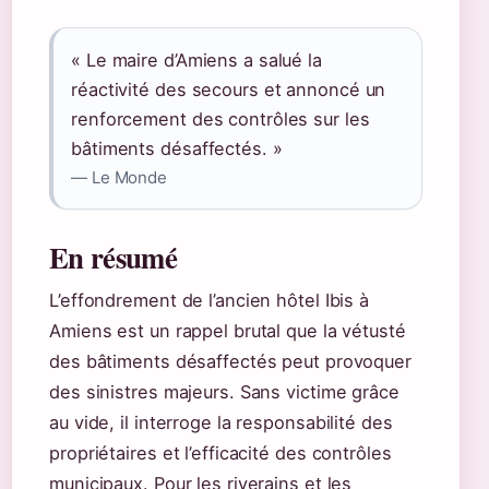
« Le maire d’Amiens a salué la
réactivité des secours et annoncé un
renforcement des contrôles sur les
bâtiments désaffectés. »
— Le Monde
En résumé
L’effondrement de l’ancien hôtel Ibis à
Amiens est un rappel brutal que la vétusté
des bâtiments désaffectés peut provoquer
des sinistres majeurs. Sans victime grâce
au vide, il interroge la responsabilité des
propriétaires et l’efficacité des contrôles
municipaux. Pour les riverains et les