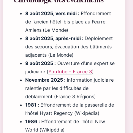
8 août 2025, vers midi :
Effondrement
de l’ancien hôtel Ibis place au Feurre,
Amiens (Le Monde)
8 août 2025, après-midi :
Déploiement
des secours, évacuation des bâtiments
adjacents (Le Monde)
9 août 2025 :
Ouverture d’une expertise
judiciaire (
YouTube – France 3
)
Novembre 2025 :
Information judiciaire
ralentie par les difficultés de
déblaiement (France 3 Régions)
1981 :
Effondrement de la passerelle de
l’hôtel Hyatt Regency (Wikipédia)
1986 :
Effondrement de l’hôtel New
World (Wikipédia)