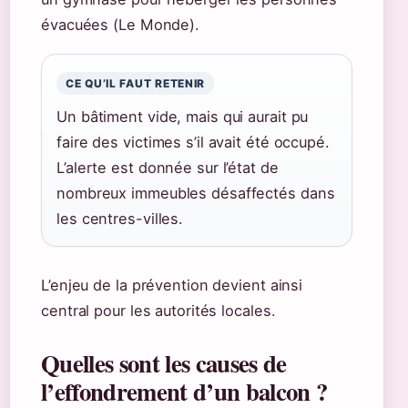
évacuées (Le Monde).
CE QU’IL FAUT RETENIR
Un bâtiment vide, mais qui aurait pu
faire des victimes s’il avait été occupé.
L’alerte est donnée sur l’état de
nombreux immeubles désaffectés dans
les centres-villes.
L’enjeu de la prévention devient ainsi
central pour les autorités locales.
Quelles sont les causes de
l’effondrement d’un balcon ?