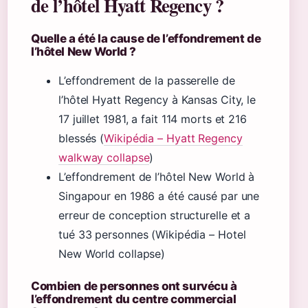
de l’hôtel Hyatt Regency ?
Quelle a été la cause de l’effondrement de
l’hôtel New World ?
L’effondrement de la passerelle de
l’hôtel Hyatt Regency à Kansas City, le
17 juillet 1981, a fait 114 morts et 216
blessés (
Wikipédia – Hyatt Regency
walkway collapse
)
L’effondrement de l’hôtel New World à
Singapour en 1986 a été causé par une
erreur de conception structurelle et a
tué 33 personnes (Wikipédia – Hotel
New World collapse)
Combien de personnes ont survécu à
l’effondrement du centre commercial