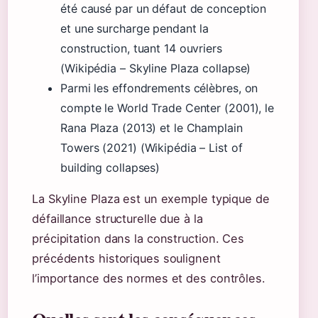
été causé par un défaut de conception
et une surcharge pendant la
construction, tuant 14 ouvriers
(Wikipédia – Skyline Plaza collapse)
Parmi les effondrements célèbres, on
compte le World Trade Center (2001), le
Rana Plaza (2013) et le Champlain
Towers (2021) (Wikipédia – List of
building collapses)
La Skyline Plaza est un exemple typique de
défaillance structurelle due à la
précipitation dans la construction. Ces
précédents historiques soulignent
l’importance des normes et des contrôles.