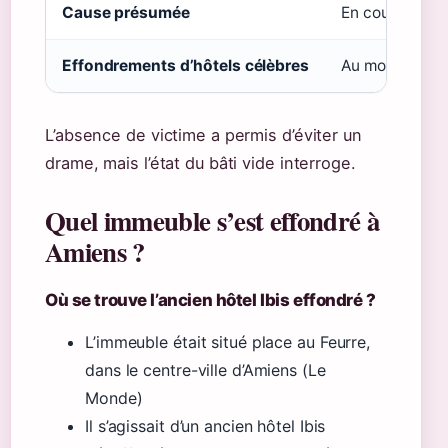
Cause présumée
En cours d’exp
Effondrements d’hôtels célèbres
Au moins 3 ma
L’absence de victime a permis d’éviter un
drame, mais l’état du bâti vide interroge.
Quel immeuble s’est effondré à
Amiens ?
Où se trouve l’ancien hôtel Ibis effondré ?
L’immeuble était situé place au Feurre,
dans le centre-ville d’Amiens (Le
Monde)
Il s’agissait d’un ancien hôtel Ibis