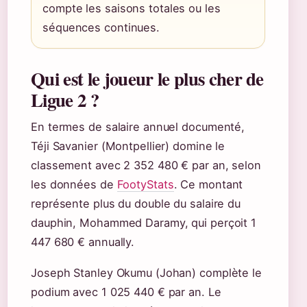
compte les saisons totales ou les
séquences continues.
Qui est le joueur le plus cher de
Ligue 2 ?
En termes de salaire annuel documenté,
Téji Savanier (Montpellier) domine le
classement avec 2 352 480 € par an, selon
les données de
FootyStats
. Ce montant
représente plus du double du salaire du
dauphin, Mohammed Daramy, qui perçoit 1
447 680 € annually.
Joseph Stanley Okumu (Johan) complète le
podium avec 1 025 440 € par an. Le