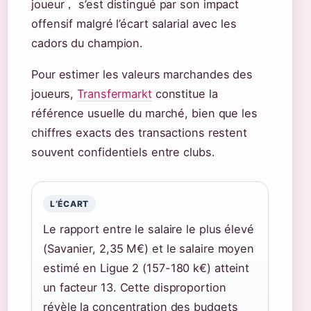
joueur， s’est distingué par son impact
offensif malgré l’écart salarial avec les
cadors du champion.
Pour estimer les valeurs marchandes des
joueurs,
Transfermarkt
constitue la
référence usuelle du marché, bien que les
chiffres exacts des transactions restent
souvent confidentiels entre clubs.
L’ÉCART
Le rapport entre le salaire le plus élevé
(Savanier, 2,35 M€) et le salaire moyen
estimé en Ligue 2 (157-180 k€) atteint
un facteur 13. Cette disproportion
révèle la concentration des budgets