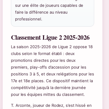
sur une élite de joueurs capables de
faire la différence au niveau
professionnel.
Classement Ligue 2 2025-2026
La saison 2025-2026 de Ligue 2 oppose 18
clubs selon le format établi : deux
promotions directes pour les deux
premiers, play-offs d’accession pour les
positions 3 à 5, et deux relégations pour les
17e et 18e places. Ce dispositif maintient la
compétitivité jusqu’à la dernière journée
pour les équipes mittes du classement.
T. Arconte, joueur de Rodez, s’est hissé en