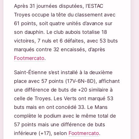
Après 31 journées disputées, l’ESTAC
Troyes occupe la tête du classement avec
61 points, soit quatre unités d’avance sur
son dauphin. Le club aubois totalise 18
victoires, 7 nuls et 6 défaites, avec 53 buts
marqués contre 32 encaissés, d’après
Footmercato
.
Saint-Étienne s’est installé à la deuxième
place avec 57 points (17V-6N-8D), affichant
une différence de buts de +20 similaire à
celle de Troyes. Les Verts ont marqué 53
buts mais en ont concédé 33. Le Mans
complète le podium avec le même total de
57 points mais une différence de buts
inférieure (+17), selon
Footmercato
.