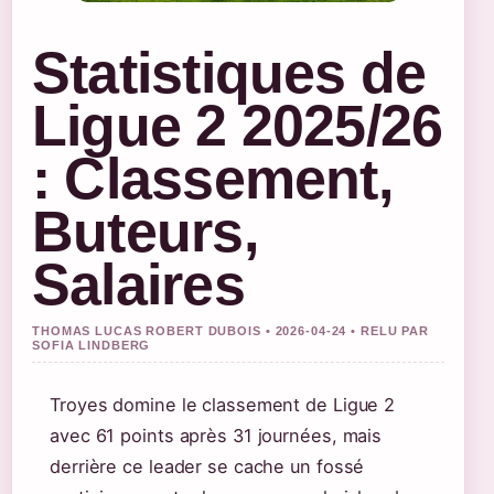
Statistiques de
Ligue 2 2025/26
: Classement,
Buteurs,
Salaires
THOMAS LUCAS ROBERT DUBOIS • 2026-04-24 • RELU PAR
SOFIA LINDBERG
Troyes domine le classement de Ligue 2
avec 61 points après 31 journées, mais
derrière ce leader se cache un fossé