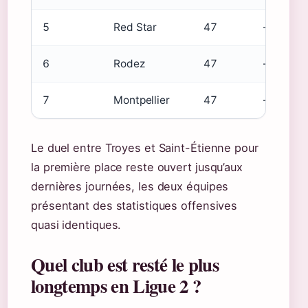
5
Red Star
47
–
6
Rodez
47
–
7
Montpellier
47
–
Le duel entre Troyes et Saint-Étienne pour
la première place reste ouvert jusqu’aux
dernières journées, les deux équipes
présentant des statistiques offensives
quasi identiques.
Quel club est resté le plus
longtemps en Ligue 2 ?