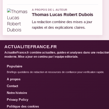
A PROPOS DE L AUTEUR
Thomas Lucas Robert Dubois
La redaction combine des mises a jour
rapides et des explications claires.
ACTUALITEFRANCE.FR
ActualiteFrance.fr combine actualites, guides et analyses dans une redactio
moderne. Mise a jour en continu par l equipe editoriale.
Populaire
Briefings quotidiens de redaction et ressources de confiance pour verification rapide.
A propos
Contact
Notre histoire
Privacy Policy
Politique des cookies