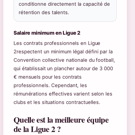
conditionne directement la capacité de
rétention des talents.
Salaire minimum en Ligue 2
Les contrats professionnels en Ligue
2respectent un minimum légal défini par la
Convention collective nationale du football,
qui établissait un plancher autour de 3 000
€ mensuels pour les contrats
professionnels. Cependant, les
rémunérations effectives varient selon les
clubs et les situations contractuelles.
Quelle est la meilleure équipe
de la Ligue 2 ?