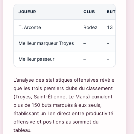
JOUEUR
CLUB
BUTS
T. Arconte
Rodez
13
Meilleur marqueur Troyes
–
–
Meilleur passeur
–
–
L’analyse des statistiques offensives révèle
que les trois premiers clubs du classement
(Troyes, Saint-Étienne, Le Mans) cumulent
plus de 150 buts marqués à eux seuls,
établissant un lien direct entre productivité
offensive et positions au sommet du
tableau.