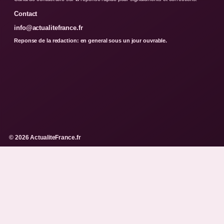
Contact
info@actualitefrance.fr
Reponse de la redaction: en general sous un jour ouvrable.
© 2026 ActualiteFrance.fr