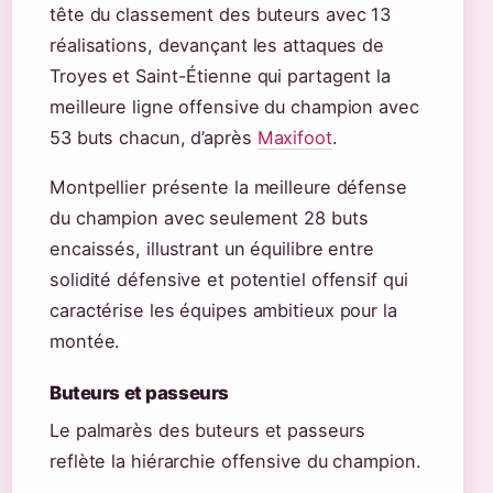
tête du classement des buteurs avec 13
réalisations, devançant les attaques de
Troyes et Saint-Étienne qui partagent la
meilleure ligne offensive du champion avec
53 buts chacun, d’après
Maxifoot
.
Montpellier présente la meilleure défense
du champion avec seulement 28 buts
encaissés, illustrant un équilibre entre
solidité défensive et potentiel offensif qui
caractérise les équipes ambitieux pour la
montée.
Buteurs et passeurs
Le palmarès des buteurs et passeurs
reflète la hiérarchie offensive du champion.