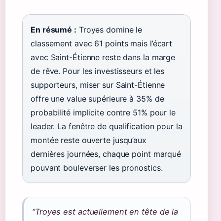
En résumé :
Troyes domine le
classement avec 61 points mais l’écart
avec Saint-Étienne reste dans la marge
de rêve. Pour les investisseurs et les
supporteurs, miser sur Saint-Étienne
offre une value supérieure à 35% de
probabilité implicite contre 51% pour le
leader. La fenêtre de qualification pour la
montée reste ouverte jusqu’aux
dernières journées, chaque point marqué
pouvant bouleverser les pronostics.
“Troyes est actuellement en tête de la