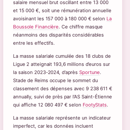
salaire mensuel brut oscillant entre 13 000
et 15 000 €, soit une rémunération annuelle
avoisinant les 157 000 à 180 000 € selon
La
Boussole Financière
. Ce chiffre masque
néanmoins des disparités considérables
entre les effectifs.
La masse salariale cumulée des 18 clubs de
Ligue 2 atteignait 193,6 millions d’euros sur
la saison 2023-2024, d’après
Sportune
.
Stade de Reims occupe le sommet du
classement des dépenses avec 9 238 611 €
annually, suivi de près par l’AS Saint-Étienne
qui affiche 12 080 497 € selon
FootyStats
.
La masse salariale représente un indicateur
imperfect, car les données incluent