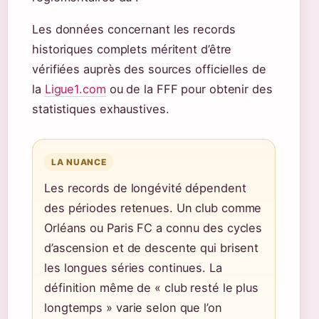
Les données concernant les records
historiques complets méritent d’être
vérifiées auprès des sources officielles de
la
Ligue1.com
ou de la FFF pour obtenir des
statistiques exhaustives.
LA NUANCE
Les records de longévité dépendent
des périodes retenues. Un club comme
Orléans ou Paris FC a connu des cycles
d’ascension et de descente qui brisent
les longues séries continues. La
définition même de « club resté le plus
longtemps » varie selon que l’on