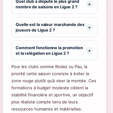
Quel club a disputé le plus grand
nombre de saisons en Ligue 2 ?
Quelle est la valeur marchande des
joueurs de Ligue 2 ?
Comment fonctionne la promotion
et la relégation en Ligue 2 ?
Pour les clubs comme Rodez ou Pau, la
priorité cette saison consiste à éviter la
zone rouge plutôt qu’à viser la montée. Ces
formations à budget modeste ciblent la
stabilité financière et sportive, un objectif
plus réaliste compte tenu de leurs
ressources humaines et matérielles.