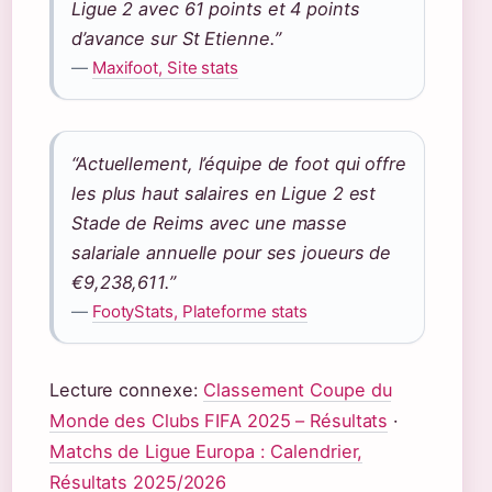
Ligue 2 avec 61 points et 4 points
d’avance sur St Etienne.”
—
Maxifoot, Site stats
“Actuellement, l’équipe de foot qui offre
les plus haut salaires en Ligue 2 est
Stade de Reims avec une masse
salariale annuelle pour ses joueurs de
€9,238,611.”
—
FootyStats, Plateforme stats
Lecture connexe:
Classement Coupe du
Monde des Clubs FIFA 2025 – Résultats
·
Matchs de Ligue Europa : Calendrier,
Résultats 2025/2026