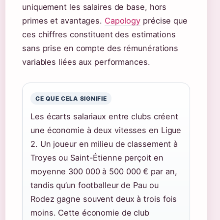
uniquement les salaires de base, hors
primes et avantages.
Capology
précise que
ces chiffres constituent des estimations
sans prise en compte des rémunérations
variables liées aux performances.
CE QUE CELA SIGNIFIE
Les écarts salariaux entre clubs créent
une économie à deux vitesses en Ligue
2. Un joueur en milieu de classement à
Troyes ou Saint-Étienne perçoit en
moyenne 300 000 à 500 000 € par an,
tandis qu’un footballeur de Pau ou
Rodez gagne souvent deux à trois fois
moins. Cette économie de club