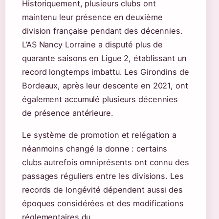
Historiquement, plusieurs clubs ont
maintenu leur présence en deuxième
division française pendant des décennies.
L’AS Nancy Lorraine a disputé plus de
quarante saisons en Ligue 2, établissant un
record longtemps imbattu. Les Girondins de
Bordeaux, après leur descente en 2021, ont
également accumulé plusieurs décennies
de présence antérieure.
Le système de promotion et relégation a
néanmoins changé la donne : certains
clubs autrefois omniprésents ont connu des
passages réguliers entre les divisions. Les
records de longévité dépendent aussi des
époques considérées et des modifications
réglementaires du .