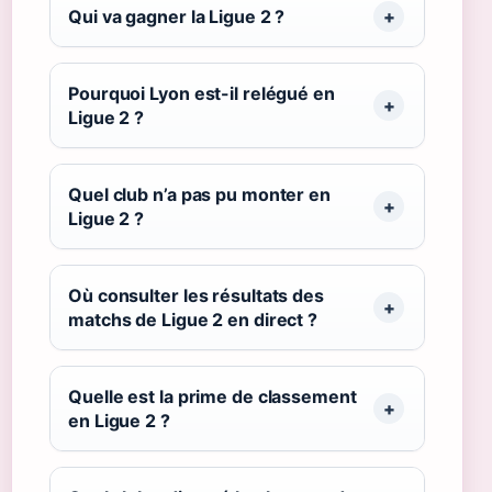
Qui va gagner la Ligue 2 ?
Pourquoi Lyon est-il relégué en
Ligue 2 ?
Quel club n’a pas pu monter en
Ligue 2 ?
Où consulter les résultats des
matchs de Ligue 2 en direct ?
Quelle est la prime de classement
en Ligue 2 ?