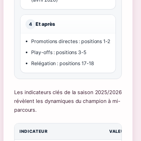
Et après
4
Promotions directes : positions 1-2
Play-offs : positions 3-5
Relégation : positions 17-18
Les indicateurs clés de la saison 2025/2026
révèlent les dynamiques du champion à mi-
parcours.
INDICATEUR
VALEUR