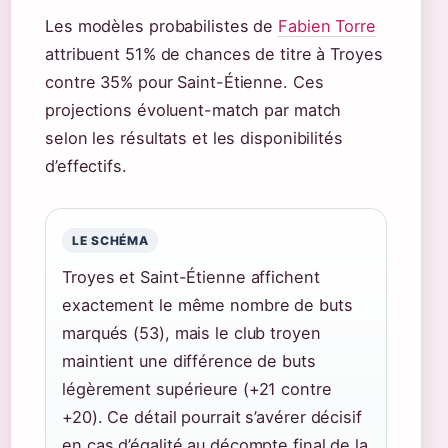
Les modèles probabilistes de
Fabien Torre
attribuent 51% de chances de titre à Troyes
contre 35% pour Saint-Étienne. Ces
projections évoluent-match par match
selon les résultats et les disponibilités
d’effectifs.
LE SCHÉMA
Troyes et Saint-Étienne affichent
exactement le même nombre de buts
marqués (53), mais le club troyen
maintient une différence de buts
légèrement supérieure (+21 contre
+20). Ce détail pourrait s’avérer décisif
en cas d’égalité au décompte final de la