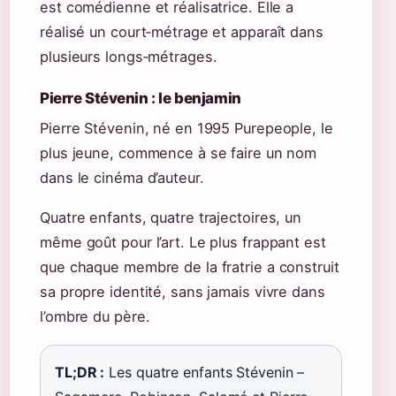
est comédienne et réalisatrice. Elle a
réalisé un court‑métrage et apparaît dans
plusieurs longs‑métrages.
Pierre Stévenin : le benjamin
Pierre Stévenin, né en 1995 Purepeople, le
plus jeune, commence à se faire un nom
dans le cinéma d’auteur.
Quatre enfants, quatre trajectoires, un
même goût pour l’art. Le plus frappant est
que chaque membre de la fratrie a construit
sa propre identité, sans jamais vivre dans
l’ombre du père.
TL;DR :
Les quatre enfants Stévenin –