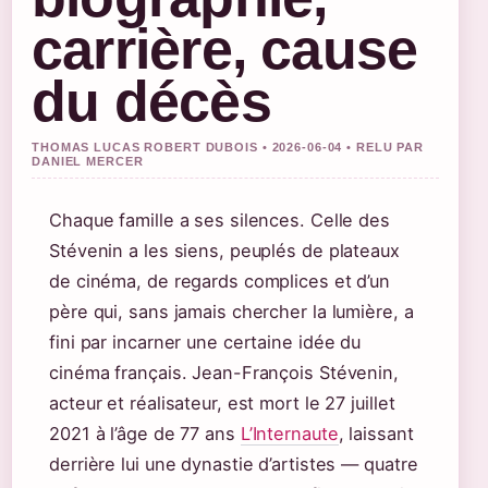
carrière, cause
du décès
THOMAS LUCAS ROBERT DUBOIS • 2026-06-04 • RELU PAR
DANIEL MERCER
Chaque famille a ses silences. Celle des
Stévenin a les siens, peuplés de plateaux
de cinéma, de regards complices et d’un
père qui, sans jamais chercher la lumière, a
fini par incarner une certaine idée du
cinéma français. Jean-François Stévenin,
acteur et réalisateur, est mort le 27 juillet
2021 à l’âge de 77 ans
L’Internaute
, laissant
derrière lui une dynastie d’artistes — quatre