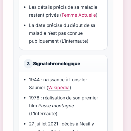
Les détails précis de sa maladie
restent privés (
Femme Actuelle
)
La date précise du début de sa
maladie n’est pas connue
publiquement (L’Internaute)
Signal chronologique
3
1944 : naissance à Lons-le-
Saunier (
Wikipédia
)
1978 : réalisation de son premier
film
Passe montagne
(L’Internaute)
27 juillet 2021 : décès à Neuilly-