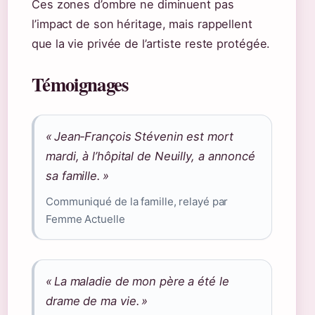
Ces zones d’ombre ne diminuent pas
l’impact de son héritage, mais rappellent
que la vie privée de l’artiste reste protégée.
Témoignages
« Jean‑François Stévenin est mort
mardi, à l’hôpital de Neuilly, a annoncé
sa famille. »
Communiqué de la famille, relayé par
Femme Actuelle
« La maladie de mon père a été le
drame de ma vie. »