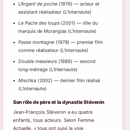
L’Argent de poche
(1976) — acteur et
assistant réalisateur (L’Internaute)
Le Pacte des loups
(2001) — rôle du
marquis de Morangias (L’Internaute)
Passe montagne
(1978) — premier film
comme réalisateur (L’Internaute)
Double messieurs
(1986) — second
long‑métrage (L’Internaute)
Mischka
(2002) — dernier film réalisé
(L’Internaute)
Son rôle de père et la dynastie Stévenin
Jean‑François Stévenin a eu quatre
enfants, tous acteurs. Selon Femme
Actuelle, « tous ont suivi la voie