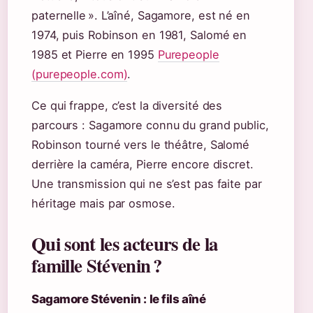
paternelle ». L’aîné, Sagamore, est né en
1974, puis Robinson en 1981, Salomé en
1985 et Pierre en 1995
Purepeople
(purepeople.com)
.
Ce qui frappe, c’est la diversité des
parcours : Sagamore connu du grand public,
Robinson tourné vers le théâtre, Salomé
derrière la caméra, Pierre encore discret.
Une transmission qui ne s’est pas faite par
héritage mais par osmose.
Qui sont les acteurs de la
famille Stévenin ?
Sagamore Stévenin : le fils aîné