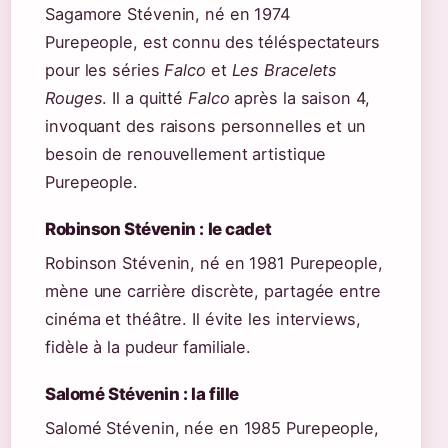
Sagamore Stévenin, né en 1974
Purepeople, est connu des téléspectateurs
pour les séries
Falco
et
Les Bracelets
Rouges
. Il a quitté
Falco
après la saison 4,
invoquant des raisons personnelles et un
besoin de renouvellement artistique
Purepeople.
Robinson Stévenin : le cadet
Robinson Stévenin, né en 1981 Purepeople,
mène une carrière discrète, partagée entre
cinéma et théâtre. Il évite les interviews,
fidèle à la pudeur familiale.
Salomé Stévenin : la fille
Salomé Stévenin, née en 1985 Purepeople,