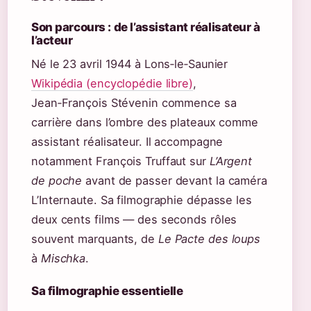
Son parcours : de l’assistant réalisateur à
l’acteur
Né le 23 avril 1944 à Lons‑le‑Saunier
Wikipédia (encyclopédie libre)
,
Jean‑François Stévenin commence sa
carrière dans l’ombre des plateaux comme
assistant réalisateur. Il accompagne
notamment François Truffaut sur
L’Argent
de poche
avant de passer devant la caméra
L’Internaute. Sa filmographie dépasse les
deux cents films — des seconds rôles
souvent marquants, de
Le Pacte des loups
à
Mischka
.
Sa filmographie essentielle