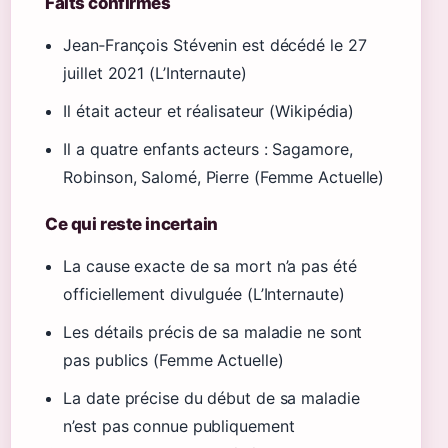
Faits confirmés
Jean‑François Stévenin est décédé le 27
juillet 2021 (L’Internaute)
Il était acteur et réalisateur (Wikipédia)
Il a quatre enfants acteurs : Sagamore,
Robinson, Salomé, Pierre (Femme Actuelle)
Ce qui reste incertain
La cause exacte de sa mort n’a pas été
officiellement divulguée (L’Internaute)
Les détails précis de sa maladie ne sont
pas publics (Femme Actuelle)
La date précise du début de sa maladie
n’est pas connue publiquement