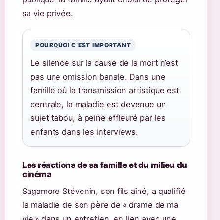
sa vie privée.
POURQUOI C’EST IMPORTANT
Le silence sur la cause de la mort n’est
pas une omission banale. Dans une
famille où la transmission artistique est
centrale, la maladie est devenue un
sujet tabou, à peine effleuré par les
enfants dans les interviews.
Les réactions de sa famille et du milieu du
cinéma
Sagamore Stévenin, son fils aîné, a qualifié
la maladie de son père de « drame de ma
vie » dans un entretien, en lien avec une