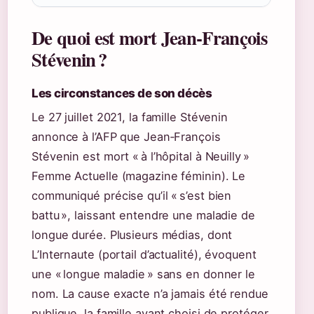
De quoi est mort Jean‑François
Stévenin ?
Les circonstances de son décès
Le 27 juillet 2021, la famille Stévenin
annonce à l’AFP que Jean‑François
Stévenin est mort « à l’hôpital à Neuilly »
Femme Actuelle (magazine féminin). Le
communiqué précise qu’il « s’est bien
battu », laissant entendre une maladie de
longue durée. Plusieurs médias, dont
L’Internaute (portail d’actualité), évoquent
une « longue maladie » sans en donner le
nom. La cause exacte n’a jamais été rendue
publique, la famille ayant choisi de protéger