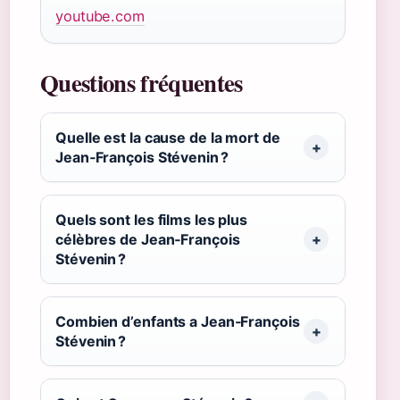
youtube.com
Questions fréquentes
Quelle est la cause de la mort de
Jean‑François Stévenin ?
Quels sont les films les plus
célèbres de Jean‑François
Stévenin ?
Combien d’enfants a Jean‑François
Stévenin ?