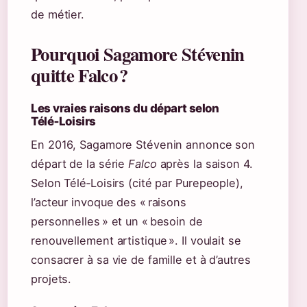
de métier.
Pourquoi Sagamore Stévenin
quitte Falco ?
Les vraies raisons du départ selon
Télé‑Loisirs
En 2016, Sagamore Stévenin annonce son
départ de la série
Falco
après la saison 4.
Selon Télé‑Loisirs (cité par Purepeople),
l’acteur invoque des « raisons
personnelles » et un « besoin de
renouvellement artistique ». Il voulait se
consacrer à sa vie de famille et à d’autres
projets.