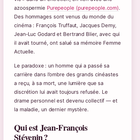
azoospermie
Purepeople (purepeople.com)
.
Des hommages sont venus du monde du
cinéma : François Truffaut, Jacques Demy,
Jean‑Luc Godard et Bertrand Blier, avec qui
il avait tourné, ont salué sa mémoire Femme
Actuelle.
Le paradoxe : un homme qui a passé sa
carrière dans l’ombre des grands cinéastes
a reçu, à sa mort, une lumière que sa
discrétion lui avait toujours refusée. Le
drame personnel est devenu collectif — et
la maladie, un dernier mystère.
Qui est Jean‑François
Stévenin ?