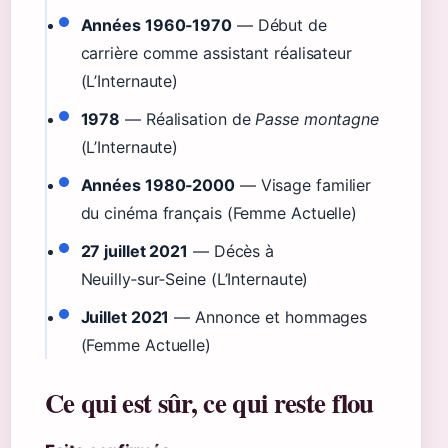
Années 1960‑1970
— Début de
carrière comme assistant réalisateur
(L’Internaute)
1978
— Réalisation de
Passe montagne
(L’Internaute)
Années 1980‑2000
— Visage familier
du cinéma français (Femme Actuelle)
27 juillet 2021
— Décès à
Neuilly‑sur‑Seine (L’Internaute)
Juillet 2021
— Annonce et hommages
(Femme Actuelle)
Ce qui est sûr, ce qui reste flou