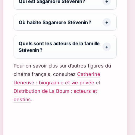
Qui est Sagamore Stévenin ?
Où habite Sagamore Stévenin ?
Quels sont les acteurs de la famille
Stévenin ?
Pour en savoir plus sur d’autres figures du
cinéma français, consultez
Catherine
Deneuve : biographie et vie privée
et
Distribution de La Boum : acteurs et
destins
.