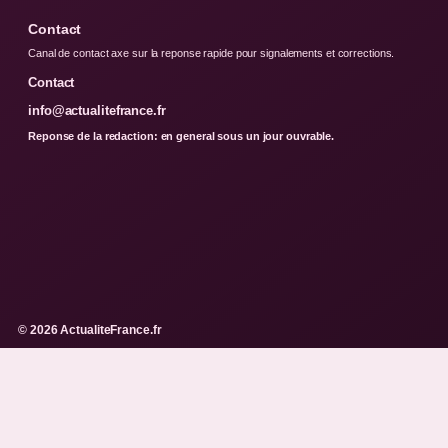
Contact
Canal de contact axe sur la reponse rapide pour signalements et corrections.
Contact
info@actualitefrance.fr
Reponse de la redaction: en general sous un jour ouvrable.
© 2026 ActualiteFrance.fr