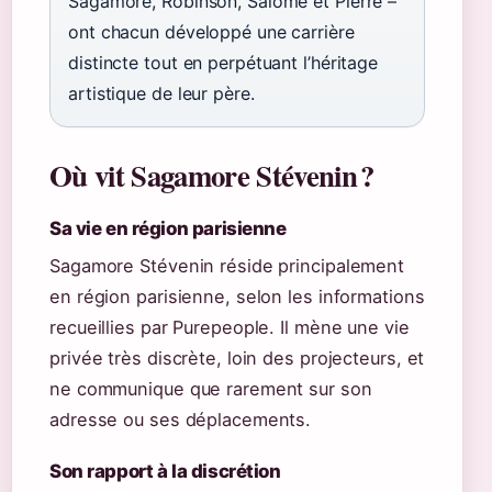
Sagamore, Robinson, Salomé et Pierre –
ont chacun développé une carrière
distincte tout en perpétuant l’héritage
artistique de leur père.
Où vit Sagamore Stévenin ?
Sa vie en région parisienne
Sagamore Stévenin réside principalement
en région parisienne, selon les informations
recueillies par Purepeople. Il mène une vie
privée très discrète, loin des projecteurs, et
ne communique que rarement sur son
adresse ou ses déplacements.
Son rapport à la discrétion