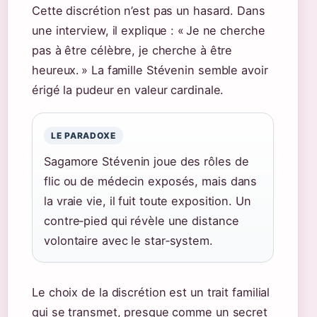
Cette discrétion n’est pas un hasard. Dans
une interview, il explique : « Je ne cherche
pas à être célèbre, je cherche à être
heureux. » La famille Stévenin semble avoir
érigé la pudeur en valeur cardinale.
LE PARADOXE
Sagamore Stévenin joue des rôles de
flic ou de médecin exposés, mais dans
la vraie vie, il fuit toute exposition. Un
contre‑pied qui révèle une distance
volontaire avec le star‑system.
Le choix de la discrétion est un trait familial
qui se transmet, presque comme un secret