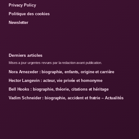
Privacy Policy
Politique des cookies
Newsletter
Derniers articles
Mises a jour urgentes revues par la redaction avant publication.
Nora Arnezeder : biographie, enfants, origine et carrière
Hector Langevin : acteur, vie privée et homonyme
Bell Hooks : biographie, théorie, citations et héritage
Vadim Schneider : biographie, accident et fratrie – Actualités