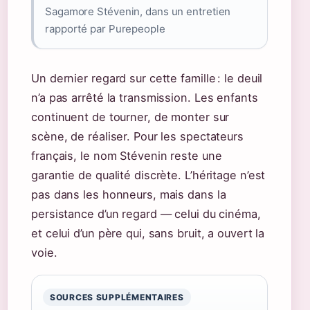
Sagamore Stévenin, dans un entretien
rapporté par Purepeople
Un dernier regard sur cette famille : le deuil
n’a pas arrêté la transmission. Les enfants
continuent de tourner, de monter sur
scène, de réaliser. Pour les spectateurs
français, le nom Stévenin reste une
garantie de qualité discrète. L’héritage n’est
pas dans les honneurs, mais dans la
persistance d’un regard — celui du cinéma,
et celui d’un père qui, sans bruit, a ouvert la
voie.
SOURCES SUPPLÉMENTAIRES