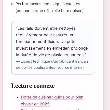
Performances acoustiques exactes
(aucune norme officielle harmonisée)
“Les rails doivent être nettoyés
régulièrement pour assurer un
fonctionnement fluide. Un petit
investissement en entretien prolonge
la durée de vie de plusieurs années.”
— Expert technique d’un fabricant français
de portes coulissantes (source interne)
Lecture connexe
Hotte de cuisine : guide pour bien
choisir en 2025