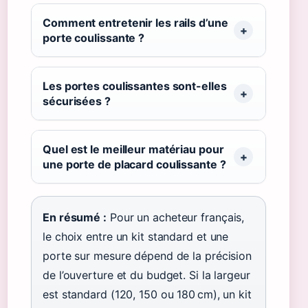
Comment entretenir les rails d’une
porte coulissante ?
Les portes coulissantes sont-elles
sécurisées ?
Quel est le meilleur matériau pour
une porte de placard coulissante ?
En résumé :
Pour un acheteur français,
le choix entre un kit standard et une
porte sur mesure dépend de la précision
de l’ouverture et du budget. Si la largeur
est standard (120, 150 ou 180 cm), un kit