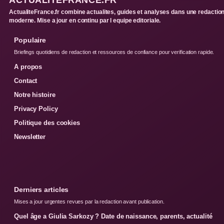
ACTUALITEFRANCE.FR
ActualiteFrance.fr combine actualites, guides et analyses dans une redactio
moderne. Mise a jour en continu par l equipe editoriale.
Populaire
Briefings quotidiens de redaction et ressources de confiance pour verification rapide.
A propos
Contact
Notre histoire
Privacy Policy
Politique des cookies
Newsletter
Derniers articles
Mises a jour urgentes revues par la redaction avant publication.
Quel âge a Giulia Sarkozy ? Date de naissance, parents, actualité