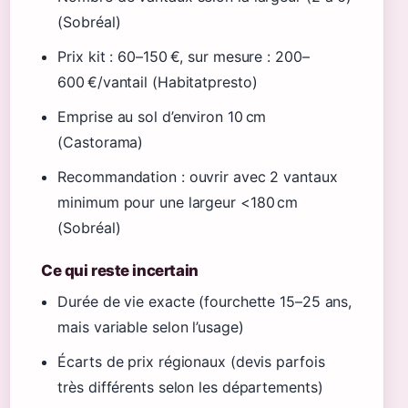
(Sobréal)
Prix kit : 60–150 €, sur mesure : 200–
600 €/vantail (Habitatpresto)
Emprise au sol d’environ 10 cm
(Castorama)
Recommandation : ouvrir avec 2 vantaux
minimum pour une largeur <180 cm
(Sobréal)
Ce qui reste incertain
Durée de vie exacte (fourchette 15–25 ans,
mais variable selon l’usage)
Écarts de prix régionaux (devis parfois
très différents selon les départements)