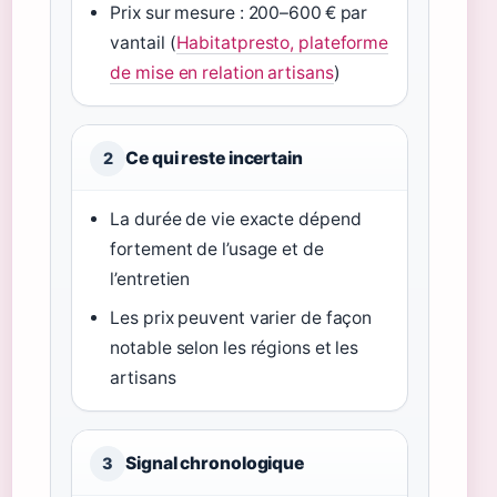
Prix sur mesure : 200–600 € par
vantail (
Habitatpresto, plateforme
de mise en relation artisans
)
Ce qui reste incertain
2
La durée de vie exacte dépend
fortement de l’usage et de
l’entretien
Les prix peuvent varier de façon
notable selon les régions et les
artisans
Signal chronologique
3