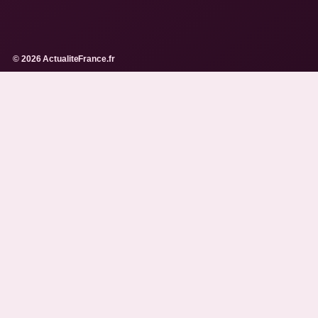
© 2026 ActualiteFrance.fr