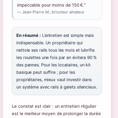
impeccable pour moins de 150 €.”
— Jean-Pierre M., bricoleur amateur
En résumé :
L’entretien est simple mais
indispensable. Un propriétaire qui
nettoie ses rails tous les mois et lubrifie
les roulettes une fois par an évitera 90 %
des pannes. Pour les locataires, un kit
basique peut suffire ; pour les
propriétaires, mieux vaut investir dans
un système avec rails à galets silencieux.
Le constat est clair : un entretien régulier
est le meilleur moyen de prolonger la durée