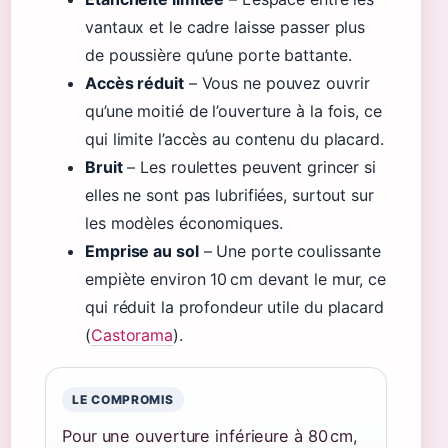
vantaux et le cadre laisse passer plus
de poussière qu’une porte battante.
Accès réduit
– Vous ne pouvez ouvrir
qu’une moitié de l’ouverture à la fois, ce
qui limite l’accès au contenu du placard.
Bruit
– Les roulettes peuvent grincer si
elles ne sont pas lubrifiées, surtout sur
les modèles économiques.
Emprise au sol
– Une porte coulissante
empiète environ 10 cm devant le mur, ce
qui réduit la profondeur utile du placard
(
Castorama
).
LE COMPROMIS
Pour une ouverture inférieure à 80 cm,