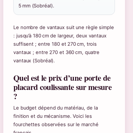
5 mm (Sobréal).
Le nombre de vantaux suit une règle simple
: jusqu’à 180 cm de largeur, deux vantaux
suffisent ; entre 180 et 270 cm, trois
vantaux ; entre 270 et 360 cm, quatre
vantaux (Sobréal).
Quel est le prix d’une porte de
placard coulissante sur mesure
?
Le budget dépend du matériau, de la
finition et du mécanisme. Voici les
fourchettes observées sur le marché
français.