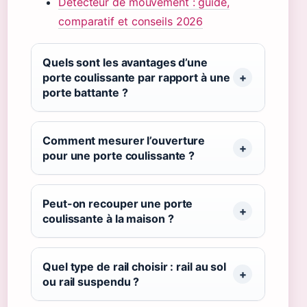
Détecteur de mouvement : guide,
comparatif et conseils 2026
Quels sont les avantages d’une
porte coulissante par rapport à une
porte battante ?
Comment mesurer l’ouverture
pour une porte coulissante ?
Peut-on recouper une porte
coulissante à la maison ?
Quel type de rail choisir : rail au sol
ou rail suspendu ?