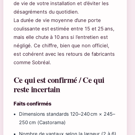
de vie de votre installation et d’éviter les
désagréments du quotidien.
La durée de vie moyenne d’une porte
coulissante est estimée entre 15 et 25 ans,
mais elle chute à 10 ans si l’entretien est
négligé. Ce chiffre, bien que non officiel,
est cohérent avec les retours de fabricants
comme Sobréal.
Ce qui est confirmé / Ce qui
reste incertain
Faits confirmés
Dimensions standards 120–240 cm × 245–
250 cm (Castorama)
Nombre de vantaux selon la largeur (2 à 6)