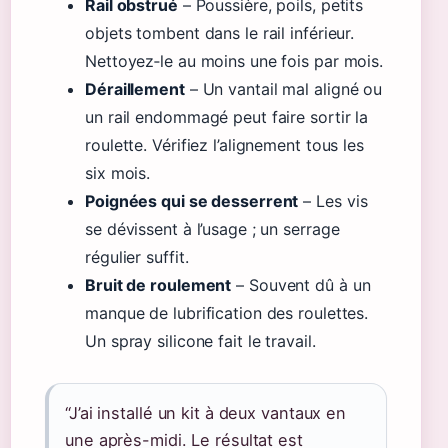
Rail obstrué
– Poussière, poils, petits
objets tombent dans le rail inférieur.
Nettoyez‑le au moins une fois par mois.
Déraillement
– Un vantail mal aligné ou
un rail endommagé peut faire sortir la
roulette. Vérifiez l’alignement tous les
six mois.
Poignées qui se desserrent
– Les vis
se dévissent à l’usage ; un serrage
régulier suffit.
Bruit de roulement
– Souvent dû à un
manque de lubrification des roulettes.
Un spray silicone fait le travail.
“J’ai installé un kit à deux vantaux en
une après-midi. Le résultat est