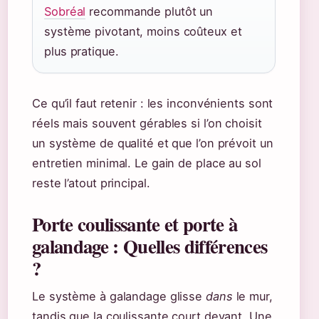
Sobréal
recommande plutôt un
système pivotant, moins coûteux et
plus pratique.
Ce qu’il faut retenir : les inconvénients sont
réels mais souvent gérables si l’on choisit
un système de qualité et que l’on prévoit un
entretien minimal. Le gain de place au sol
reste l’atout principal.
Porte coulissante et porte à
galandage : Quelles différences
?
Le système à galandage glisse
dans
le mur,
tandis que la coulissante court devant. Une