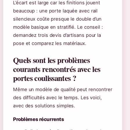
L’écart est large car les finitions jouent
beaucoup : une porte laquée avec rail
silencieux coûte presque le double d’un
modèle basique en stratifié. Le conseil :
demandez trois devis d’artisans pour la
pose et comparez les matériaux.
Quels sont les problèmes
courants rencontrés avec les
portes coulissantes ?
Même un modèle de qualité peut rencontrer
des difficultés avec le temps. Les voici,
avec des solutions simples.
Problèmes récurrents