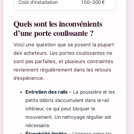
Coût d’installation
100–300 €
Quels sont les inconvénients
d’une porte coulissante ?
Voici une question que se posent la plupart
des acheteurs. Les portes coulissantes ne
sont pas parfaites, et plusieurs contraintes
reviennent régulièrement dans les retours
d’expérience.
Entretien des rails
– La poussière et les
petits débris s’accumulent dans le rail
inférieur, ce qui peut bloquer le
mouvement. Un nettoyage régulier est
nécessaire.
Étanchéité limitée
– L’espace entre les