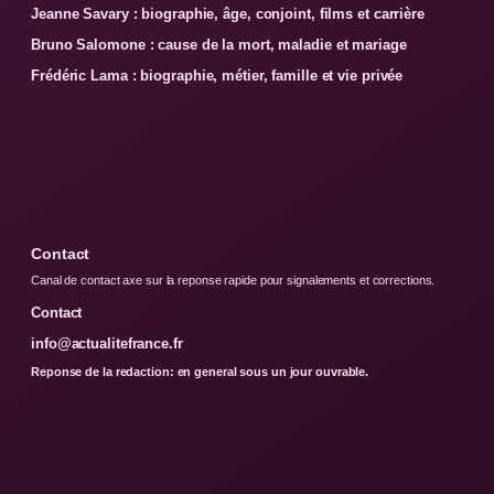
Jeanne Savary : biographie, âge, conjoint, films et carrière
Bruno Salomone : cause de la mort, maladie et mariage
Frédéric Lama : biographie, métier, famille et vie privée
Contact
Canal de contact axe sur la reponse rapide pour signalements et corrections.
Contact
info@actualitefrance.fr
Reponse de la redaction: en general sous un jour ouvrable.