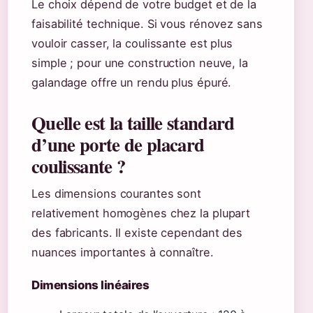
Le choix dépend de votre budget et de la
faisabilité technique. Si vous rénovez sans
vouloir casser, la coulissante est plus
simple ; pour une construction neuve, la
galandage offre un rendu plus épuré.
Quelle est la taille standard
d’une porte de placard
coulissante ?
Les dimensions courantes sont
relativement homogènes chez la plupart
des fabricants. Il existe cependant des
nuances importantes à connaître.
Dimensions linéaires