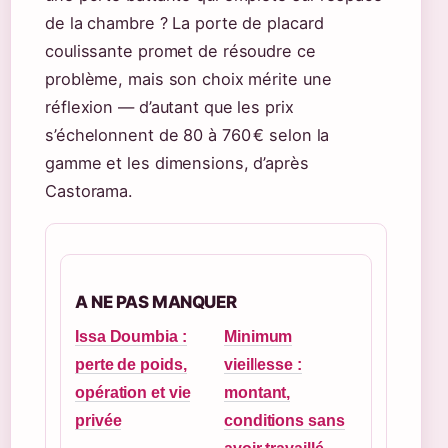
de la chambre ? La porte de placard
coulissante promet de résoudre ce
problème, mais son choix mérite une
réflexion — d’autant que les prix
s’échelonnent de 80 à 760 € selon la
gamme et les dimensions, d’après
Castorama.
A NE PAS MANQUER
Issa Doumbia :
Minimum
perte de poids,
vieillesse :
opération et vie
montant,
privée
conditions sans