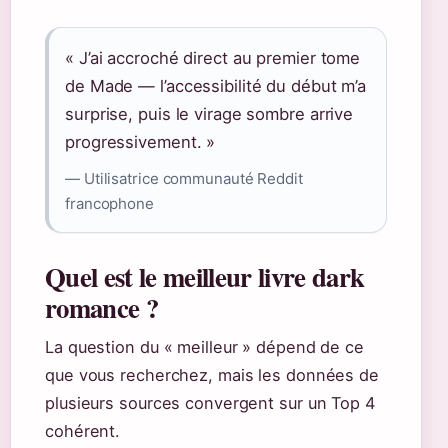
« J’ai accroché direct au premier tome
de Made — l’accessibilité du début m’a
surprise, puis le virage sombre arrive
progressivement. »
— Utilisatrice communauté Reddit
francophone
Quel est le meilleur livre dark
romance ?
La question du « meilleur » dépend de ce
que vous recherchez, mais les données de
plusieurs sources convergent sur un Top 4
cohérent.