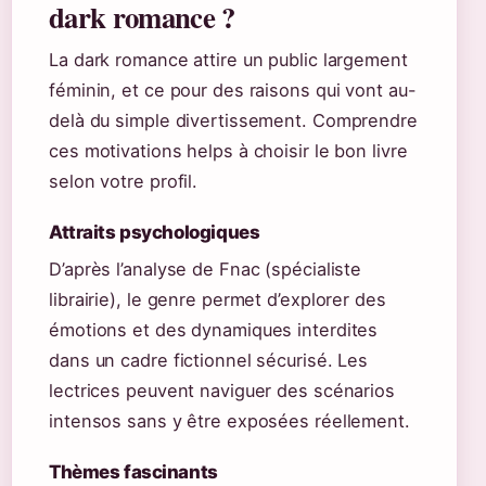
dark romance ?
La dark romance attire un public largement
féminin, et ce pour des raisons qui vont au-
delà du simple divertissement. Comprendre
ces motivations helps à choisir le bon livre
selon votre profil.
Attraits psychologiques
D’après l’analyse de Fnac (spécialiste
librairie), le genre permet d’explorer des
émotions et des dynamiques interdites
dans un cadre fictionnel sécurisé. Les
lectrices peuvent naviguer des scénarios
intensos sans y être exposées réellement.
Thèmes fascinants