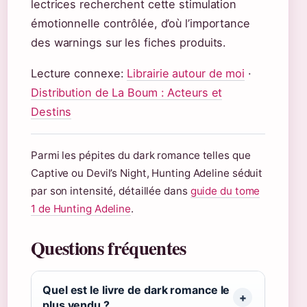
lectrices recherchent cette stimulation
émotionnelle contrôlée, d’où l’importance
des warnings sur les fiches produits.
Lecture connexe:
Librairie autour de moi
·
Distribution de La Boum : Acteurs et
Destins
Parmi les pépites du dark romance telles que
Captive ou Devil’s Night, Hunting Adeline séduit
par son intensité, détaillée dans
guide du tome
1 de Hunting Adeline
.
Questions fréquentes
Quel est le livre de dark romance le
plus vendu ?