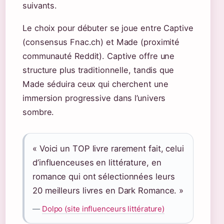
suivants.
Le choix pour débuter se joue entre Captive
(consensus Fnac.ch) et Made (proximité
communauté Reddit). Captive offre une
structure plus traditionnelle, tandis que
Made séduira ceux qui cherchent une
immersion progressive dans l’univers
sombre.
« Voici un TOP livre rarement fait, celui
d’influenceuses en littérature, en
romance qui ont sélectionnées leurs
20 meilleurs livres en Dark Romance. »
—
Dolpo (site influenceurs littérature)