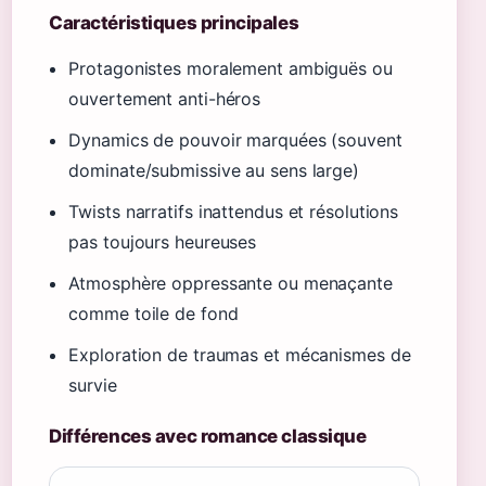
Caractéristiques principales
Protagonistes moralement ambiguës ou
ouvertement anti-héros
Dynamics de pouvoir marquées (souvent
dominate/submissive au sens large)
Twists narratifs inattendus et résolutions
pas toujours heureuses
Atmosphère oppressante ou menaçante
comme toile de fond
Exploration de traumas et mécanismes de
survie
Différences avec romance classique