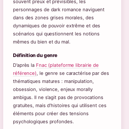
souvent preux et prévisibles, les
personnages de dark romance naviguent
dans des zones grises morales, des
dynamiques de pouvoir extrême et des
scénarios qui questionnent les notions
mêmes du bien et du mal.
Définition du genre
D’après la
Fnac (plateforme librairie de
référence)
, le genre se caractérise par des
thématiques matures : manipulation,
obsession, violence, enjeux morally
ambigus. Il ne s’agit pas de provocations
gratuites, mais d’histoires qui utilisent ces
éléments pour créer des tensions
psychologiques profondes.