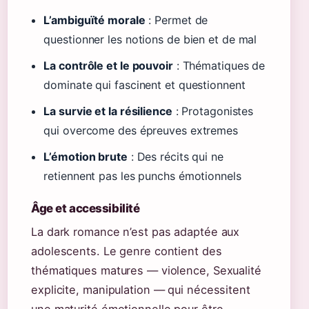
L’ambiguïté morale
: Permet de
questionner les notions de bien et de mal
La contrôle et le pouvoir
: Thématiques de
dominate qui fascinent et questionnent
La survie et la résilience
: Protagonistes
qui overcome des épreuves extremes
L’émotion brute
: Des récits qui ne
retiennent pas les punchs émotionnels
Âge et accessibilité
La dark romance n’est pas adaptée aux
adolescents. Le genre contient des
thématiques matures — violence, Sexualité
explicite, manipulation — qui nécessitent