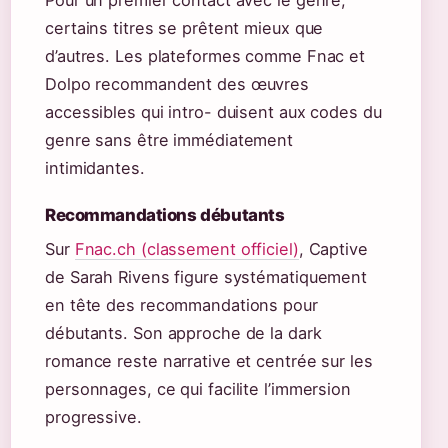
Pour un premier contact avec le genre,
certains titres se prêtent mieux que
d’autres. Les plateformes comme Fnac et
Dolpo recommandent des œuvres
accessibles qui intro- duisent aux codes du
genre sans être immédiatement
intimidantes.
Recommandations débutants
Sur
Fnac.ch (classement officiel)
, Captive
de Sarah Rivens figure systématiquement
en tête des recommandations pour
débutants. Son approche de la dark
romance reste narrative et centrée sur les
personnages, ce qui facilite l’immersion
progressive.