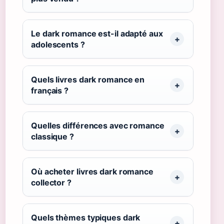
Le dark romance est-il adapté aux
adolescents ?
Quels livres dark romance en
français ?
Quelles différences avec romance
classique ?
Où acheter livres dark romance
collector ?
Quels thèmes typiques dark