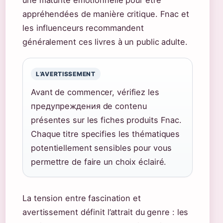
une maturité émotionnelle pour être
appréhendées de manière critique. Fnac et
les influenceurs recommandent
généralement ces livres à un public adulte.
L’AVERTISSEMENT
Avant de commencer, vérifiez les
предупреждения de contenu
présentes sur les fiches produits Fnac.
Chaque titre specifies les thématiques
potentiellement sensibles pour vous
permettre de faire un choix éclairé.
La tension entre fascination et
avertissement définit l’attrait du genre : les