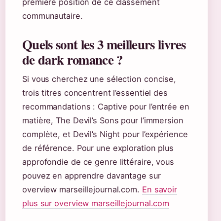
première position de ce classement
communautaire.
Quels sont les 3 meilleurs livres
de dark romance ?
Si vous cherchez une sélection concise,
trois titres concentrent l’essentiel des
recommandations : Captive pour l’entrée en
matière, The Devil’s Sons pour l’immersion
complète, et Devil’s Night pour l’expérience
de référence. Pour une exploration plus
approfondie de ce genre littéraire, vous
pouvez en apprendre davantage sur
overview marseillejournal.com.
En savoir
plus sur overview marseillejournal.com