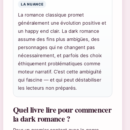
LA NUANCE
La romance classique promet
généralement une évolution positive et
un happy end clair. La dark romance
assume des fins plus ambigües, des
personnages qui ne changent pas
nécessairement, et parfois des choix
éthiquement problématiques comme
moteur narratif. C’est cette ambiguïté
qui fascine — et qui peut déstabiliser
les lecteurs non préparés.
Quel livre lire pour commencer
la dark romance ?