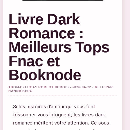
Livre Dark
Romance :
Meilleurs Tops
Fnac et
Booknode
THOMAS LUCAS ROBERT DUBOIS • 2026-04-22 • RELU PAR
HANNA BERG
Si les histoires d’amour qui vous font
frissonner vous intriguent, les livres dark
romance méritent votre attention. Ce sous-