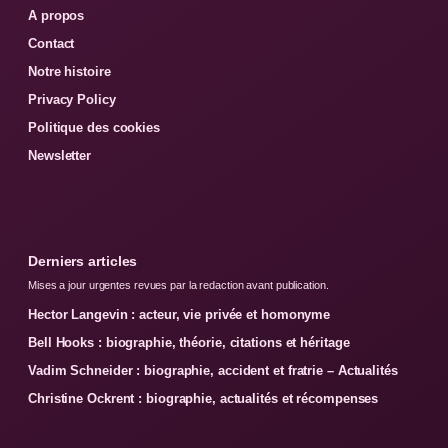
A propos
Contact
Notre histoire
Privacy Policy
Politique des cookies
Newsletter
Derniers articles
Mises a jour urgentes revues par la redaction avant publication.
Hector Langevin : acteur, vie privée et homonyme
Bell Hooks : biographie, théorie, citations et héritage
Vadim Schneider : biographie, accident et fratrie – Actualités
Christine Ockrent : biographie, actualités et récompenses