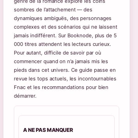
genre de la romance explore les coins
sombres de l’attachement — des
dynamiques ambiguës, des personnages
complexes et des scénarios qui ne laissent
jamais indifférent. Sur Booknode, plus de 5
000 titres attendent les lecteurs curieux.
Pour autant, difficile de savoir par où
commencer quand on n’a jamais mis les
pieds dans cet univers. Ce guide passe en
revue les tops actuels, les incontournables
Fnac et les recommandations pour bien
démarrer.
A NE PAS MANQUER