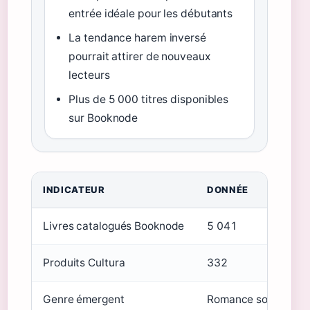
entrée idéale pour les débutants
La tendance harem inversé
pourrait attirer de nouveaux
lecteurs
Plus de 5 000 titres disponibles
sur Booknode
INDICATEUR
DONNÉE
Livres catalogués Booknode
5 041
Produits Cultura
332
Genre émergent
Romance sombre