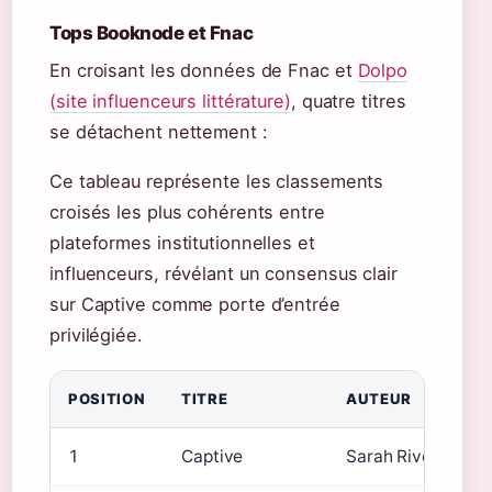
Tops Booknode et Fnac
En croisant les données de Fnac et
Dolpo
(site influenceurs littérature)
, quatre titres
se détachent nettement :
Ce tableau représente les classements
croisés les plus cohérents entre
plateformes institutionnelles et
influenceurs, révélant un consensus clair
sur Captive comme porte d’entrée
privilégiée.
POSITION
TITRE
AUTEUR
1
Captive
Sarah Rivens