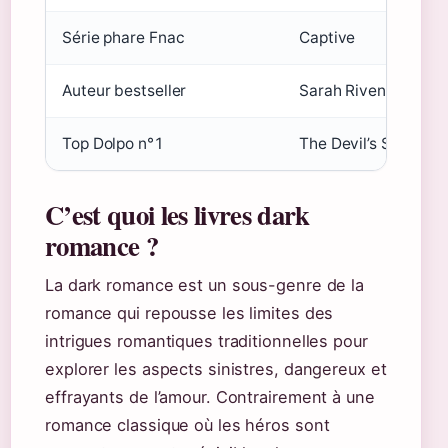
Série phare Fnac
Captive
Auteur bestseller
Sarah Rivens
Top Dolpo n°1
The Devil’s Sons to
C’est quoi les livres dark
romance ?
La dark romance est un sous-genre de la
romance qui repousse les limites des
intrigues romantiques traditionnelles pour
explorer les aspects sinistres, dangereux et
effrayants de l’amour. Contrairement à une
romance classique où les héros sont