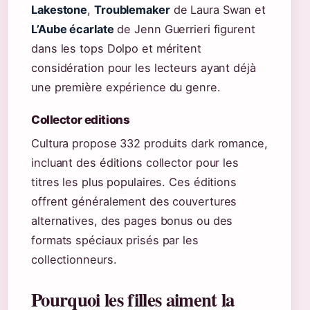
Lakestone
,
Troublemaker
de Laura Swan et
L’Aube écarlate
de Jenn Guerrieri figurent
dans les tops Dolpo et méritent
considération pour les lecteurs ayant déjà
une première expérience du genre.
Collector editions
Cultura propose 332 produits dark romance,
incluant des éditions collector pour les
titres les plus populaires. Ces éditions
offrent généralement des couvertures
alternatives, des pages bonus ou des
formats spéciaux prisés par les
collectionneurs.
Pourquoi les filles aiment la