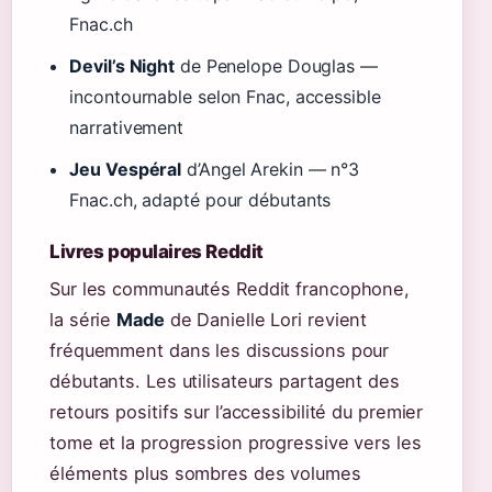
Fnac.ch
Devil’s Night
de Penelope Douglas —
incontournable selon Fnac, accessible
narrativement
Jeu Vespéral
d’Angel Arekin — n°3
Fnac.ch, adapté pour débutants
Livres populaires Reddit
Sur les communautés Reddit francophone,
la série
Made
de Danielle Lori revient
fréquemment dans les discussions pour
débutants. Les utilisateurs partagent des
retours positifs sur l’accessibilité du premier
tome et la progression progressive vers les
éléments plus sombres des volumes