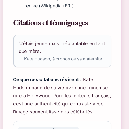
reniée (Wikipédia (FR))
Citations et témoignages
“J’étais jeune mais inébranlable en tant
que mère.”
— Kate Hudson, à propos de sa maternité
Ce que ces citations révèlent :
Kate
Hudson parle de sa vie avec une franchise
rare à Hollywood. Pour les lecteurs français,
c’est une authenticité qui contraste avec
l’image souvent lisse des célébrités.