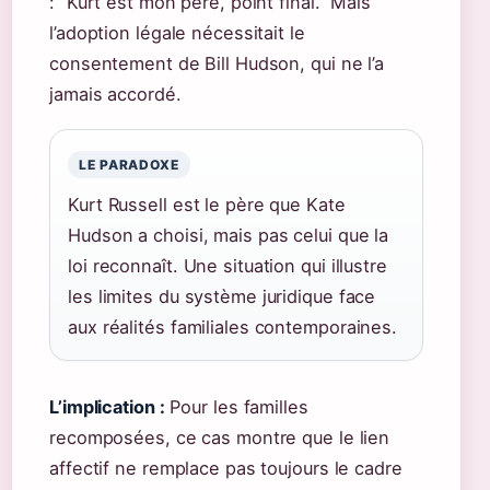
: “Kurt est mon père, point final.” Mais
l’adoption légale nécessitait le
consentement de Bill Hudson, qui ne l’a
jamais accordé.
LE PARADOXE
Kurt Russell est le père que Kate
Hudson a choisi, mais pas celui que la
loi reconnaît. Une situation qui illustre
les limites du système juridique face
aux réalités familiales contemporaines.
L’implication :
Pour les familles
recomposées, ce cas montre que le lien
affectif ne remplace pas toujours le cadre