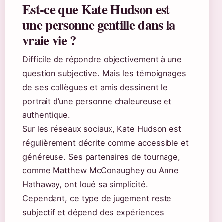
Est-ce que Kate Hudson est
une personne gentille dans la
vraie vie ?
Difficile de répondre objectivement à une
question subjective. Mais les témoignages
de ses collègues et amis dessinent le
portrait d’une personne chaleureuse et
authentique.
Sur les réseaux sociaux, Kate Hudson est
régulièrement décrite comme accessible et
généreuse. Ses partenaires de tournage,
comme Matthew McConaughey ou Anne
Hathaway, ont loué sa simplicité.
Cependant, ce type de jugement reste
subjectif et dépend des expériences