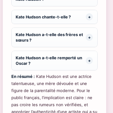
Kate Hudson chante-t-elle ?
Kate Hudson a-t-elle des frères et
sœurs ?
Kate Hudson a-t-elle remporté un
Oscar ?
En résumé :
Kate Hudson est une actrice
talentueuse, une mère dévouée et une
figure de la parentalité moderne. Pour le
public français, l’implication est claire : ne
pas croire les rumeurs non vérifiées, et
apprécier l’authenticité d’une artiste qui a su