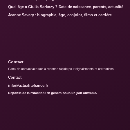
Quel âge a Giulia Sarkozy ? Date de naissance, parents, actualité
Jeanne Savary : biographie, âge, conjoint, films et carrière
Contact
Canal de contact axe sur la reponse rapide pour signalements et corrections.
Contact
info@actualitefrance.fr
Reponse de la redaction: en general sous un jour ouvrable.