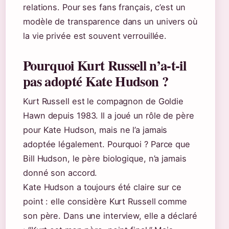
relations. Pour ses fans français, c’est un
modèle de transparence dans un univers où
la vie privée est souvent verrouillée.
Pourquoi Kurt Russell n’a-t-il
pas adopté Kate Hudson ?
Kurt Russell est le compagnon de Goldie
Hawn depuis 1983. Il a joué un rôle de père
pour Kate Hudson, mais ne l’a jamais
adoptée légalement. Pourquoi ? Parce que
Bill Hudson, le père biologique, n’a jamais
donné son accord.
Kate Hudson a toujours été claire sur ce
point : elle considère Kurt Russell comme
son père. Dans une interview, elle a déclaré