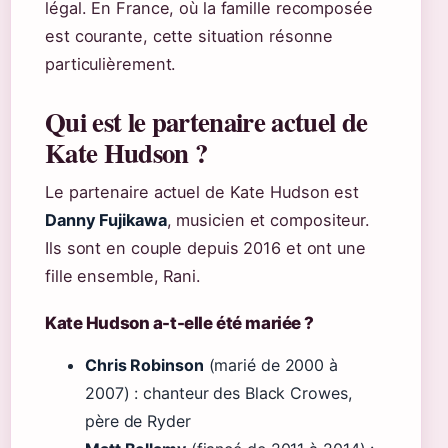
légal. En France, où la famille recomposée
est courante, cette situation résonne
particulièrement.
Qui est le partenaire actuel de
Kate Hudson ?
Le partenaire actuel de Kate Hudson est
Danny Fujikawa
, musicien et compositeur.
Ils sont en couple depuis 2016 et ont une
fille ensemble, Rani.
Kate Hudson a-t-elle été mariée ?
Chris Robinson
(marié de 2000 à
2007) : chanteur des Black Crowes,
père de Ryder