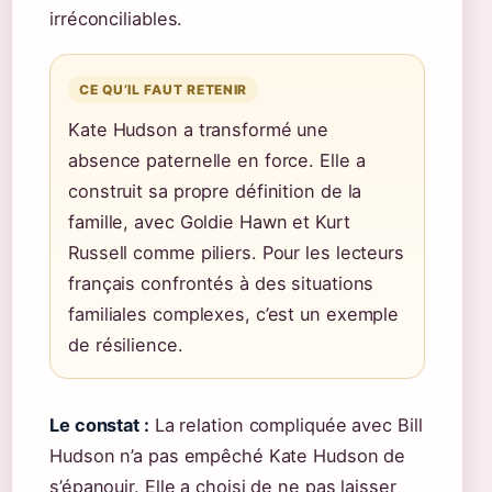
irréconciliables.
CE QU’IL FAUT RETENIR
Kate Hudson a transformé une
absence paternelle en force. Elle a
construit sa propre définition de la
famille, avec Goldie Hawn et Kurt
Russell comme piliers. Pour les lecteurs
français confrontés à des situations
familiales complexes, c’est un exemple
de résilience.
Le constat :
La relation compliquée avec Bill
Hudson n’a pas empêché Kate Hudson de
s’épanouir. Elle a choisi de ne pas laisser