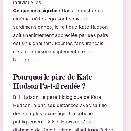
individuelles.
Ce que cela signifie :
Dans l’industrie du
cinéma, où les ego sont souvent
surdimensionnés, le fait que Kate Hudson
soit unanimement appréciée par ses pairs
est un signal fort. Pour les fans français,
c’est une raison supplémentaire de
l’apprécier.
Pourquoi le père de Kate
Hudson l’a-t-il reniée ?
Bill Hudson, le père biologique de Kate
Hudson, a pris ses distances avec sa fille
dès son plus jeune âge. Il a critiqué
publiquement Goldie Hawn et s’est
distancié de Kate Hudson, allant jusqu’à dire