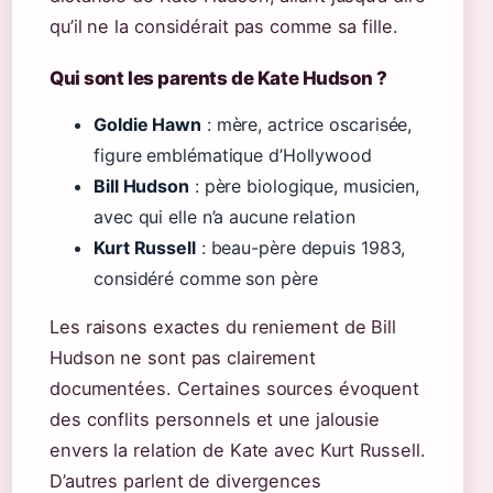
qu’il ne la considérait pas comme sa fille.
Qui sont les parents de Kate Hudson ?
Goldie Hawn
: mère, actrice oscarisée,
figure emblématique d’Hollywood
Bill Hudson
: père biologique, musicien,
avec qui elle n’a aucune relation
Kurt Russell
: beau-père depuis 1983,
considéré comme son père
Les raisons exactes du reniement de Bill
Hudson ne sont pas clairement
documentées. Certaines sources évoquent
des conflits personnels et une jalousie
envers la relation de Kate avec Kurt Russell.
D’autres parlent de divergences