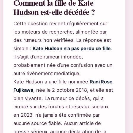
Comment la fille de Kate
Hudson est-elle décédée ?
Cette question revient régulièrement sur
les moteurs de recherche, alimentée par
des rumeurs non vérifiées. La réponse est
simple :
Kate Hudson n’a pas perdu de fille
.
Il s’agit d’une rumeur infondée,
probablement née d’une confusion avec un
autre événement médiatique.
Kate Hudson a une fille nommée
Rani Rose
Fujikawa
, née le 2 octobre 2018, et elle est
bien vivante. La rumeur de décès, qui a
circulé sur des forums et réseaux sociaux
en 2023, n’a jamais été confirmée par
aucune source fiable. Aucun article de
presse sérieux, aucune déclaration de la