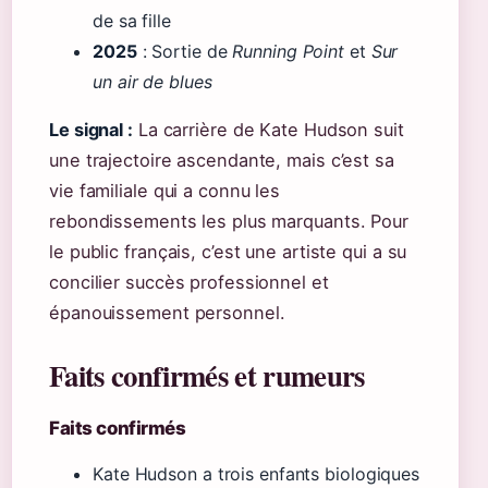
de sa fille
2025
: Sortie de
Running Point
et
Sur
un air de blues
Le signal :
La carrière de Kate Hudson suit
une trajectoire ascendante, mais c’est sa
vie familiale qui a connu les
rebondissements les plus marquants. Pour
le public français, c’est une artiste qui a su
concilier succès professionnel et
épanouissement personnel.
Faits confirmés et rumeurs
Faits confirmés
Kate Hudson a trois enfants biologiques