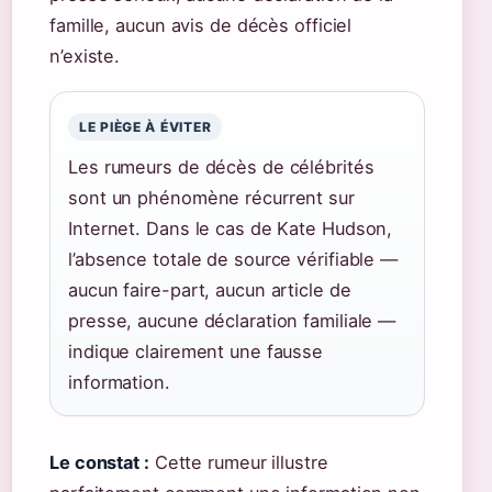
famille, aucun avis de décès officiel
n’existe.
LE PIÈGE À ÉVITER
Les rumeurs de décès de célébrités
sont un phénomène récurrent sur
Internet. Dans le cas de Kate Hudson,
l’absence totale de source vérifiable —
aucun faire-part, aucun article de
presse, aucune déclaration familiale —
indique clairement une fausse
information.
Le constat :
Cette rumeur illustre