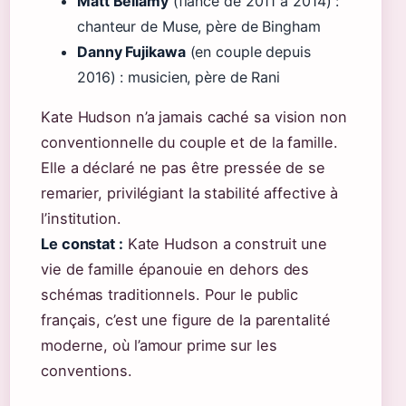
Matt Bellamy
(fiancé de 2011 à 2014) :
chanteur de Muse, père de Bingham
Danny Fujikawa
(en couple depuis
2016) : musicien, père de Rani
Kate Hudson n’a jamais caché sa vision non
conventionnelle du couple et de la famille.
Elle a déclaré ne pas être pressée de se
remarier, privilégiant la stabilité affective à
l’institution.
Le constat :
Kate Hudson a construit une
vie de famille épanouie en dehors des
schémas traditionnels. Pour le public
français, c’est une figure de la parentalité
moderne, où l’amour prime sur les
conventions.