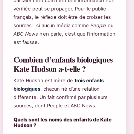
parfaitement comment une information non
vérifiée peut se propager. Pour le public
français, le réflexe doit être de croiser les
sources : si aucun média comme
People
ou
ABC News
n’en parle, c’est que l’information
est fausse.
Combien d’enfants biologiques
Kate Hudson a-t-elle ?
Kate Hudson est mère de
trois enfants
biologiques
, chacun né d’une relation
différente. Un fait confirmé par plusieurs
sources, dont People et ABC News.
Quels sont les noms des enfants de Kate
Hudson ?