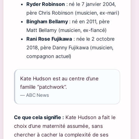
Ryder Robinson
: né le 7 janvier 2004,
père Chris Robinson (musicien, ex-mari)
Bingham Bellamy
: né en 2011, père
Matt Bellamy (musicien, ex-fiancé)
Rani Rose Fujikawa
: née le 2 octobre
2018, père Danny Fujikawa (musicien,
compagnon actuel)
Kate Hudson est au centre d’une
famille “patchwork”.
— ABC News
Ce que cela signifie :
Kate Hudson a fait le
choix d’une maternité assumée, sans
chercher à cacher la complexité de ses