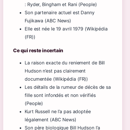
: Ryder, Bingham et Rani (People)
Son partenaire actuel est Danny
Fujikawa (ABC News)
Elle est née le 19 avril 1979 (Wikipédia
(FR))
Ce qui reste incertain
La raison exacte du reniement de Bill
Hudson n’est pas clairement
documentée (Wikipédia (FR))
Les détails de la rumeur de décès de sa
fille sont infondés et non vérifiés
(People)
Kurt Russell ne l’a pas adoptée
légalement (ABC News)
Son père biologique Bill Hudson l’a