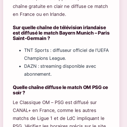
chaîne gratuite en clair ne diffuse ce match
en France ou en Irlande.
Sur quelle chaîne de télévision irlandaise
est diffusé le match Bayern Munich – Paris
Saint-Germain ?
TNT Sports : diffuseur officiel de l’UEFA
Champions League.
DAZN : streaming disponible avec
abonnement.
Quelle chaîne diffuse le match OM PSG ce
soir ?
Le Classique OM – PSG est diffusé sur
CANAL+ en France, comme les autres
matchs de Ligue 1 et de LdC impliquant le
PSG. Vérifiez les horaires précis sur le site