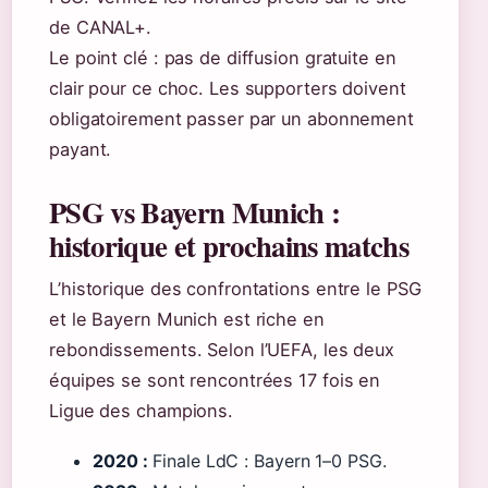
de CANAL+.
Le point clé : pas de diffusion gratuite en
clair pour ce choc. Les supporters doivent
obligatoirement passer par un abonnement
payant.
PSG vs Bayern Munich :
historique et prochains matchs
L’historique des confrontations entre le PSG
et le Bayern Munich est riche en
rebondissements. Selon l’UEFA, les deux
équipes se sont rencontrées 17 fois en
Ligue des champions.
2020 :
Finale LdC : Bayern 1–0 PSG.