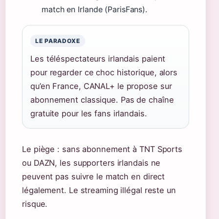
match en Irlande (ParisFans).
LE PARADOXE
Les téléspectateurs irlandais paient
pour regarder ce choc historique, alors
qu’en France, CANAL+ le propose sur
abonnement classique. Pas de chaîne
gratuite pour les fans irlandais.
Le piège : sans abonnement à TNT Sports
ou DAZN, les supporters irlandais ne
peuvent pas suivre le match en direct
légalement. Le streaming illégal reste un
risque.