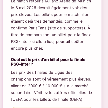
Le match retour à l’Allianz Arena de Munich
le 6 mai 2026 devrait également voir des
prix élevés. Les billets pour le match aller
étaient déjà très demandés, comme le
confirme ParisFans (site de supporters). À
titre de comparaison, un billet pour la finale
PSG-Inter (si elle a lieu) pourrait coûter
encore plus cher.
Quel est le prix d’un billet pour la finale
PSG-Inter ?
Les prix des finales de Ligue des
champions sont généralement plus élevés,
allant de 2000 € à 10 000 € sur le marché
secondaire. Vérifiez les offres officielles de
l’UEFA pour les billets de finale (UEFA).