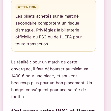
ATTENTION
Les billets achetés sur le marché
secondaire comportent un risque
d’arnaque. Privilégiez la billetterie
officielle du PSG ou de l’UEFA pour
toute transaction.
La réalité : pour un match de cette
envergure, il faut débourser au minimum
1400 € pour une place, et souvent
beaucoup plus pour un bon placement. Un
budget conséquent pour une soirée de
football.
Qui gagne entre PSG et Bayern