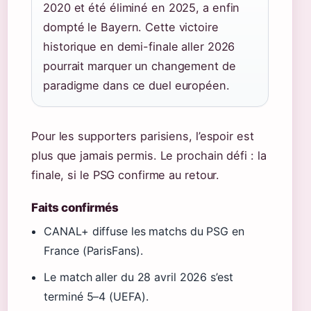
2020 et été éliminé en 2025, a enfin
dompté le Bayern. Cette victoire
historique en demi-finale aller 2026
pourrait marquer un changement de
paradigme dans ce duel européen.
Pour les supporters parisiens, l’espoir est
plus que jamais permis. Le prochain défi : la
finale, si le PSG confirme au retour.
Faits confirmés
CANAL+ diffuse les matchs du PSG en
France (ParisFans).
Le match aller du 28 avril 2026 s’est
terminé 5–4 (UEFA).