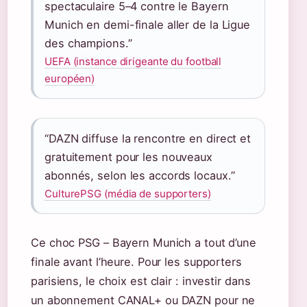
spectaculaire 5–4 contre le Bayern
Munich en demi-finale aller de la Ligue
des champions.”
UEFA (instance dirigeante du football
européen)
“DAZN diffuse la rencontre en direct et
gratuitement pour les nouveaux
abonnés, selon les accords locaux.”
CulturePSG (média de supporters)
Ce choc PSG – Bayern Munich a tout d’une
finale avant l’heure. Pour les supporters
parisiens, le choix est clair : investir dans
un abonnement CANAL+ ou DAZN pour ne