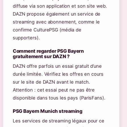
diffuse via son application et son site web.
DAZN propose également un service de
streaming avec abonnement, comme le
confirme CulturePSG (média de
supporters).
Comment regarder PSG Bayern
gratuitement sur DAZN ?
DAZN offre parfois un essai gratuit d’une
durée limitée. Vérifiez les offres en cours
sur le site de DAZN avant le match.
Attention : cet essai peut ne pas être
disponible dans tous les pays (ParisFans).
PSG Bayern Munich streaming
Les services de streaming légaux pour ce