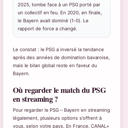
2025, tombe face à un PSG porté par
un collectif en feu. En 2020, en finale,
le Bayern avait dominé (1-0). Le
rapport de force a changé.
Le constat : le PSG a inversé la tendance
après des années de domination bavaroise,
mais le bilan global reste en faveur du
Bayern.
Où regarder le match du PSG
en streaming ?
Pour regarder le PSG – Bayern en streaming
légalement, plusieurs options s’offrent à
vous, selon votre pays. En France, CANAL+