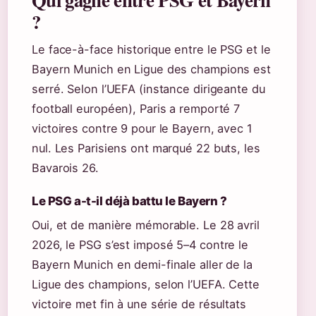
?
Le face-à-face historique entre le PSG et le
Bayern Munich en Ligue des champions est
serré. Selon l’UEFA (instance dirigeante du
football européen), Paris a remporté 7
victoires contre 9 pour le Bayern, avec 1
nul. Les Parisiens ont marqué 22 buts, les
Bavarois 26.
Le PSG a-t-il déjà battu le Bayern ?
Oui, et de manière mémorable. Le 28 avril
2026, le PSG s’est imposé 5–4 contre le
Bayern Munich en demi-finale aller de la
Ligue des champions, selon l’UEFA. Cette
victoire met fin à une série de résultats