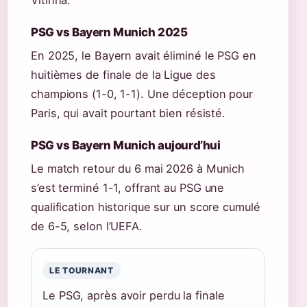
Vitinha.
PSG vs Bayern Munich 2025
En 2025, le Bayern avait éliminé le PSG en
huitièmes de finale de la Ligue des
champions (1-0, 1-1). Une déception pour
Paris, qui avait pourtant bien résisté.
PSG vs Bayern Munich aujourd’hui
Le match retour du 6 mai 2026 à Munich
s’est terminé 1-1, offrant au PSG une
qualification historique sur un score cumulé
de 6-5, selon l’UEFA.
LE TOURNANT
Le PSG, après avoir perdu la finale