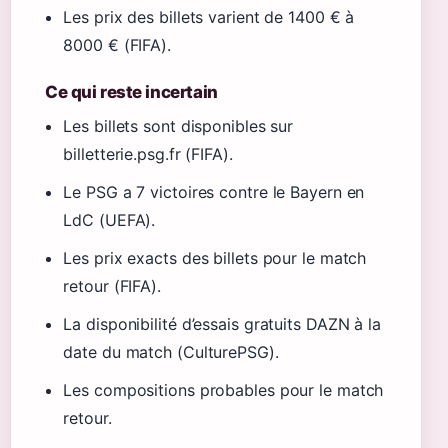
Les prix des billets varient de 1400 € à
8000 € (FIFA).
Ce qui reste incertain
Les billets sont disponibles sur
billetterie.psg.fr (FIFA).
Le PSG a 7 victoires contre le Bayern en
LdC (UEFA).
Les prix exacts des billets pour le match
retour (FIFA).
La disponibilité d’essais gratuits DAZN à la
date du match (CulturePSG).
Les compositions probables pour le match
retour.