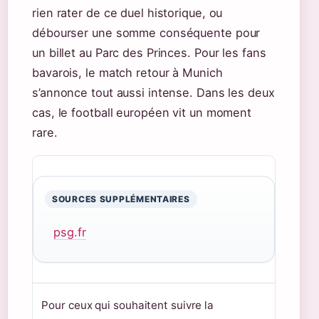
rien rater de ce duel historique, ou
débourser une somme conséquente pour
un billet au Parc des Princes. Pour les fans
bavarois, le match retour à Munich
s’annonce tout aussi intense. Dans les deux
cas, le football européen vit un moment
rare.
SOURCES SUPPLÉMENTAIRES
psg.fr
Pour ceux qui souhaitent suivre la