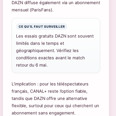
DAZN diffuse également via un abonnement
mensuel (ParisFans).
CE QU’IL FAUT SURVEILLER
Les essais gratuits DAZN sont souvent
limités dans le temps et
géographiquement. Vérifiez les
conditions exactes avant le match
retour du 6 mai.
L’implication : pour les téléspectateurs
français, CANAL+ reste l’option fiable,
tandis que DAZN offre une alternative
flexible, surtout pour ceux qui cherchent un
abonnement sans engagement.