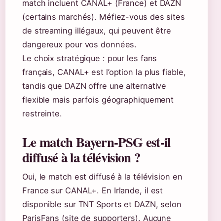
match incluent CANAL+ (France) et DAZN
(certains marchés). Méfiez-vous des sites
de streaming illégaux, qui peuvent être
dangereux pour vos données.
Le choix stratégique : pour les fans
français, CANAL+ est l’option la plus fiable,
tandis que DAZN offre une alternative
flexible mais parfois géographiquement
restreinte.
Le match Bayern-PSG est-il
diffusé à la télévision ?
Oui, le match est diffusé à la télévision en
France sur CANAL+. En Irlande, il est
disponible sur TNT Sports et DAZN, selon
ParisFans (site de supporters). Aucune