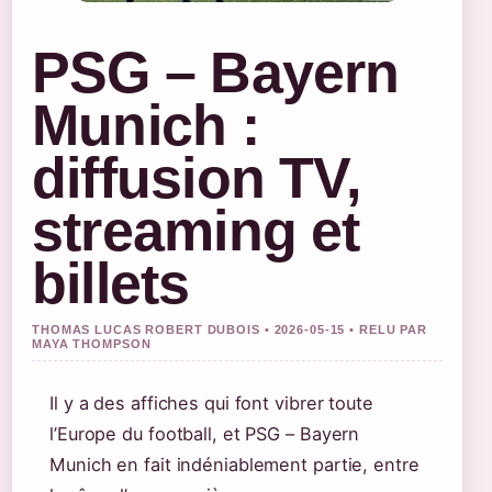
PSG – Bayern
Munich :
diffusion TV,
streaming et
billets
THOMAS LUCAS ROBERT DUBOIS • 2026-05-15 • RELU PAR
MAYA THOMPSON
Il y a des affiches qui font vibrer toute
l’Europe du football, et PSG – Bayern
Munich en fait indéniablement partie, entre