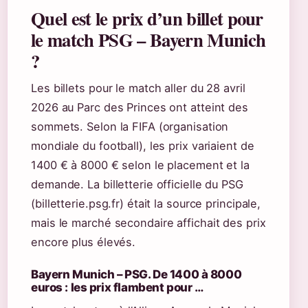
Quel est le prix d’un billet pour
le match PSG – Bayern Munich
?
Les billets pour le match aller du 28 avril
2026 au Parc des Princes ont atteint des
sommets. Selon la FIFA (organisation
mondiale du football), les prix variaient de
1400 € à 8000 € selon le placement et la
demande. La billetterie officielle du PSG
(billetterie.psg.fr) était la source principale,
mais le marché secondaire affichait des prix
encore plus élevés.
Bayern Munich – PSG. De 1400 à 8000
euros : les prix flambent pour …