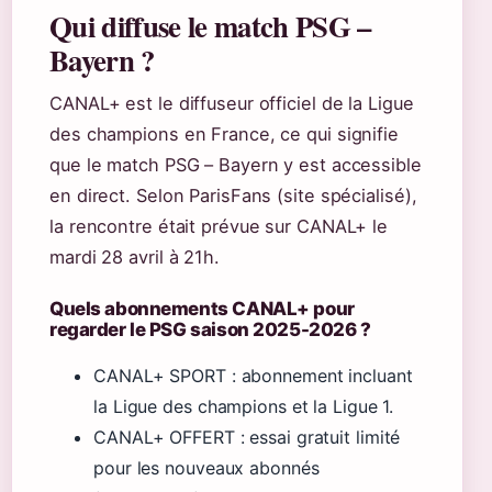
Qui diffuse le match PSG –
Bayern ?
CANAL+ est le diffuseur officiel de la Ligue
des champions en France, ce qui signifie
que le match PSG – Bayern y est accessible
en direct. Selon ParisFans (site spécialisé),
la rencontre était prévue sur CANAL+ le
mardi 28 avril à 21h.
Quels abonnements CANAL+ pour
regarder le PSG saison 2025-2026 ?
CANAL+ SPORT : abonnement incluant
la Ligue des champions et la Ligue 1.
CANAL+ OFFERT : essai gratuit limité
pour les nouveaux abonnés