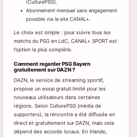
(CulturePSG).
Abonnement mensuel sans engagement
possible via le site CANAL+.
Le choix est simple : pour suivre tous les
matchs du PSG en LdC, CANAL+ SPORT est
l’option la plus complète.
Comment regarder PSG Bayern
gratuitement sur DAZN ?
DAZN, le service de streaming sportif,
propose un essai gratuit limité pour les
nouveaux utilisateurs dans certaines
régions. Selon CulturePSG (média de
supporters), la rencontre a été diffusée en
direct et gratuitement sur DAZN, mais cela
dépend des accords locaux. En Irlande,