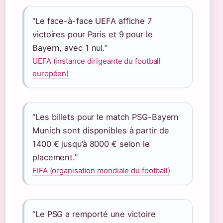
“Le face-à-face UEFA affiche 7
victoires pour Paris et 9 pour le
Bayern, avec 1 nul.”
UEFA (instance dirigeante du football
européen)
“Les billets pour le match PSG-Bayern
Munich sont disponibles à partir de
1400 € jusqu’à 8000 € selon le
placement.”
FIFA (organisation mondiale du football)
“Le PSG a remporté une victoire