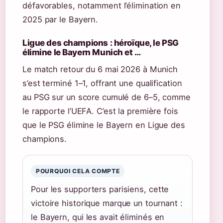
défavorables, notamment l’élimination en
2025 par le Bayern.
Ligue des champions : héroïque, le PSG
élimine le Bayern Munich et …
Le match retour du 6 mai 2026 à Munich
s’est terminé 1–1, offrant une qualification
au PSG sur un score cumulé de 6–5, comme
le rapporte l’UEFA. C’est la première fois
que le PSG élimine le Bayern en Ligue des
champions.
POURQUOI CELA COMPTE
Pour les supporters parisiens, cette
victoire historique marque un tournant :
le Bayern, qui les avait éliminés en