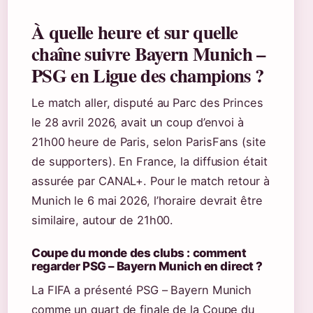
À quelle heure et sur quelle
chaîne suivre Bayern Munich –
PSG en Ligue des champions ?
Le match aller, disputé au Parc des Princes
le 28 avril 2026, avait un coup d’envoi à
21h00 heure de Paris, selon ParisFans (site
de supporters). En France, la diffusion était
assurée par CANAL+. Pour le match retour à
Munich le 6 mai 2026, l’horaire devrait être
similaire, autour de 21h00.
Coupe du monde des clubs : comment
regarder PSG – Bayern Munich en direct ?
La FIFA a présenté PSG – Bayern Munich
comme un quart de finale de la Coupe du