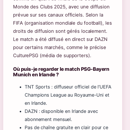
Monde des Clubs 2025, avec une diffusion
prévue sur ses canaux officiels. Selon la
FIFA (organisation mondiale du football), les
droits de diffusion sont gérés localement.
Le match a été diffusé en direct sur DAZN
pour certains marchés, comme le précise
CulturePSG (média de supporters).
Où puis-je regarder le match PSG-Bayern
Munich en Irlande ?
TNT Sports : diffuseur officiel de l’UEFA
Champions League au Royaume-Uni et
en Irlande.
DAZN : disponible en Irlande avec
abonnement mensuel.
Pas de chaîne gratuite en clair pour ce